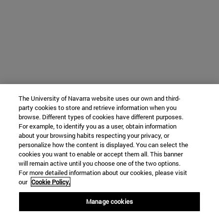
The University of Navarra website uses our own and third-
party cookies to store and retrieve information when you
browse. Different types of cookies have different purposes.
For example, to identify you as a user, obtain information
about your browsing habits respecting your privacy, or
personalize how the content is displayed. You can select the
cookies you want to enable or accept them all. This banner
will remain active until you choose one of the two options.
For more detailed information about our cookies, please visit
our
Cookie Policy.
Manage cookies