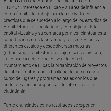
Bilbao CT Lab
nace como una iniciativa de la
ETSAUN interesada en Bilbao y su área de influencia
como ámbito de trabajo para las actividades
prácticas que se suceden a lo largo de los estudios de
Arquitectura. La singularidad y complejidad de la
capital vizcaína y su comarca permiten plantear esta
conurbación como laboratorio y caso de estudio a
diferentes escalas y desde diversas materias
(urbanismo, arquitectura, paisaje, diseño o historia).
En consecuencia, se ha convenido con el
Ayuntamiento de Bilbao la organización de proyectos
de interés mutuo, con la finalidad de nutrir a cada
curso de lugares y programas reales con los que
poder desarrollar propuestas de interés para la
ciudadanía.
Tanto enunciados como resultados se exponen