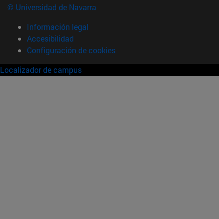
© Universidad de Navarra
Información legal
Accesibilidad
Configuración de cookies
Localizador de campus