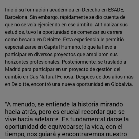
Inició su formación académica en Derecho en ESADE,
Barcelona. Sin embargo, rápidamente se dio cuenta de
que no se veía ejerciendo en ese ámbito. Al finalizar sus
estudios, tuvo la oportunidad de comenzar su carrera
como becaria en Deloitte. Esta experiencia le permitió
especializarse en Capital Humano, lo que la llevó a
participar en diversos proyectos que ampliaron sus
horizontes profesionales. Posteriormente, se trasladó a
Madrid para participar en un proyecto de gestión del
cambio en Gas Natural Fenosa. Después de dos años más
en Deloitte, encontró una nueva oportunidad en Globalvia.
“A menudo, se entiende la historia mirando
hacia atrás, pero es crucial recordar que se
vive hacia adelante. Es fundamental darse la
oportunidad de equivocarse; la vida, con el
tiempo, nos guiará y encontraremos nuestro