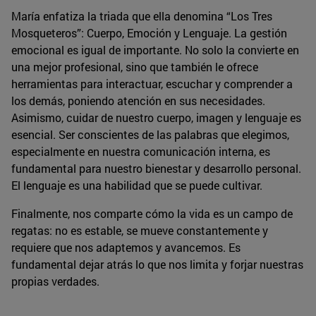
María enfatiza la triada que ella denomina “Los Tres
Mosqueteros”: Cuerpo, Emoción y Lenguaje. La gestión
emocional es igual de importante. No solo la convierte en
una mejor profesional, sino que también le ofrece
herramientas para interactuar, escuchar y comprender a
los demás, poniendo atención en sus necesidades.
Asimismo, cuidar de nuestro cuerpo, imagen y lenguaje es
esencial. Ser conscientes de las palabras que elegimos,
especialmente en nuestra comunicación interna, es
fundamental para nuestro bienestar y desarrollo personal.
El lenguaje es una habilidad que se puede cultivar.
Finalmente, nos comparte cómo la vida es un campo de
regatas: no es estable, se mueve constantemente y
requiere que nos adaptemos y avancemos. Es
fundamental dejar atrás lo que nos limita y forjar nuestras
propias verdades.