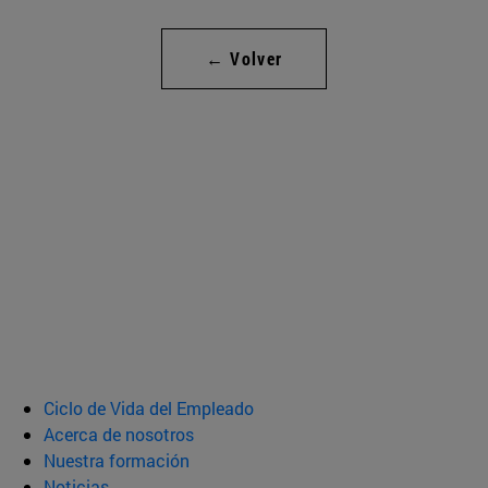
← Volver
Ciclo de Vida del Empleado
Acerca de nosotros
Nuestra formación
Noticias