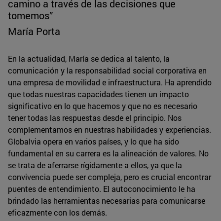
camino a través de las decisiones que
tomemos”
María Porta
En la actualidad, María se dedica al talento, la
comunicación y la responsabilidad social corporativa en
una empresa de movilidad e infraestructura. Ha aprendido
que todas nuestras capacidades tienen un impacto
significativo en lo que hacemos y que no es necesario
tener todas las respuestas desde el principio. Nos
complementamos en nuestras habilidades y experiencias.
Globalvia opera en varios países, y lo que ha sido
fundamental en su carrera es la alineación de valores. No
se trata de aferrarse rígidamente a ellos, ya que la
convivencia puede ser compleja, pero es crucial encontrar
puentes de entendimiento. El autoconocimiento le ha
brindado las herramientas necesarias para comunicarse
eficazmente con los demás.