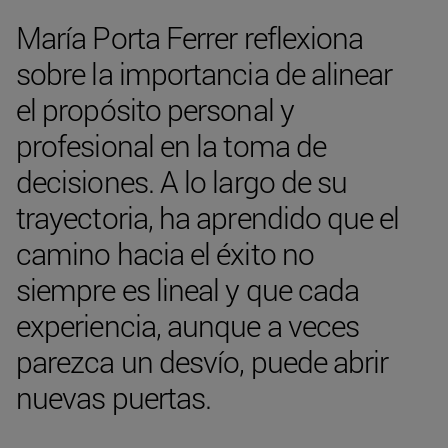
María Porta Ferrer reflexiona
sobre la importancia de alinear
el propósito personal y
profesional en la toma de
decisiones. A lo largo de su
trayectoria, ha aprendido que el
camino hacia el éxito no
siempre es lineal y que cada
experiencia, aunque a veces
parezca un desvío, puede abrir
nuevas puertas.