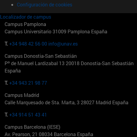
Configuración de cookies
Localizador de campus
Campus Pamplona
Campus Universitario 31009 Pamplona España
T.
+34 948 42 56 00
info@unav.es
Campus Donostia-San Sebastián
Pº de Manuel Lardizabal 13 20018 Donostia-San Sebastián
España
T.
+34 943 21 98 77
Campus Madrid
Calle Marquesado de Sta. Marta, 3 28027 Madrid España
T.
+34 914 51 43 41
Campus Barcelona (IESE)
Av. Pearson, 21 08034 Barcelona España