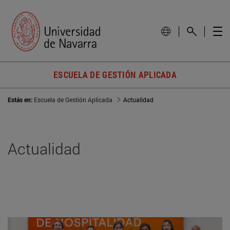
ESCUELA DE GESTIÓN APLICADA
Estás en:
Escuela de Gestión Aplicada
Actualidad
Actualidad