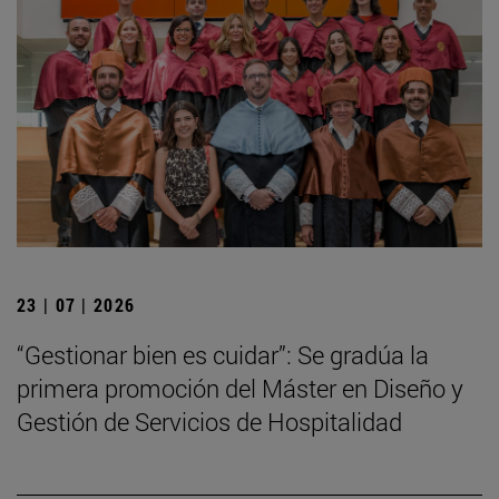
23 | 07 | 2026
“Gestionar bien es cuidar”: Se gradúa la
primera promoción del Máster en Diseño y
Gestión de Servicios de Hospitalidad