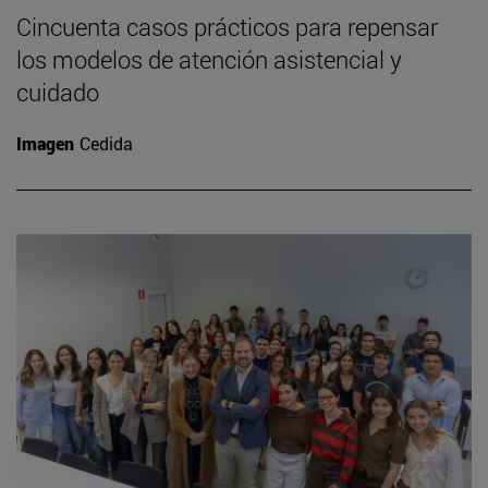
Cincuenta casos prácticos para repensar
los modelos de atención asistencial y
cuidado
Imagen
Cedida