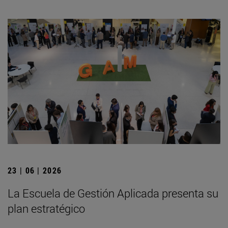
23 | 06 | 2026
La Escuela de Gestión Aplicada presenta su
plan estratégico