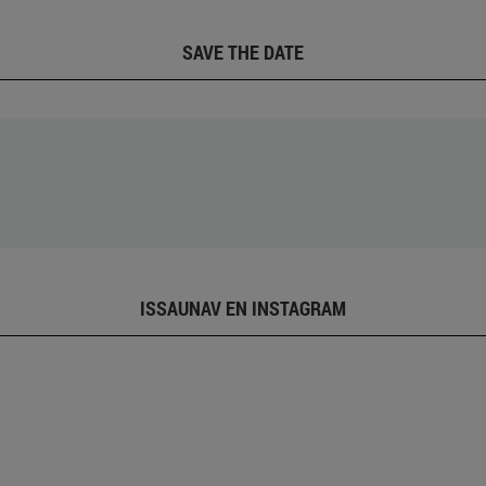
SAVE THE DATE
ISSAUNAV EN INSTAGRAM