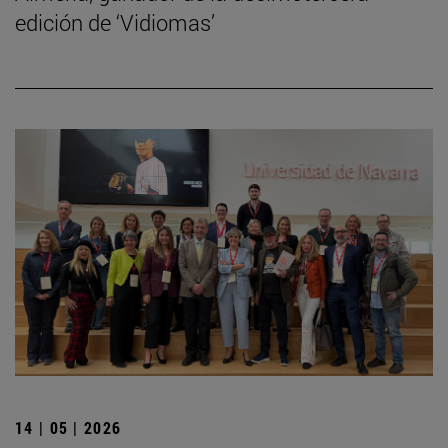
edición de ‘Vidiomas’
14 | 05 | 2026