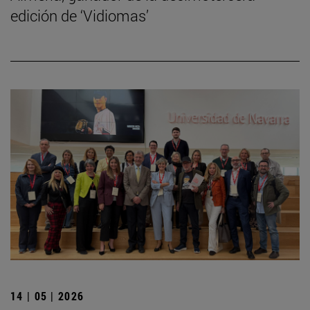
edición de ‘Vidiomas’
14 | 05 | 2026