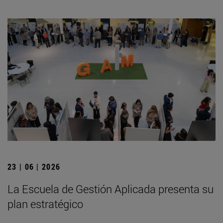
23 | 06 | 2026
La Escuela de Gestión Aplicada presenta su
plan estratégico