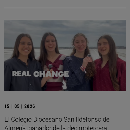
15 | 05 | 2026
El Colegio Diocesano San Ildefonso de
Almería, ganador de la decimotercera