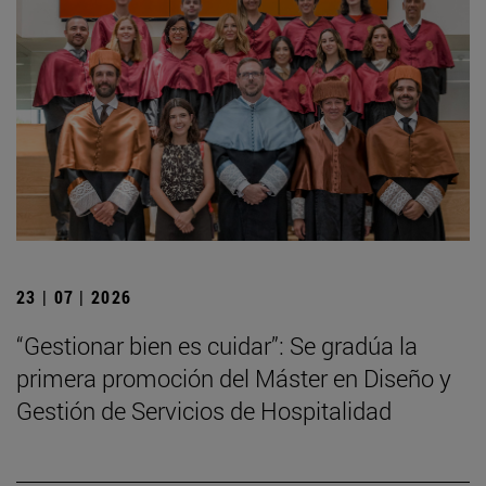
23 | 07 | 2026
“Gestionar bien es cuidar”: Se gradúa la
primera promoción del Máster en Diseño y
Gestión de Servicios de Hospitalidad