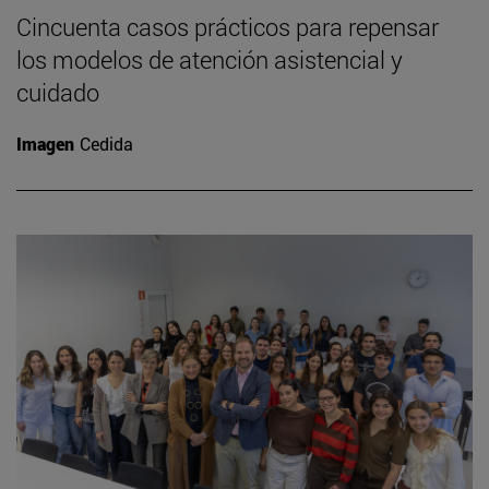
Cincuenta casos prácticos para repensar
los modelos de atención asistencial y
cuidado
Imagen
Cedida