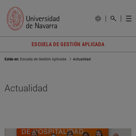
ESCUELA DE GESTIÓN APLICADA
Estás en:
Escuela de Gestión Aplicada
Actualidad
Actualidad