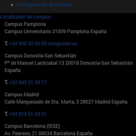
Configuración de cookies
Localizador de campus
Campus Pamplona
Campus Universitario 31009 Pamplona España
T.
+34 948 42 56 00
info@unav.es
Campus Donostia-San Sebastián
Pº de Manuel Lardizabal 13 20018 Donostia-San Sebastián
España
T.
+34 943 21 98 77
Campus Madrid
Calle Marquesado de Sta. Marta, 3 28027 Madrid España
T.
+34 914 51 43 41
Campus Barcelona (IESE)
Av. Pearson, 21 08034 Barcelona España