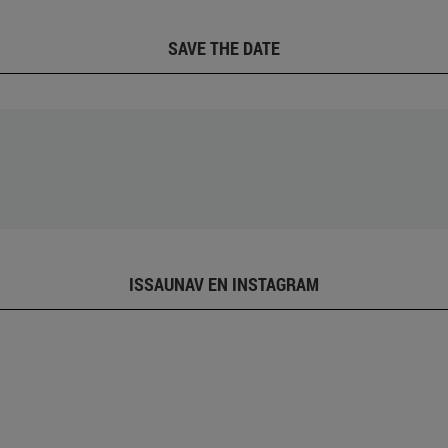
SAVE THE DATE
ISSAUNAV EN INSTAGRAM