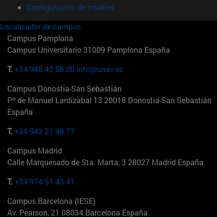
Configuración de cookies
Localizador de campus
Campus Pamplona
Campus Universitario 31009 Pamplona España
T.
+34 948 42 56 00
info@unav.es
Campus Donostia-San Sebastián
Pº de Manuel Lardizabal 13 20018 Donostia-San Sebastián
España
T.
+34 943 21 98 77
Campus Madrid
Calle Marquesado de Sta. Marta, 3 28027 Madrid España
T.
+34 914 51 43 41
Campus Barcelona (IESE)
Av. Pearson, 21 08034 Barcelona España