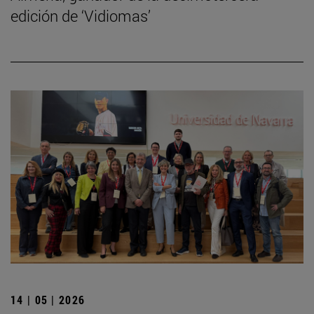
edición de ‘Vidiomas’
14 | 05 | 2026