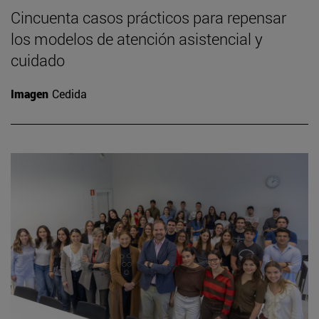
Cincuenta casos prácticos para repensar
los modelos de atención asistencial y
cuidado
Imagen
Cedida