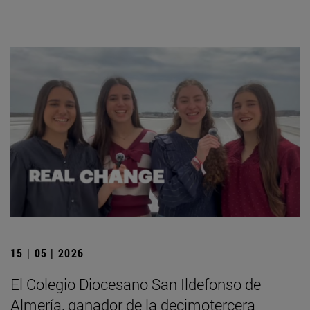
15 | 05 | 2026
El Colegio Diocesano San Ildefonso de
Almería, ganador de la decimotercera