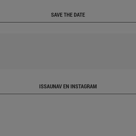
SAVE THE DATE
ISSAUNAV EN INSTAGRAM