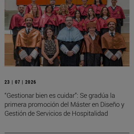
23 | 07 | 2026
“Gestionar bien es cuidar”: Se gradúa la
primera promoción del Máster en Diseño y
Gestión de Servicios de Hospitalidad