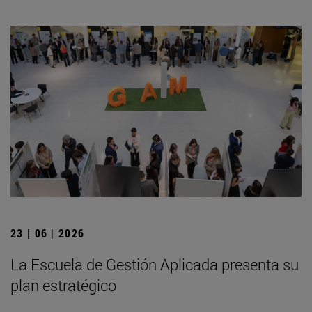
23 | 06 | 2026
La Escuela de Gestión Aplicada presenta su
plan estratégico