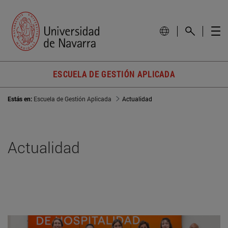
ESCUELA DE GESTIÓN APLICADA
Estás en:
Escuela de Gestión Aplicada
Actualidad
Actualidad