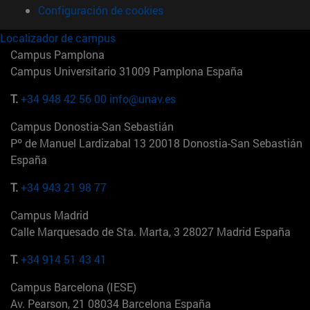
Configuración de cookies
Localizador de campus
Campus Pamplona
Campus Universitario 31009 Pamplona España
T.
+34 948 42 56 00
info@unav.es
Campus Donostia-San Sebastián
Pº de Manuel Lardizabal 13 20018 Donostia-San Sebastián
España
T.
+34 943 21 98 77
Campus Madrid
Calle Marquesado de Sta. Marta, 3 28027 Madrid España
T.
+34 914 51 43 41
Campus Barcelona (IESE)
Av. Pearson, 21 08034 Barcelona España