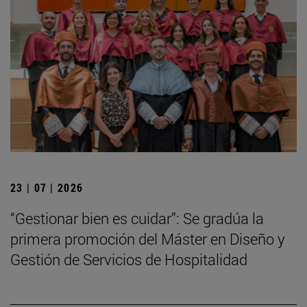
23 | 07 | 2026
“Gestionar bien es cuidar”: Se gradúa la
primera promoción del Máster en Diseño y
Gestión de Servicios de Hospitalidad