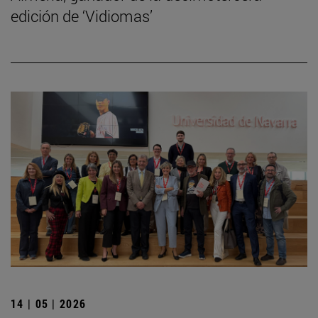
edición de ‘Vidiomas’
14 | 05 | 2026