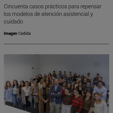
Cincuenta casos prácticos para repensar
los modelos de atención asistencial y
cuidado
Imagen
Cedida