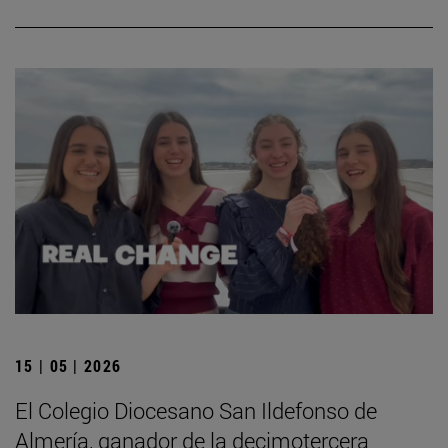
15 | 05 | 2026
El Colegio Diocesano San Ildefonso de
Almería, ganador de la decimotercera