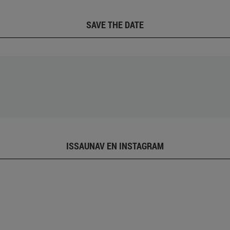
SAVE THE DATE
ISSAUNAV EN INSTAGRAM