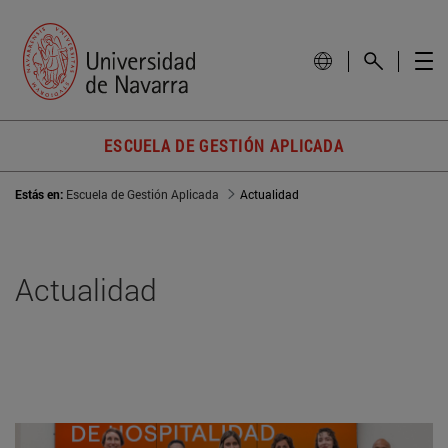
ESCUELA DE GESTIÓN APLICADA
Estás en:
Escuela de Gestión Aplicada
Actualidad
Actualidad