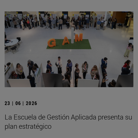
23 | 06 | 2026
La Escuela de Gestión Aplicada presenta su
plan estratégico