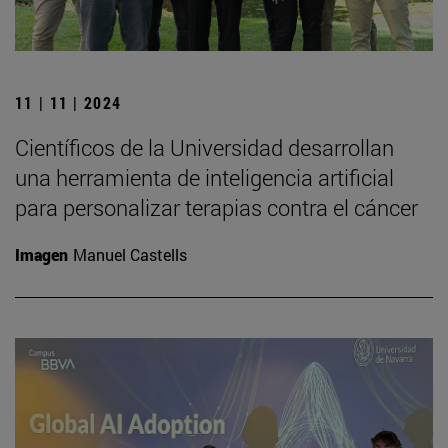
11 | 11 | 2024
Científicos de la Universidad desarrollan
una herramienta de inteligencia artificial
para personalizar terapias contra el cáncer
Imagen
Manuel Castells