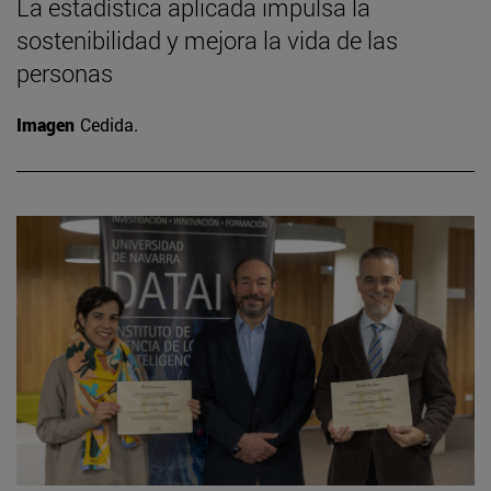
La estadística aplicada impulsa la
sostenibilidad y mejora la vida de las
personas
Imagen
Cedida.