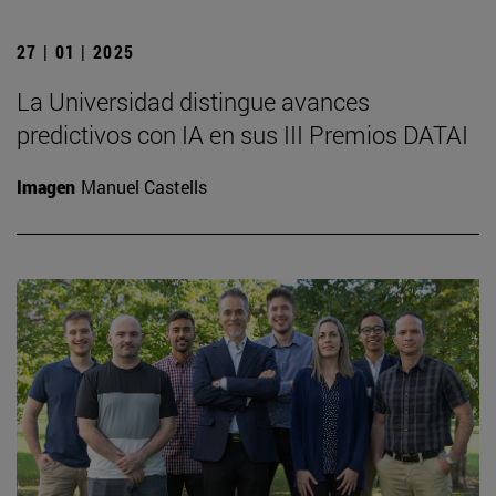
27 | 01 | 2025
La Universidad distingue avances
predictivos con IA en sus III Premios DATAI
Imagen
Manuel Castells