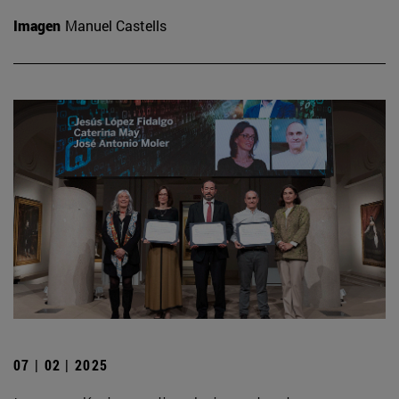
Imagen
Manuel Castells
07 | 02 | 2025