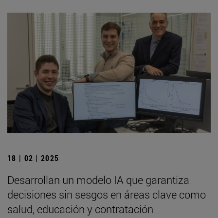
18 | 02 | 2025
Desarrollan un modelo IA que garantiza
decisiones sin sesgos en áreas clave como
salud, educación y contratación