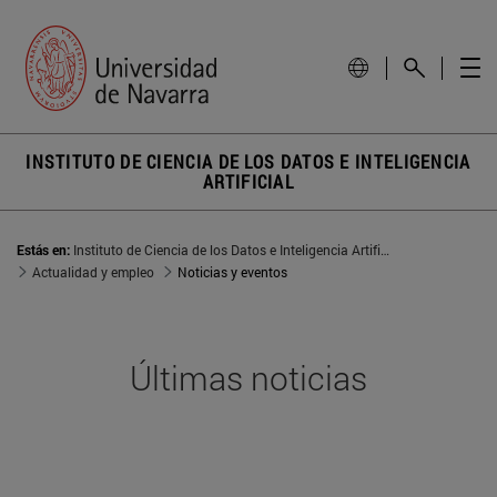
INSTITUTO DE CIENCIA DE LOS DATOS E INTELIGENCIA
ARTIFICIAL
Estás en:
Instituto de Ciencia de los Datos e Inteligencia Artificial
Actualidad y empleo
Noticias y eventos
Últimas noticias