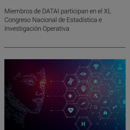
Miembros de DATAI participan en el XL
Congreso Nacional de Estadística e
Investigación Operativa