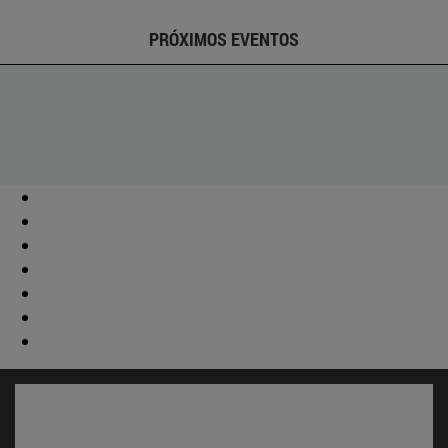
PRÓXIMOS EVENTOS