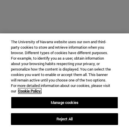
The University of Navarra website uses our own and third-
party cookies to store and retrieve information when you
browse. Different types of cookies have different purposes.
For example, to identify you as a user, obtain information
about your browsing habits respecting your privacy, or
personalize how the content is displayed. You can select the
cookies you want to enable or accept them all. This banner
will remain active until you choose one of the two options.
For more detailed information about our cookies, please visit
our
Cookie Policy.
Manage cookies
Reject All