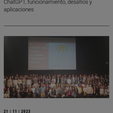
ChatGPT, funcionamiento, desafíos y
aplicaciones
21 | 11 | 2023