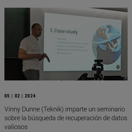
05 | 02 | 2024
Vinny Dunne (Teknik) imparte un seminario
sobre la búsqueda de recuperación de datos
valiosos