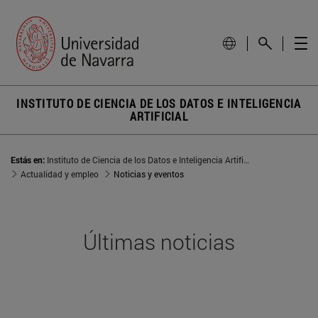
INSTITUTO DE CIENCIA DE LOS DATOS E INTELIGENCIA
ARTIFICIAL
Estás en:
Instituto de Ciencia de los Datos e Inteligencia Artificial
Actualidad y empleo
Noticias y eventos
Últimas noticias