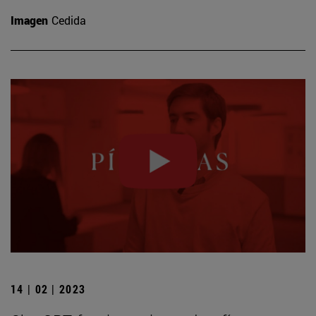
Imagen
Cedida
14 | 02 | 2023