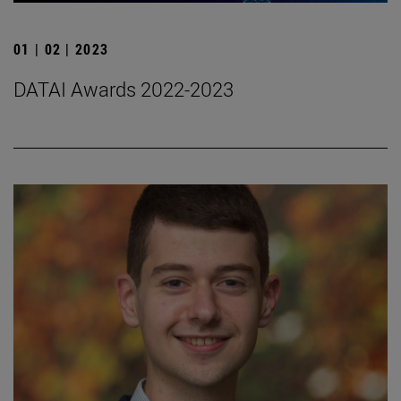
01 | 02 | 2023
DATAI Awards 2022-2023