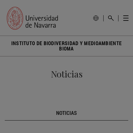
INSTITUTO DE BIODIVERSIDAD Y MEDIOAMBIENTE
BIOMA
Noticias
NOTICIAS