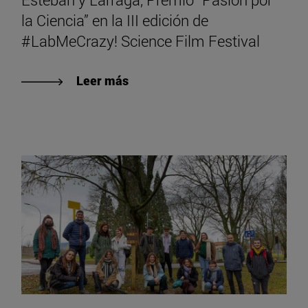
la Ciencia” en la III edición de
#LabMeCrazy! Science Film Festival
Leer más