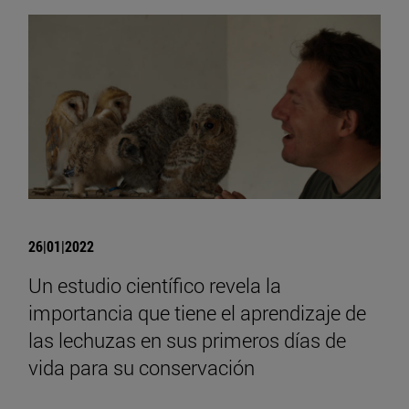
26|01|2022
Un estudio científico revela la
importancia que tiene el aprendizaje de
las lechuzas en sus primeros días de
vida para su conservación