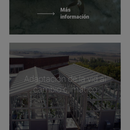
Más
información
Adaptación de la vid al
cambio climático