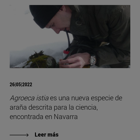
26|05|2022
Agroeca istia
es una nueva especie de
araña descrita para la ciencia,
encontrada en Navarra
Leer más