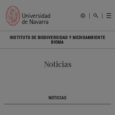
INSTITUTO DE BIODIVERSIDAD Y MEDIOAMBIENTE
BIOMA
Noticias
NOTICIAS