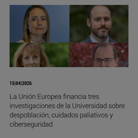
15|04|2026
La Unión Europea financia tres
investigaciones de la Universidad sobre
despoblación, cuidados paliativos y
ciberseguridad