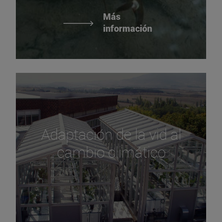
Más
información
Adaptación de la vid al
cambio climático