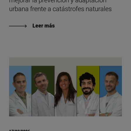
urbana frente a catástrofes naturales
Leer más