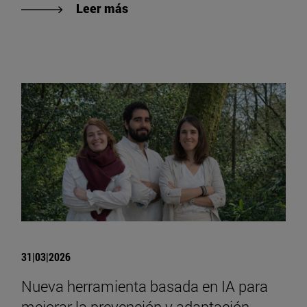
Leer más
31|03|2026
Nueva herramienta basada en IA para
mejorar la prevención y adaptación