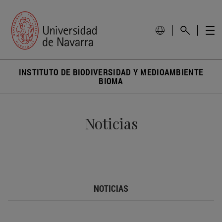
INSTITUTO DE BIODIVERSIDAD Y MEDIOAMBIENTE
BIOMA
Noticias
NOTICIAS