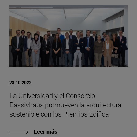
28|10|2022
La Universidad y el Consorcio
Passivhaus promueven la arquitectura
sostenible con los Premios Edifica
Leer más