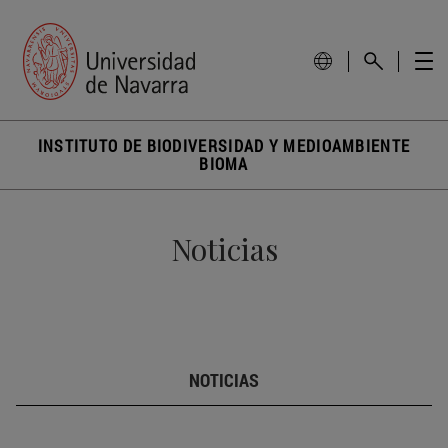
INSTITUTO DE BIODIVERSIDAD Y MEDIOAMBIENTE
BIOMA
Noticias
NOTICIAS