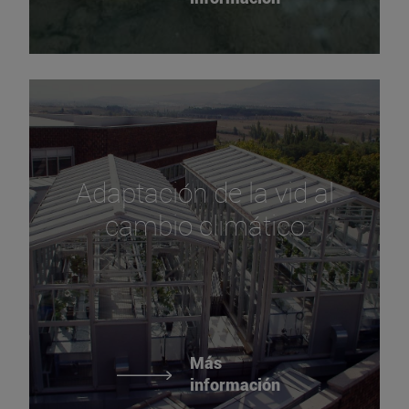
Adaptación de la vid al
cambio climático
Más
información