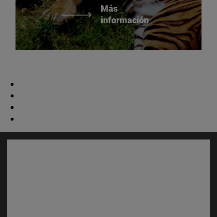
Más
información