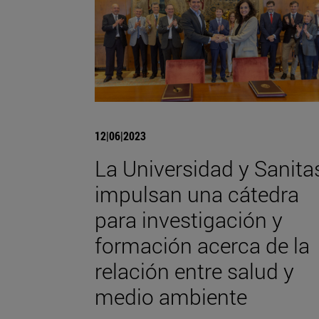
12|06|2023
La Universidad y Sanita
impulsan una cátedra
para investigación y
formación acerca de la
relación entre salud y
medio ambiente