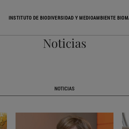
INSTITUTO DE BIODIVERSIDAD Y MEDIOAMBIENTE BIOM
Noticias
NOTICIAS