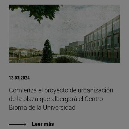
13|03|2024
Comienza el proyecto de urbanización
de la plaza que albergará el Centro
Bioma de la Universidad
Leer más