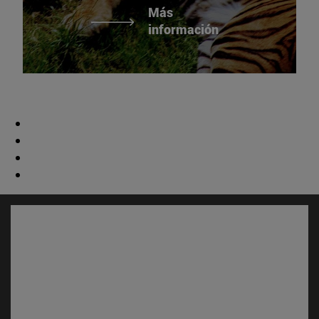
Más
información