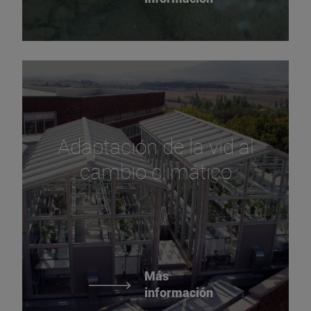
Adaptación de la vid al
cambio climático
Más
información