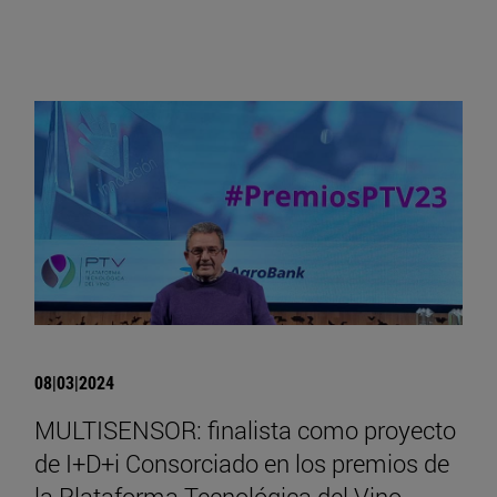
08|03|2024
MULTISENSOR: finalista como proyecto
de I+D+i Consorciado en los premios de
la Plataforma Tecnológica del Vino