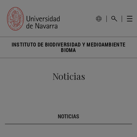
INSTITUTO DE BIODIVERSIDAD Y MEDIOAMBIENTE
BIOMA
Noticias
NOTICIAS