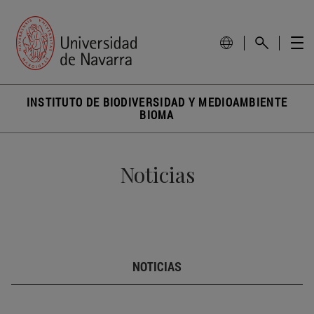
INSTITUTO DE BIODIVERSIDAD Y MEDIOAMBIENTE
BIOMA
Noticias
NOTICIAS