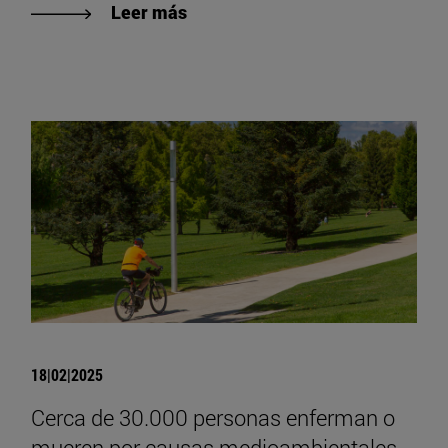
Leer más
18|02|2025
Cerca de 30.000 personas enferman o
mueren por causas medioambientales