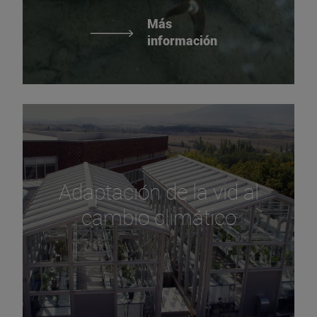
Más
información
Adaptación de la vid al
cambio climático