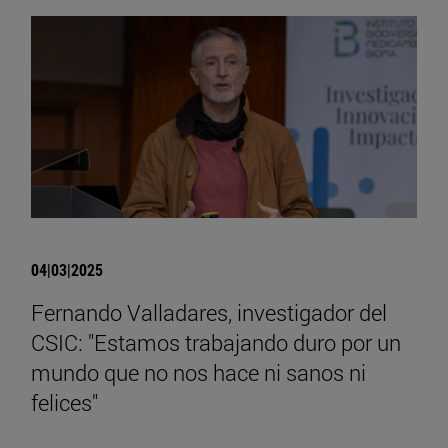
04|03|2025
Fernando Valladares, investigador del
CSIC: "Estamos trabajando duro por un
mundo que no nos hace ni sanos ni
felices"