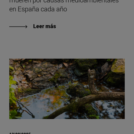
en España cada año
Leer más