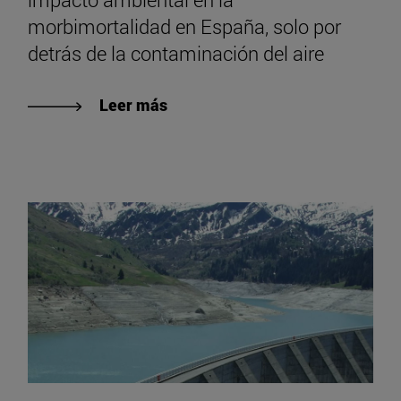
morbimortalidad en España, solo por
detrás de la contaminación del aire
Leer más