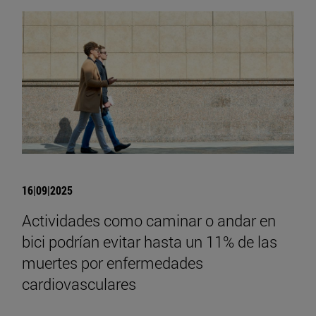
16|09|2025
Actividades como caminar o andar en
bici podrían evitar hasta un 11% de las
muertes por enfermedades
cardiovasculares