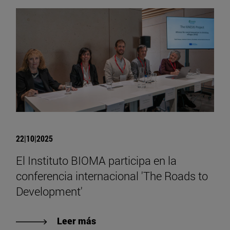
22|10|2025
El Instituto BIOMA participa en la
conferencia internacional 'The Roads to
Development'
Leer más