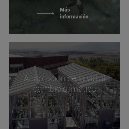
Más
información
Adaptación de la vid al
cambio climático