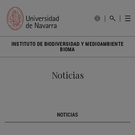
INSTITUTO DE BIODIVERSIDAD Y MEDIOAMBIENTE
BIOMA
Noticias
NOTICIAS