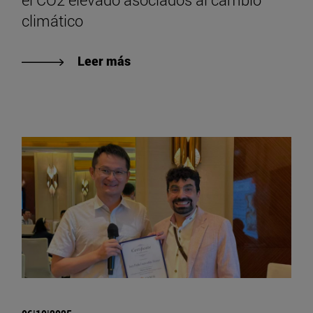
climático
Leer más