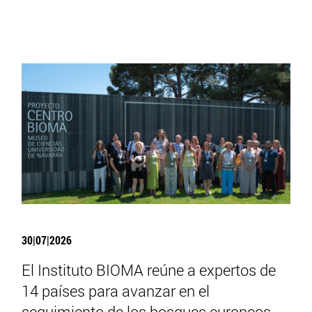
30|07|2026
El Instituto BIOMA reúne a expertos de
14 países para avanzar en el
seguimiento de los bosques europeos