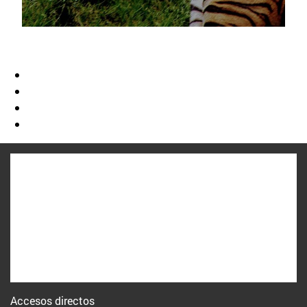
Accesos directos