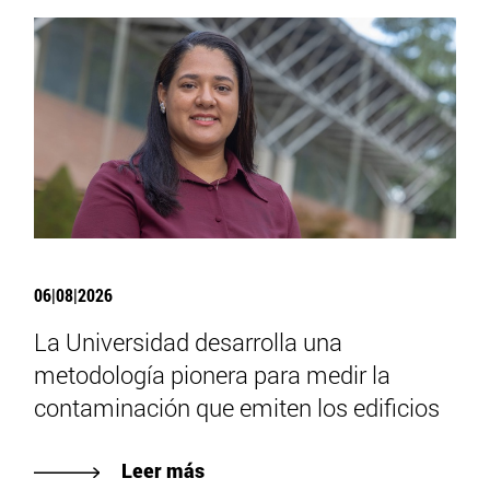
06|08|2026
La Universidad desarrolla una
metodología pionera para medir la
contaminación que emiten los edificios
Leer más