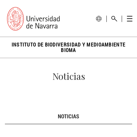
INSTITUTO DE BIODIVERSIDAD Y MEDIOAMBIENTE
BIOMA
Noticias
NOTICIAS