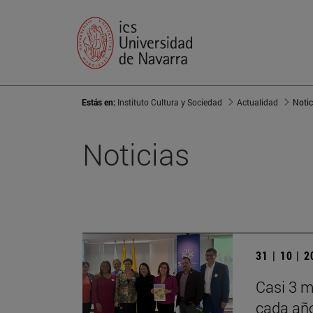
Estás en:
Instituto Cultura y Sociedad
Actualidad
Notic
Noticias
31 | 10 | 
Casi 3 m
cada año