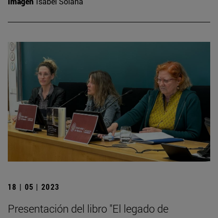
Imagen
Isabel Solana
18 | 05 | 2023
Presentación del libro "El legado de