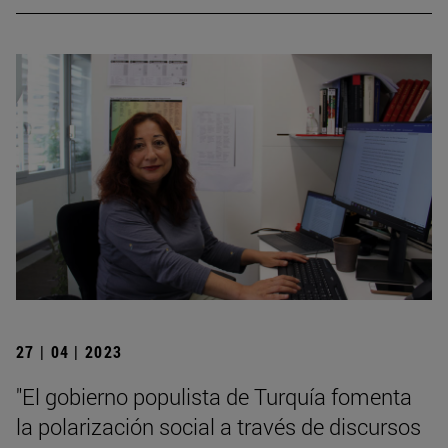
27 | 04 | 2023
"El gobierno populista de Turquía fomenta
la polarización social a través de discursos