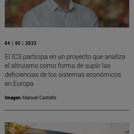
04 | 05 | 2023
El ICS participa en un proyecto que analiza
el altruismo como forma de suplir las
deficiencias de los sistemas económicos
en Europa
Imagen
Manuel Castells