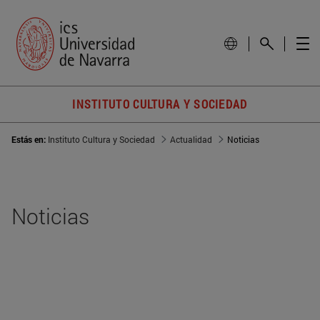
INSTITUTO CULTURA Y SOCIEDAD
Estás en:
Instituto Cultura y Sociedad
Actualidad
Noticias
Noticias