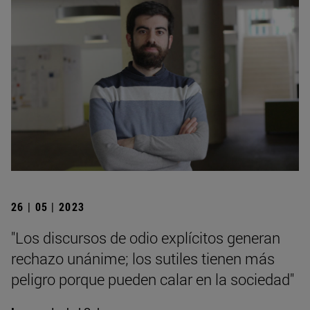
26 | 05 | 2023
"Los discursos de odio explícitos generan
rechazo unánime; los sutiles tienen más
peligro porque pueden calar en la sociedad"