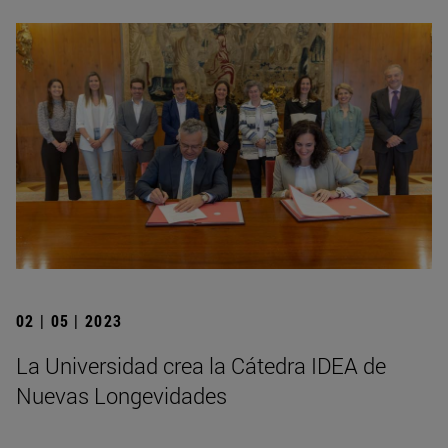
02 | 05 | 2023
La Universidad crea la Cátedra IDEA de
Nuevas Longevidades