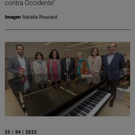
contra Occidente"
Imagen
Natalia Rouzaut
25 | 04 | 2023