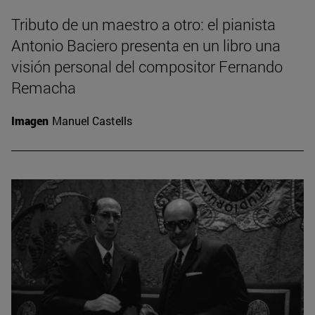
Tributo de un maestro a otro: el pianista
Antonio Baciero presenta en un libro una
visión personal del compositor Fernando
Remacha
Imagen
Manuel Castells