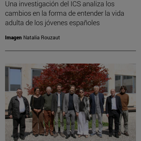
Una investigación del ICS analiza los
cambios en la forma de entender la vida
adulta de los jóvenes españoles
Imagen
Natalia Rouzaut