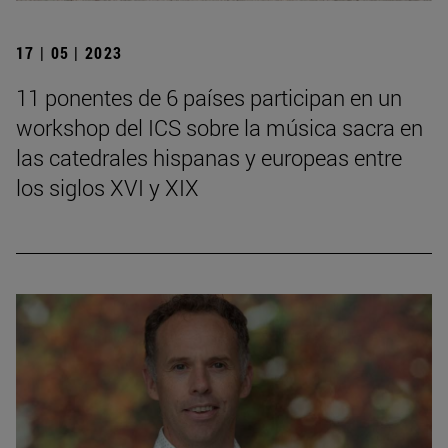
17 | 05 | 2023
11 ponentes de 6 países participan en un
workshop del ICS sobre la música sacra en
las catedrales hispanas y europeas entre
los siglos XVI y XIX