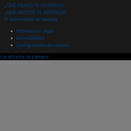
¿QUÉ GRADO TE INTERESA?
¿QUÉ MÁSTER TE INTERESA?
© Universidad de Navarra
Información legal
Accesibilidad
Configuración de cookies
Localizador de campus