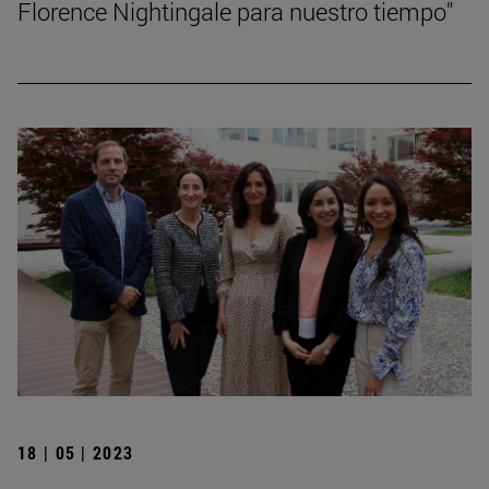
Florence Nightingale para nuestro tiempo"
18 | 05 | 2023