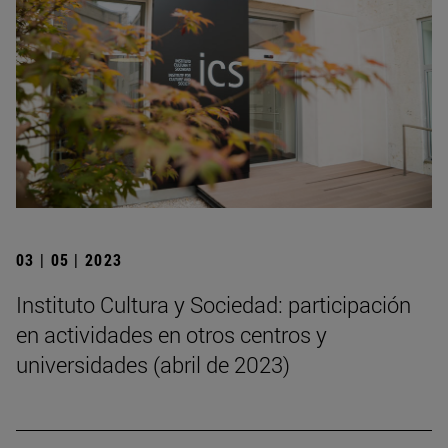
03 | 05 | 2023
Instituto Cultura y Sociedad: participación
en actividades en otros centros y
universidades (abril de 2023)