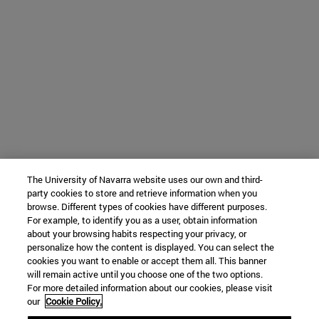
The University of Navarra website uses our own and third-
party cookies to store and retrieve information when you
browse. Different types of cookies have different purposes.
For example, to identify you as a user, obtain information
about your browsing habits respecting your privacy, or
personalize how the content is displayed. You can select the
cookies you want to enable or accept them all. This banner
will remain active until you choose one of the two options.
For more detailed information about our cookies, please visit
our
Cookie Policy.