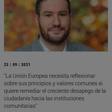
23 | 09 | 2021
"La Unión Europea necesita reflexionar
sobre sus principios y valores comunes si
quiere remediar el creciente desapego de la
ciudadanía hacia las instituciones
comunitarias"