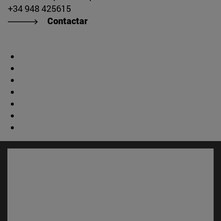
+34 948 425615
Contactar