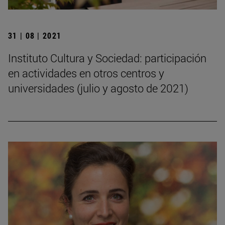
31 | 08 | 2021
Instituto Cultura y Sociedad: participación
en actividades en otros centros y
universidades (julio y agosto de 2021)