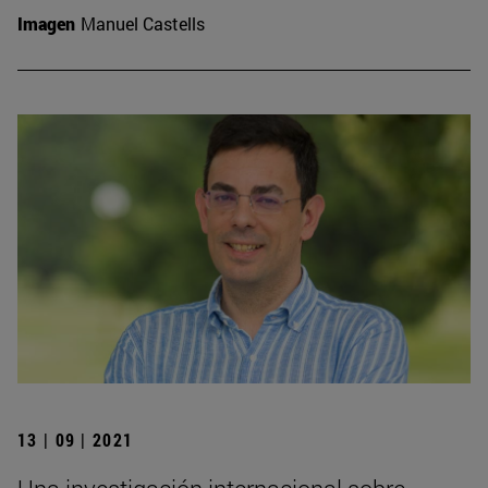
Imagen
Manuel Castells
13 | 09 | 2021