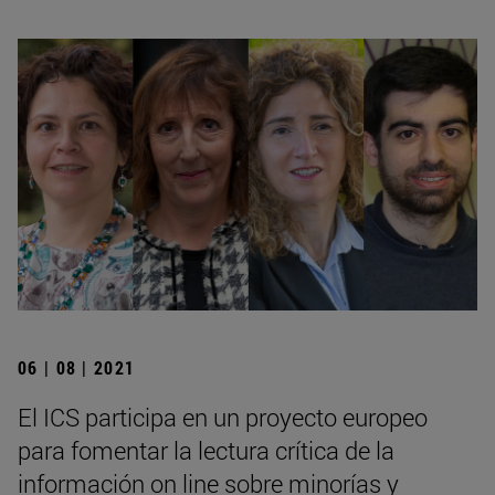
06 | 08 | 2021
El ICS participa en un proyecto europeo
para fomentar la lectura crítica de la
información on line sobre minorías y