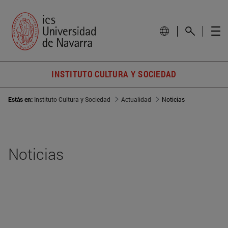
INSTITUTO CULTURA Y SOCIEDAD
Estás en:
Instituto Cultura y Sociedad
Actualidad
Noticias
Noticias