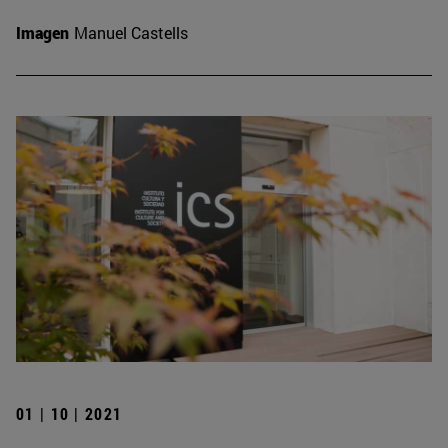
Imagen
Manuel Castells
01 | 10 | 2021