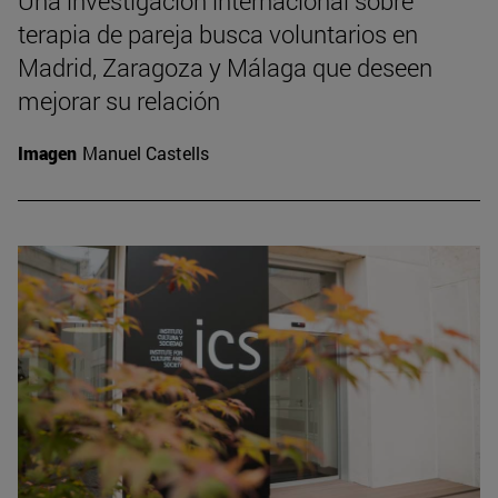
Una investigación internacional sobre
terapia de pareja busca voluntarios en
Madrid, Zaragoza y Málaga que deseen
mejorar su relación
Imagen
Manuel Castells