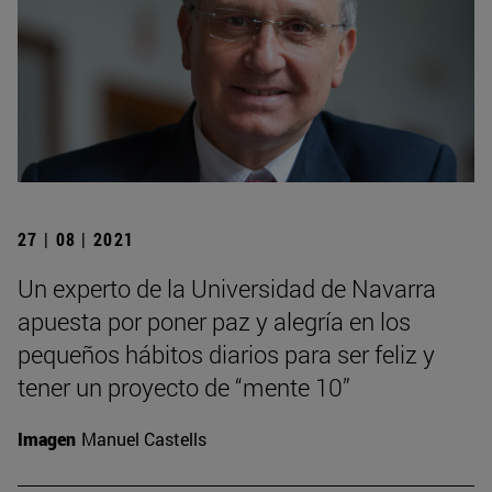
27 | 08 | 2021
Un experto de la Universidad de Navarra
apuesta por poner paz y alegría en los
pequeños hábitos diarios para ser feliz y
tener un proyecto de “mente 10”
Imagen
Manuel Castells