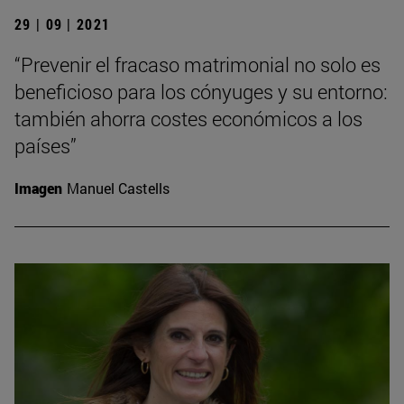
29 | 09 | 2021
“Prevenir el fracaso matrimonial no solo es
beneficioso para los cónyuges y su entorno:
también ahorra costes económicos a los
países”
Imagen
Manuel Castells