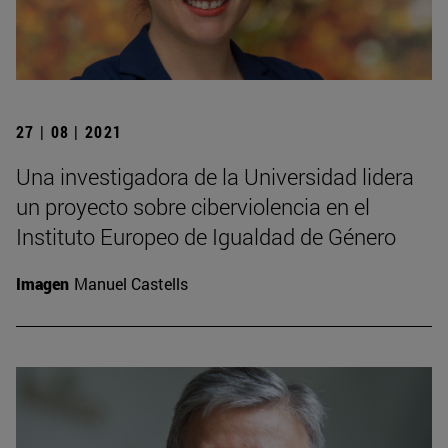
27 | 08 | 2021
Una investigadora de la Universidad lidera
un proyecto sobre ciberviolencia en el
Instituto Europeo de Igualdad de Género
Imagen
Manuel Castells