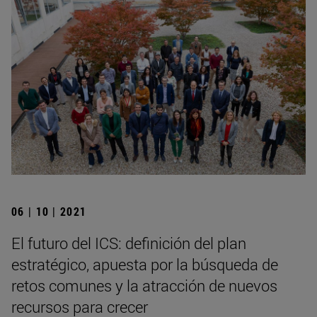
06 | 10 | 2021
El futuro del ICS: definición del plan
estratégico, apuesta por la búsqueda de
retos comunes y la atracción de nuevos
recursos para crecer