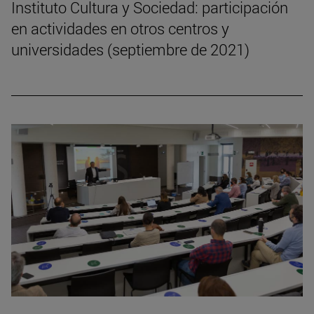
Instituto Cultura y Sociedad: participación
en actividades en otros centros y
universidades (septiembre de 2021)