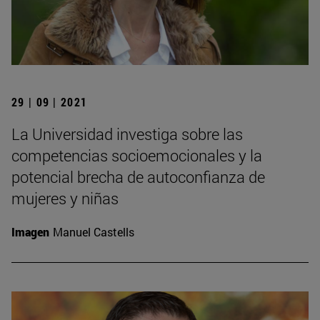
29 | 09 | 2021
La Universidad investiga sobre las
competencias socioemocionales y la
potencial brecha de autoconfianza de
mujeres y niñas
Imagen
Manuel Castells