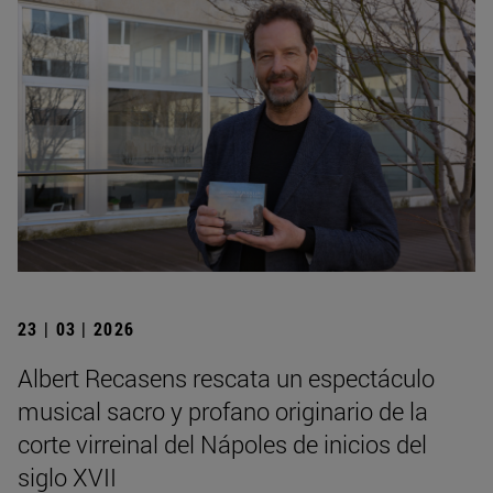
23 | 03 | 2026
Albert Recasens rescata un espectáculo
musical sacro y profano originario de la
corte virreinal del Nápoles de inicios del
siglo XVII