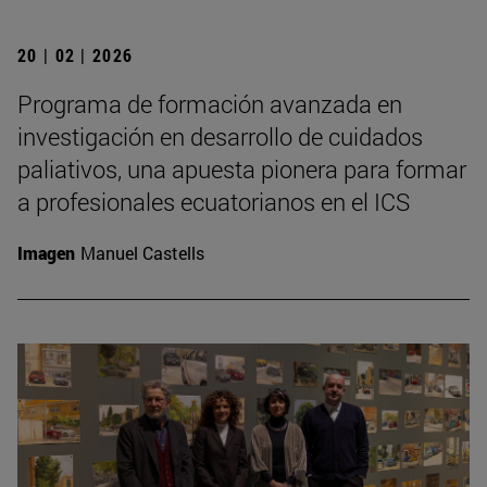
20 | 02 | 2026
Programa de formación avanzada en
investigación en desarrollo de cuidados
paliativos, una apuesta pionera para formar
a profesionales ecuatorianos en el ICS
Imagen
Manuel Castells