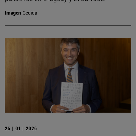
Imagen
Cedida
26 | 01 | 2026