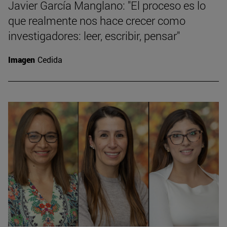
Javier García Manglano: "El proceso es lo
que realmente nos hace crecer como
investigadores: leer, escribir, pensar"
Imagen
Cedida