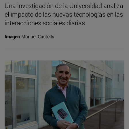
Una investigación de la Universidad analiza
el impacto de las nuevas tecnologías en las
interacciones sociales diarias
Imagen
Manuel Castells