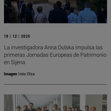
19 | 12 | 2025
La investigadora Anna Dulska impulsa las
primeras Jornadas Europeas de Patrimonio
en Sijena
Imagen
Inés Olza