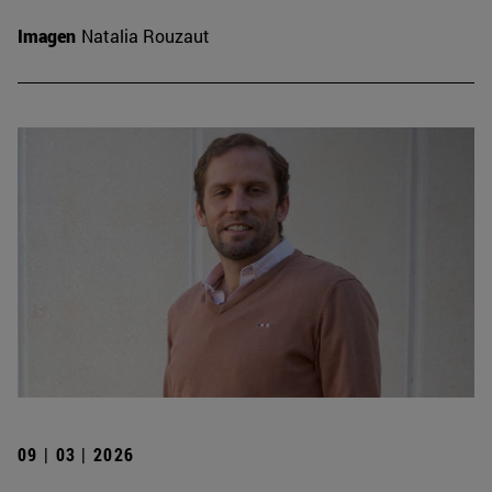
Imagen
Natalia Rouzaut
09 | 03 | 2026