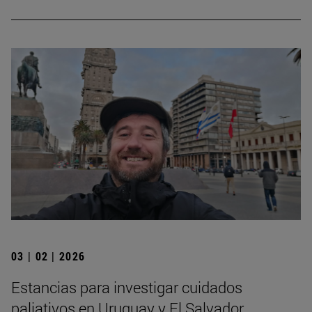
03 | 02 | 2026
Estancias para investigar cuidados
paliativos en Uruguay y El Salvador