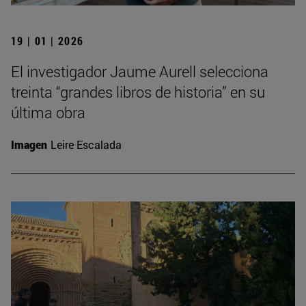
19 | 01 | 2026
El investigador Jaume Aurell selecciona
treinta “grandes libros de historia” en su
última obra
Imagen
Leire Escalada