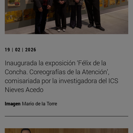
19 | 02 | 2026
Inaugurada la exposición ‘Félix de la
Concha. Coreografías de la Atención’,
comisariada por la investigadora del ICS
Nieves Acedo
Imagen
Mario de la Torre