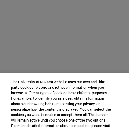
The University of Navarra website uses our own and third-
party cookies to store and retrieve information when you
browse. Different types of cookies have different purposes.
For example, to identify you as a user, obtain information
about your browsing habits respecting your privacy, or
personalize how the content is displayed. You can select the
cookies you want to enable or accept them all. This banner
will remain active until you choose one of the two options.
For more detailed information about our cookies, please visit