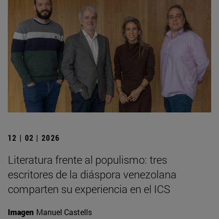
12 | 02 | 2026
Literatura frente al populismo: tres
escritores de la diáspora venezolana
comparten su experiencia en el ICS
Imagen
Manuel Castells