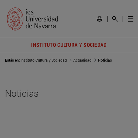
INSTITUTO CULTURA Y SOCIEDAD
Estás en:
Instituto Cultura y Sociedad
Actualidad
Noticias
Noticias