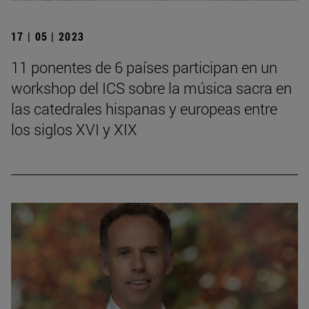
17 | 05 | 2023
11 ponentes de 6 países participan en un
workshop del ICS sobre la música sacra en
las catedrales hispanas y europeas entre
los siglos XVI y XIX