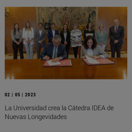
02 | 05 | 2023
La Universidad crea la Cátedra IDEA de
Nuevas Longevidades