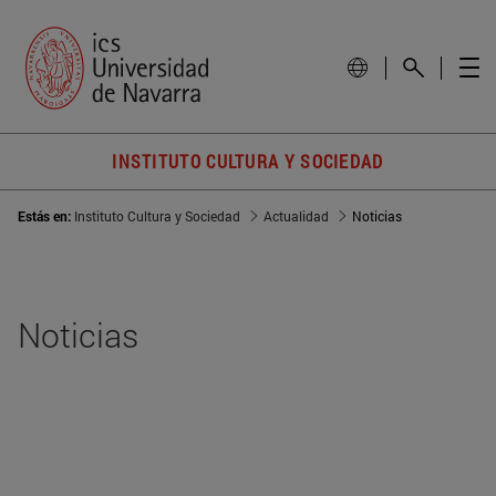
INSTITUTO CULTURA Y SOCIEDAD
Estás en:
Instituto Cultura y Sociedad
Actualidad
Noticias
Noticias