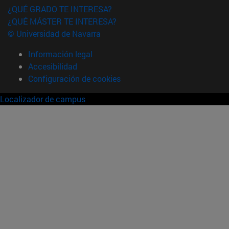
¿QUÉ GRADO TE INTERESA?
¿QUÉ MÁSTER TE INTERESA?
© Universidad de Navarra
Información legal
Accesibilidad
Configuración de cookies
Localizador de campus