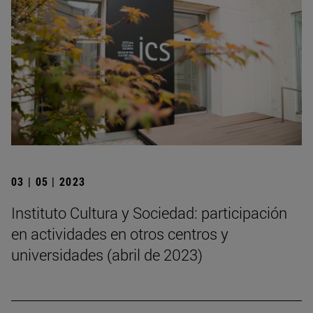
03 | 05 | 2023
Instituto Cultura y Sociedad: participación
en actividades en otros centros y
universidades (abril de 2023)