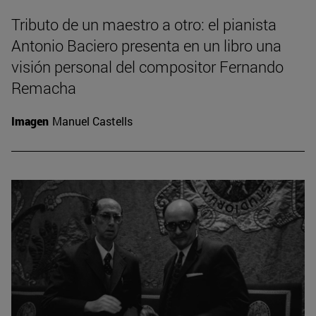
Tributo de un maestro a otro: el pianista
Antonio Baciero presenta en un libro una
visión personal del compositor Fernando
Remacha
Imagen
Manuel Castells