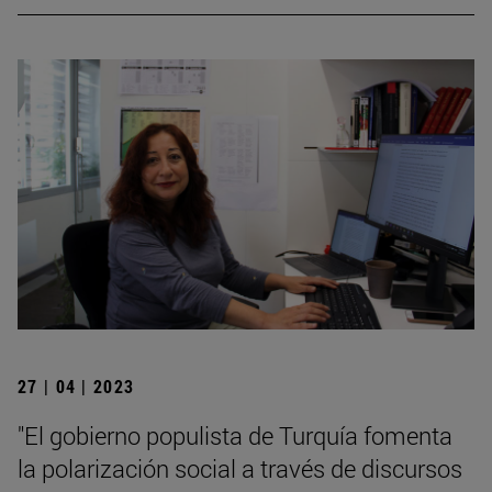
27 | 04 | 2023
"El gobierno populista de Turquía fomenta
la polarización social a través de discursos