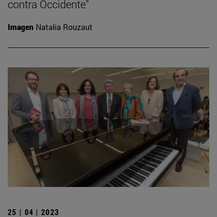
contra Occidente"
Imagen
Natalia Rouzaut
25 | 04 | 2023