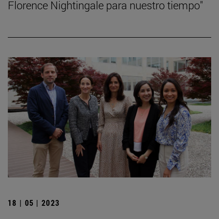
Florence Nightingale para nuestro tiempo"
18 | 05 | 2023