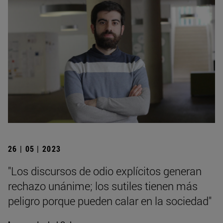
26 | 05 | 2023
"Los discursos de odio explícitos generan
rechazo unánime; los sutiles tienen más
peligro porque pueden calar en la sociedad"