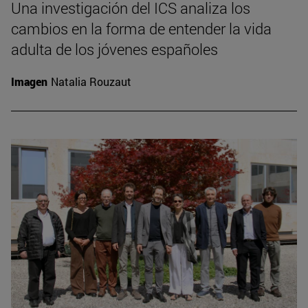
Una investigación del ICS analiza los
cambios en la forma de entender la vida
adulta de los jóvenes españoles
Imagen
Natalia Rouzaut