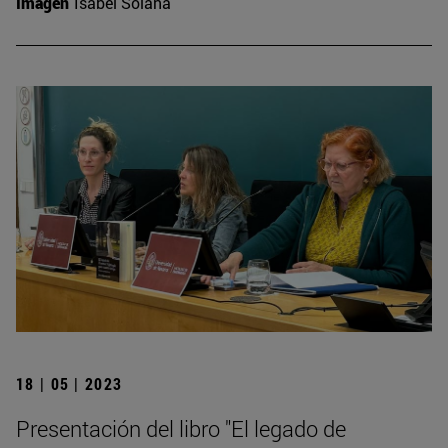
Imagen
Isabel Solana
18 | 05 | 2023
Presentación del libro "El legado de