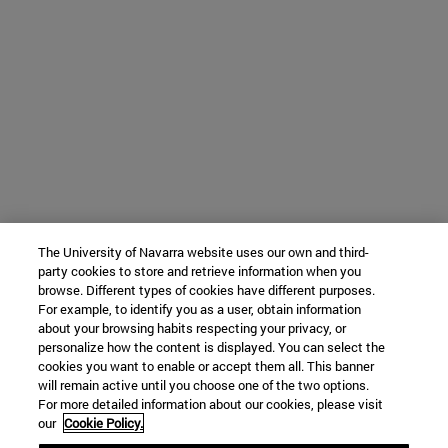
The University of Navarra website uses our own and third-
party cookies to store and retrieve information when you
browse. Different types of cookies have different purposes.
For example, to identify you as a user, obtain information
about your browsing habits respecting your privacy, or
personalize how the content is displayed. You can select the
cookies you want to enable or accept them all. This banner
will remain active until you choose one of the two options.
For more detailed information about our cookies, please visit
our
Cookie Policy.