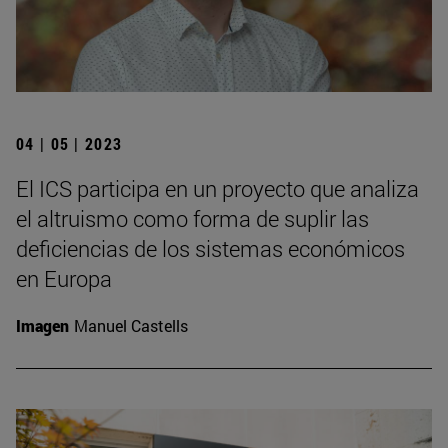
04 | 05 | 2023
El ICS participa en un proyecto que analiza
el altruismo como forma de suplir las
deficiencias de los sistemas económicos
en Europa
Imagen
Manuel Castells