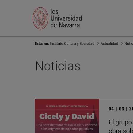
Estás en:
Instituto Cultura y Sociedad
Actualidad
Notic
Noticias
04 | 03 | 
El grupo
obra sob