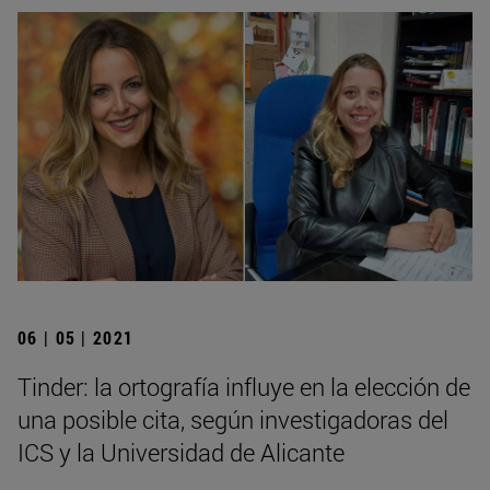
06 | 05 | 2021
Tinder: la ortografía influye en la elección de
una posible cita, según investigadoras del
ICS y la Universidad de Alicante