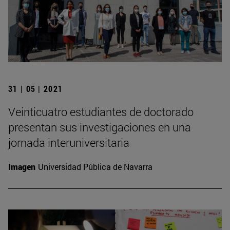
31 | 05 | 2021
Veinticuatro estudiantes de doctorado
presentan sus investigaciones en una
jornada interuniversitaria
Imagen
Universidad Pública de Navarra