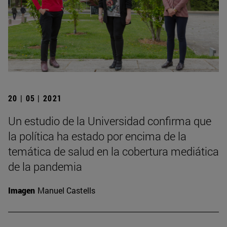
20 | 05 | 2021
Un estudio de la Universidad confirma que
la política ha estado por encima de la
temática de salud en la cobertura mediática
de la pandemia
Imagen
Manuel Castells