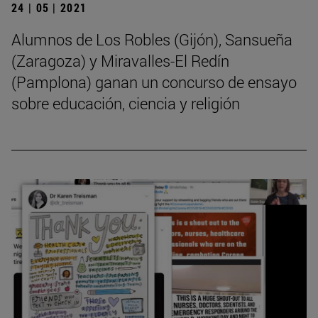
24 | 05 | 2021
Alumnos de Los Robles (Gijón), Sansueña
(Zaragoza) y Miravalles-El Redín
(Pamplona) ganan un concurso de ensayo
sobre educación, ciencia y religión