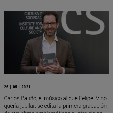
26 | 05 | 2021
Carlos Patiño, el músico al que Felipe IV no
quería jubilar: se edita la primera grabación