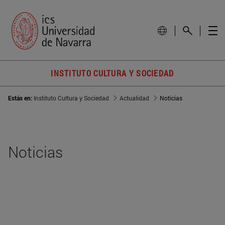
INSTITUTO CULTURA Y SOCIEDAD
Estás en:
Instituto Cultura y Sociedad
Actualidad
Noticias
Noticias