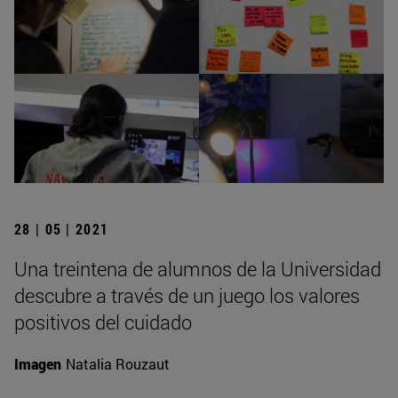
28 | 05 | 2021
Una treintena de alumnos de la Universidad
descubre a través de un juego los valores
positivos del cuidado
Imagen
Natalia Rouzaut