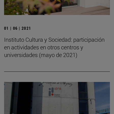
01 | 06 | 2021
Instituto Cultura y Sociedad: participación
en actividades en otros centros y
universidades (mayo de 2021)