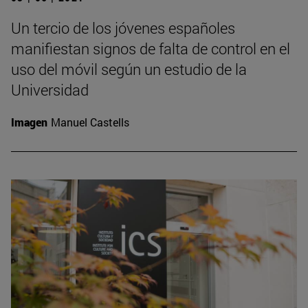
Un tercio de los jóvenes españoles
manifiestan signos de falta de control en el
uso del móvil según un estudio de la
Universidad
Imagen
Manuel Castells