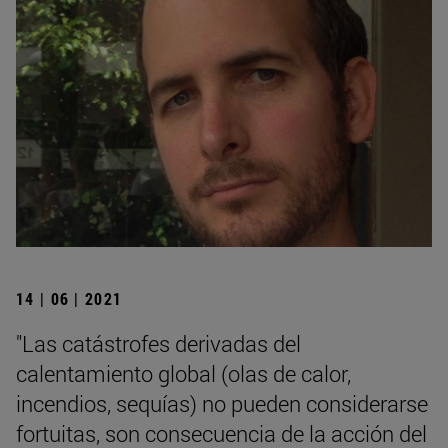
14 | 06 | 2021
"Las catástrofes derivadas del
calentamiento global (olas de calor,
incendios, sequías) no pueden considerarse
fortuitas, son consecuencia de la acción del