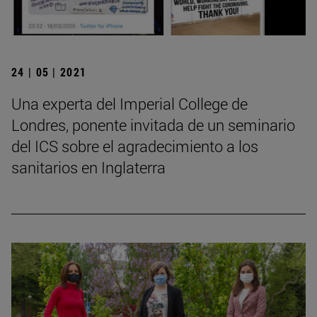
24 | 05 | 2021
Una experta del Imperial College de
Londres, ponente invitada de un seminario
del ICS sobre el agradecimiento a los
sanitarios en Inglaterra