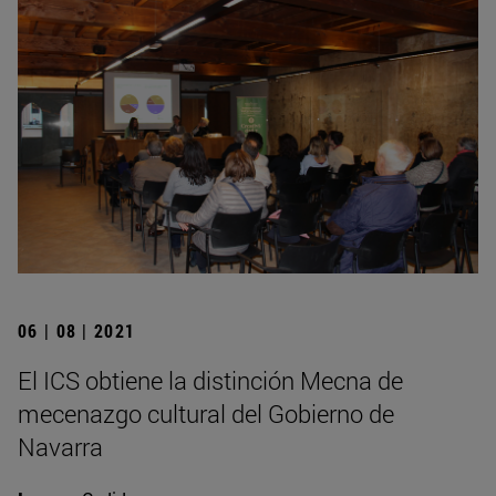
06 | 08 | 2021
El ICS obtiene la distinción Mecna de
mecenazgo cultural del Gobierno de
Navarra