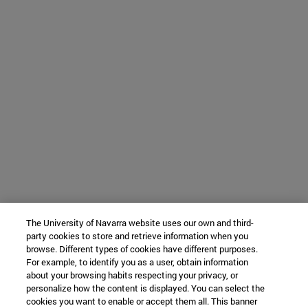
The University of Navarra website uses our own and third-
party cookies to store and retrieve information when you
browse. Different types of cookies have different purposes.
For example, to identify you as a user, obtain information
about your browsing habits respecting your privacy, or
personalize how the content is displayed. You can select the
cookies you want to enable or accept them all. This banner