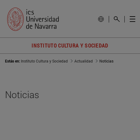
INSTITUTO CULTURA Y SOCIEDAD
Estás en:
Instituto Cultura y Sociedad
Actualidad
Noticias
Noticias