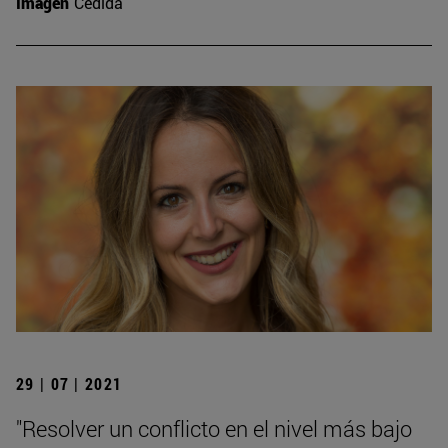
Imagen
Cedida
29 | 07 | 2021
"Resolver un conflicto en el nivel más bajo