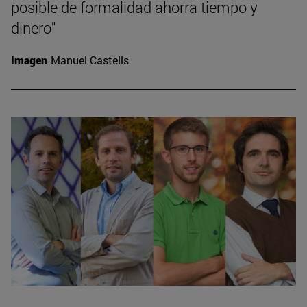
posible de formalidad ahorra tiempo y
dinero"
Imagen
Manuel Castells