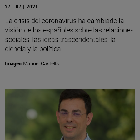
27 | 07 | 2021
La crisis del coronavirus ha cambiado la
visión de los españoles sobre las relaciones
sociales, las ideas trascendentales, la
ciencia y la política
Imagen
Manuel Castells