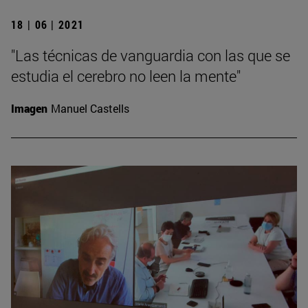
18 | 06 | 2021
"Las técnicas de vanguardia con las que se
estudia el cerebro no leen la mente"
Imagen
Manuel Castells