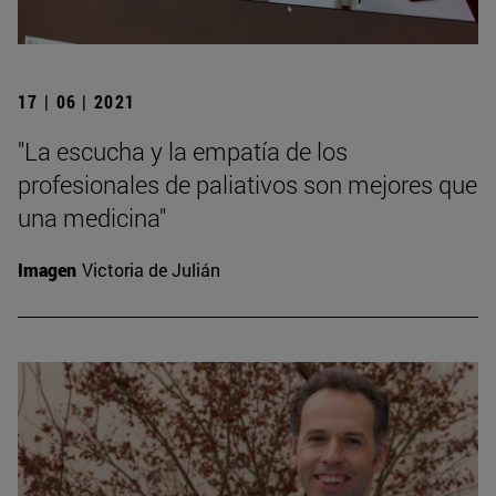
17 | 06 | 2021
"La escucha y la empatía de los
profesionales de paliativos son mejores que
una medicina"
Imagen
Victoria de Julián