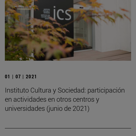
01 | 07 | 2021
Instituto Cultura y Sociedad: participación
en actividades en otros centros y
universidades (junio de 2021)