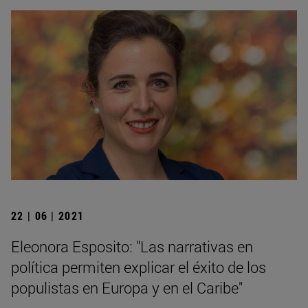
22 | 06 | 2021
Eleonora Esposito: "Las narrativas en
política permiten explicar el éxito de los
populistas en Europa y en el Caribe"