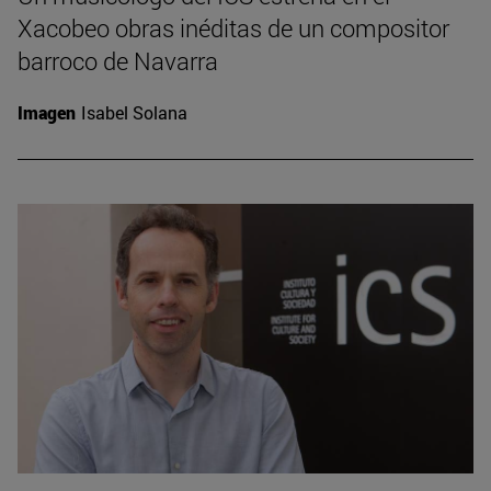
Xacobeo obras inéditas de un compositor
barroco de Navarra
Imagen
Isabel Solana