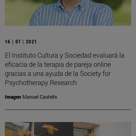
16 | 07 | 2021
El Instituto Cultura y Sociedad evaluará la
eficacia de la terapia de pareja online
gracias a una ayuda de la Society for
Psychotherapy Research
Imagen
Manuel Castells