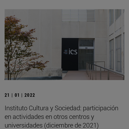
21 | 01 | 2022
Instituto Cultura y Sociedad: participación
en actividades en otros centros y
universidades (diciembre de 2021)