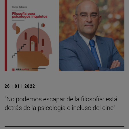
26 | 01 | 2022
"No podemos escapar de la filosofía: está
detrás de la psicología e incluso del cine"