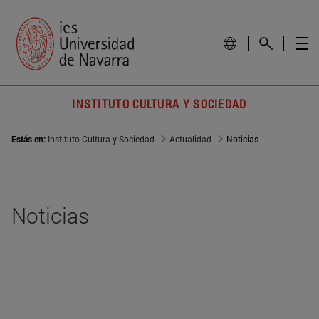
INSTITUTO CULTURA Y SOCIEDAD
Estás en:
Instituto Cultura y Sociedad
Actualidad
Noticias
Noticias