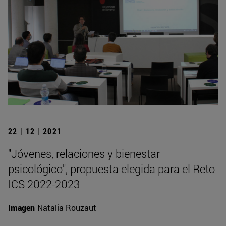
22 | 12 | 2021
"Jóvenes, relaciones y bienestar
psicológico", propuesta elegida para el Reto
ICS 2022-2023
Imagen
Natalia Rouzaut