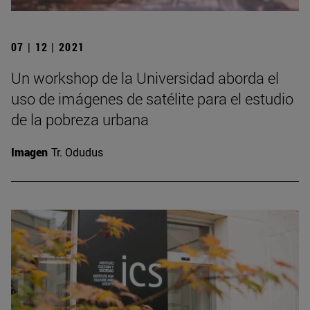
07 | 12 | 2021
Un workshop de la Universidad aborda el
uso de imágenes de satélite para el estudio
de la pobreza urbana
Imagen
Tr. Odudus