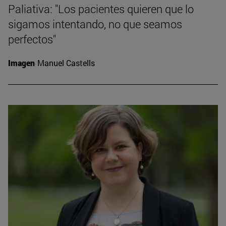
Paliativa: "Los pacientes quieren que lo
sigamos intentando, no que seamos
perfectos"
Imagen
Manuel Castells