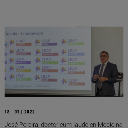
18 | 01 | 2022
José Pereira, doctor cum laude en Medicina