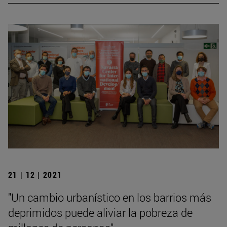
21 | 12 | 2021
"Un cambio urbanístico en los barrios más
deprimidos puede aliviar la pobreza de