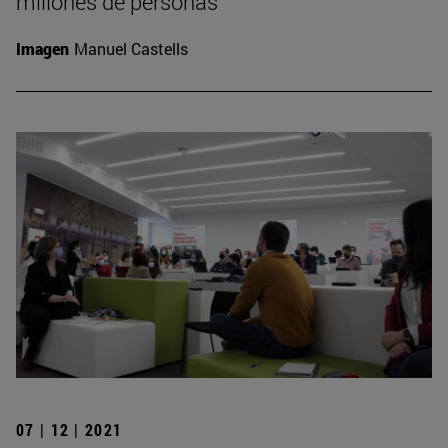
millones de personas"
Imagen
Manuel Castells
07 | 12 | 2021