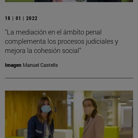
18 | 01 | 2022
"La mediación en el ámbito penal
complementa los procesos judiciales y
mejora la cohesión social"
Imagen
Manuel Castells