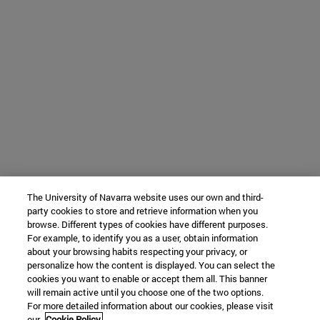
The University of Navarra website uses our own and third-
party cookies to store and retrieve information when you
browse. Different types of cookies have different purposes.
For example, to identify you as a user, obtain information
about your browsing habits respecting your privacy, or
personalize how the content is displayed. You can select the
cookies you want to enable or accept them all. This banner
will remain active until you choose one of the two options.
For more detailed information about our cookies, please visit
our
Cookie Policy.