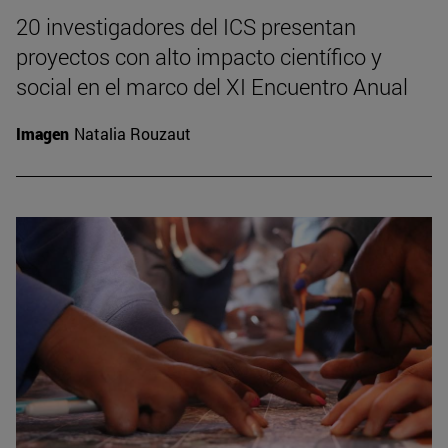
20 investigadores del ICS presentan
proyectos con alto impacto científico y
social en el marco del XI Encuentro Anual
Imagen
Natalia Rouzaut