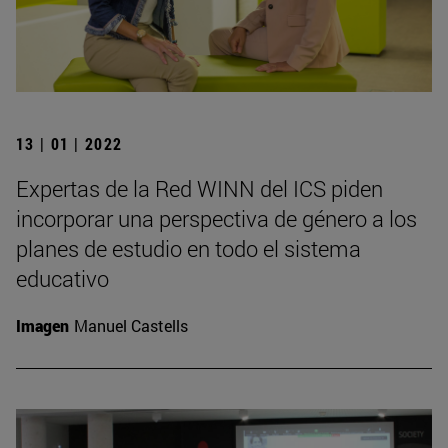
13 | 01 | 2022
Expertas de la Red WINN del ICS piden
incorporar una perspectiva de género a los
planes de estudio en todo el sistema
educativo
Imagen
Manuel Castells