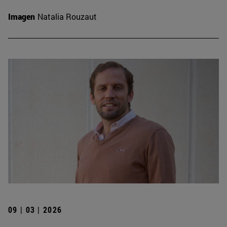
Imagen
Natalia Rouzaut
09 | 03 | 2026