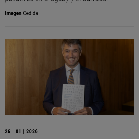
Imagen
Cedida
26 | 01 | 2026