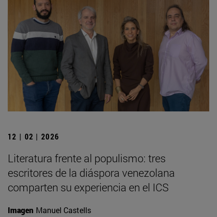
12 | 02 | 2026
Literatura frente al populismo: tres
escritores de la diáspora venezolana
comparten su experiencia en el ICS
Imagen
Manuel Castells