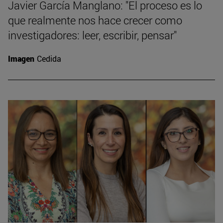
Javier García Manglano: "El proceso es lo
que realmente nos hace crecer como
investigadores: leer, escribir, pensar"
Imagen
Cedida