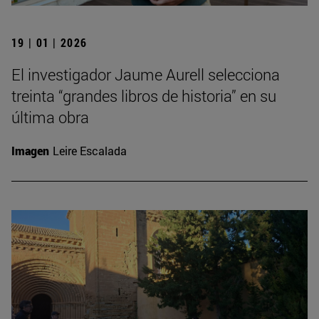
19 | 01 | 2026
El investigador Jaume Aurell selecciona
treinta “grandes libros de historia” en su
última obra
Imagen
Leire Escalada