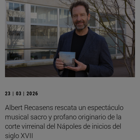
23 | 03 | 2026
Albert Recasens rescata un espectáculo
musical sacro y profano originario de la
corte virreinal del Nápoles de inicios del
siglo XVII