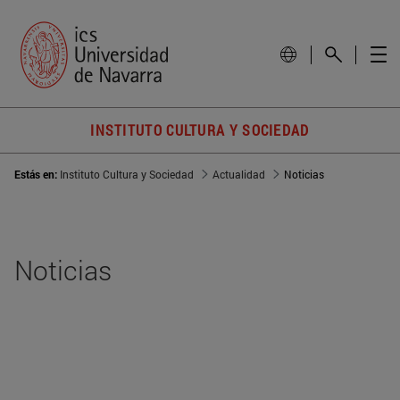
INSTITUTO CULTURA Y SOCIEDAD
Estás en:
Instituto Cultura y Sociedad
Actualidad
Noticias
Noticias