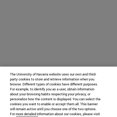
The University of Navarra website uses our own and third-
party cookies to store and retrieve information when you
browse. Different types of cookies have different purposes.
For example, to identify you as a user, obtain information
about your browsing habits respecting your privacy, or
personalize how the content is displayed. You can select the
cookies you want to enable or accept them all. This banner
will remain active until you choose one of the two options.
For more detailed information about our cookies, please visit