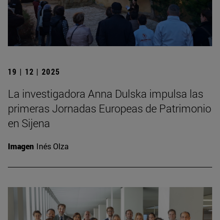
19 | 12 | 2025
La investigadora Anna Dulska impulsa las
primeras Jornadas Europeas de Patrimonio
en Sijena
Imagen
Inés Olza