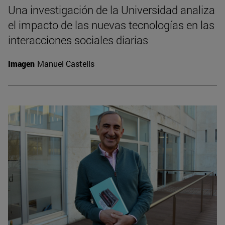
Una investigación de la Universidad analiza
el impacto de las nuevas tecnologías en las
interacciones sociales diarias
Imagen
Manuel Castells