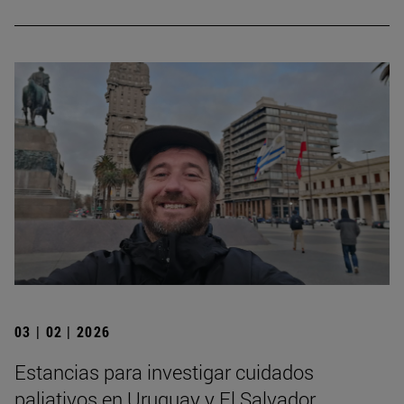
03 | 02 | 2026
Estancias para investigar cuidados
paliativos en Uruguay y El Salvador