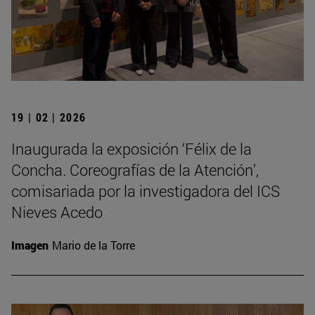
19 | 02 | 2026
Inaugurada la exposición ‘Félix de la
Concha. Coreografías de la Atención’,
comisariada por la investigadora del ICS
Nieves Acedo
Imagen
Mario de la Torre