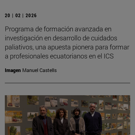
20 | 02 | 2026
Programa de formación avanzada en
investigación en desarrollo de cuidados
paliativos, una apuesta pionera para formar
a profesionales ecuatorianos en el ICS
Imagen
Manuel Castells