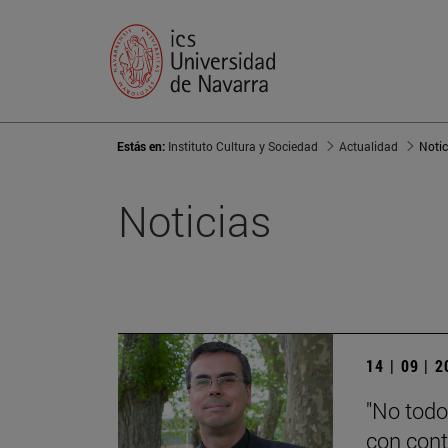
Estás en:
Instituto Cultura y Sociedad
Actualidad
Notic
Noticias
14 | 09 | 
"No todo
con cont