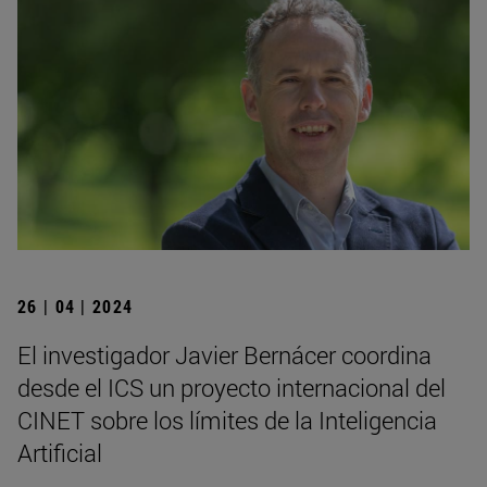
26 | 04 | 2024
El investigador Javier Bernácer coordina
desde el ICS un proyecto internacional del
CINET sobre los límites de la Inteligencia
Artificial