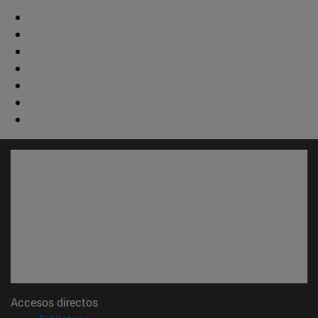
Accesos directos