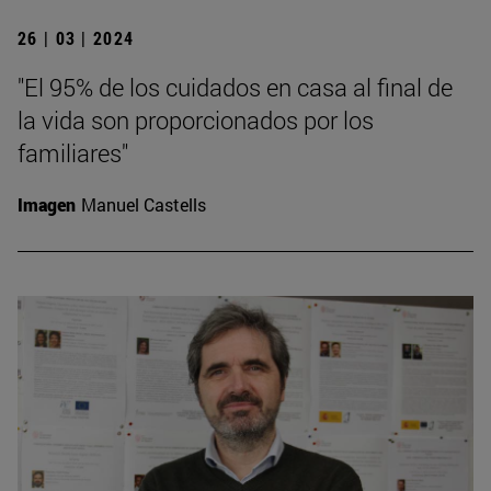
26 | 03 | 2024
"El 95% de los cuidados en casa al final de
la vida son proporcionados por los
familiares"
Imagen
Manuel Castells