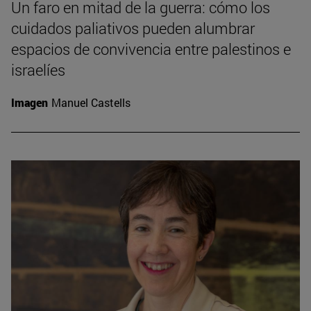
Un faro en mitad de la guerra: cómo los
cuidados paliativos pueden alumbrar
espacios de convivencia entre palestinos e
israelíes
Imagen
Manuel Castells