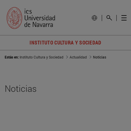
INSTITUTO CULTURA Y SOCIEDAD
Estás en:
Instituto Cultura y Sociedad
Actualidad
Noticias
Noticias