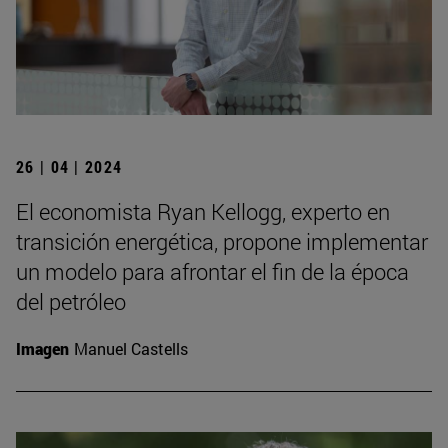
26 | 04 | 2024
El economista Ryan Kellogg, experto en
transición energética, propone implementar
un modelo para afrontar el fin de la época
del petróleo
Imagen
Manuel Castells