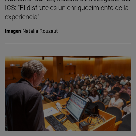
ICS: "El disfrute es un enriquecimiento de la
experiencia"
Imagen
Natalia Rouzaut