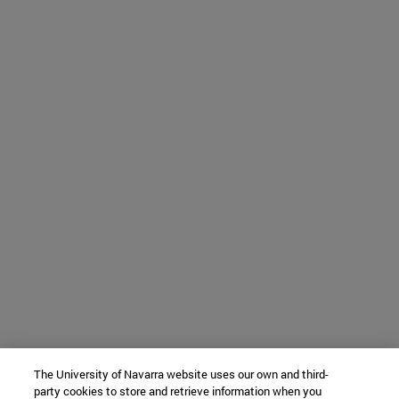
The University of Navarra website uses our own and third-
party cookies to store and retrieve information when you