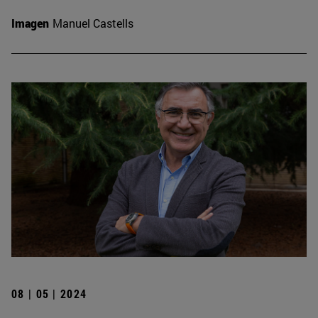
Imagen
Manuel Castells
08 | 05 | 2024