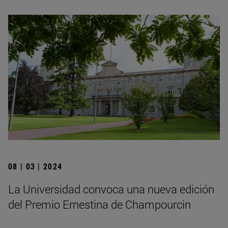
08 | 03 | 2024
La Universidad convoca una nueva edición
del Premio Ernestina de Champourcin