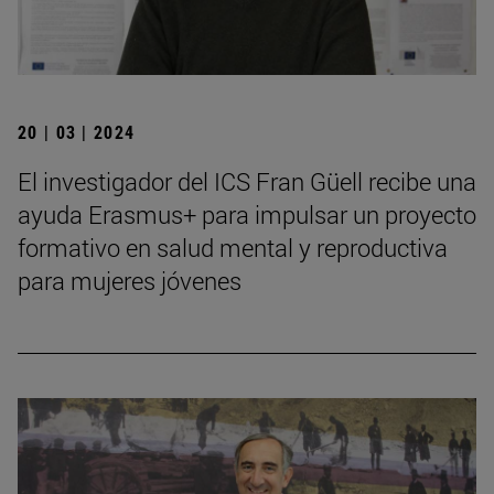
20 | 03 | 2024
El investigador del ICS Fran Güell recibe una
ayuda Erasmus+ para impulsar un proyecto
formativo en salud mental y reproductiva
para mujeres jóvenes