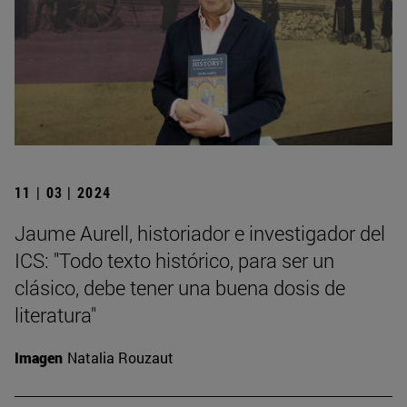
11 | 03 | 2024
Jaume Aurell, historiador e investigador del
ICS: "Todo texto histórico, para ser un
clásico, debe tener una buena dosis de
literatura"
Imagen
Natalia Rouzaut