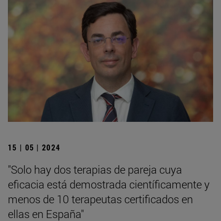
15 | 05 | 2024
"Solo hay dos terapias de pareja cuya
eficacia está demostrada científicamente y
menos de 10 terapeutas certificados en
ellas en España"