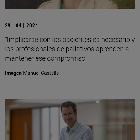
29 | 04 | 2024
"Implicarse con los pacientes es necesario y
los profesionales de paliativos aprenden a
mantener ese compromiso"
Imagen
Manuel Castells