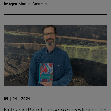
Imagen
Manuel Castells
09 | 04 | 2024
Nathaniel Barrett, filósofo e investigador del