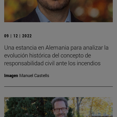
09 | 12 | 2022
Una estancia en Alemania para analizar la
evolución histórica del concepto de
responsabilidad civil ante los incendios
Imagen
Manuel Castells