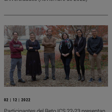
02 | 12 | 2022
Participantes del Reto ICS 22-23 presentan