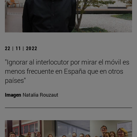
22 | 11 | 2022
"Ignorar al interlocutor por mirar el móvil es
menos frecuente en España que en otros
países"
Imagen
Natalia Rouzaut