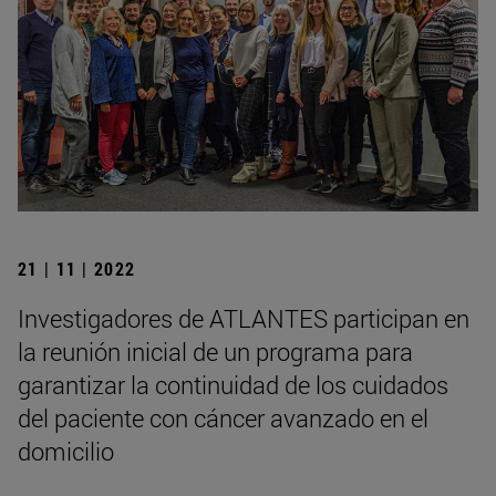
21 | 11 | 2022
Investigadores de ATLANTES participan en
la reunión inicial de un programa para
garantizar la continuidad de los cuidados
del paciente con cáncer avanzado en el
domicilio