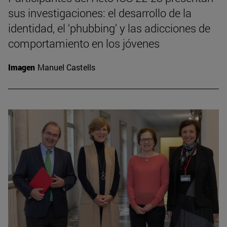
sus investigaciones: el desarrollo de la
identidad, el ‘phubbing’ y las adicciones de
comportamiento en los jóvenes
Imagen
Manuel Castells