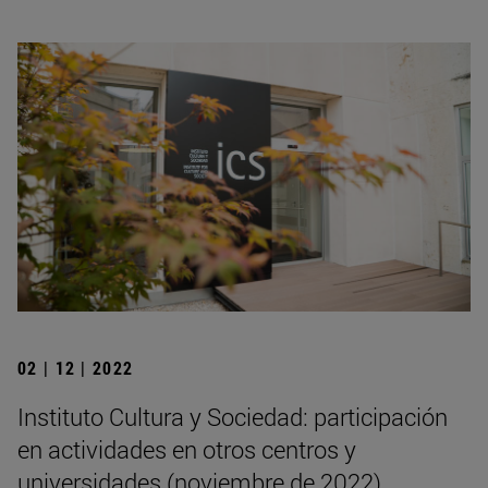
02 | 12 | 2022
Instituto Cultura y Sociedad: participación
en actividades en otros centros y
universidades (noviembre de 2022)