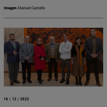
Imagen
Manuel Castells
16 | 12 | 2022