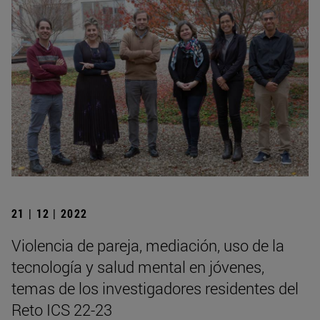
21 | 12 | 2022
Violencia de pareja, mediación, uso de la
tecnología y salud mental en jóvenes,
temas de los investigadores residentes del
Reto ICS 22-23