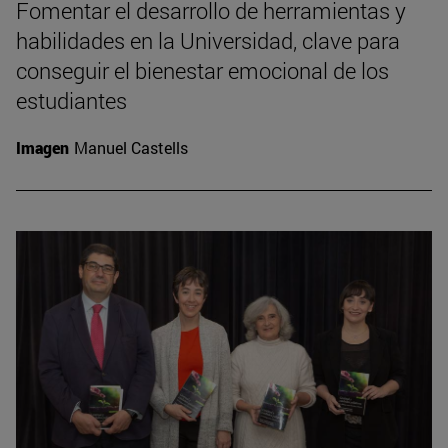
Fomentar el desarrollo de herramientas y
habilidades en la Universidad, clave para
conseguir el bienestar emocional de los
estudiantes
Imagen
Manuel Castells