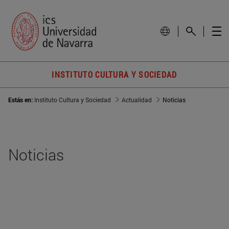
INSTITUTO CULTURA Y SOCIEDAD
Estás en:
Instituto Cultura y Sociedad
Actualidad
Noticias
Noticias