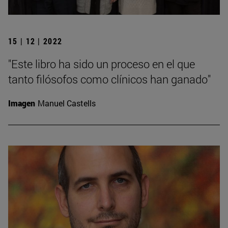
15 | 12 | 2022
"Este libro ha sido un proceso en el que
tanto filósofos como clínicos han ganado"
Imagen
Manuel Castells