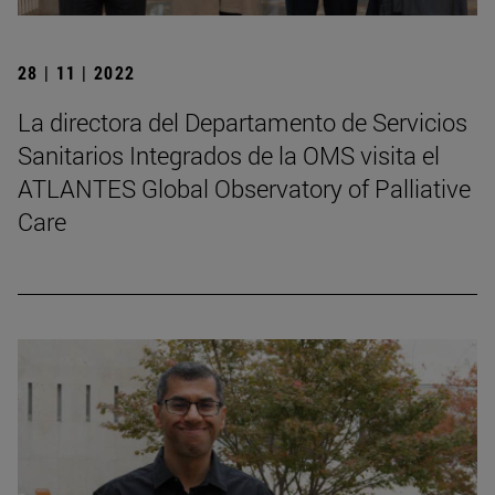
28 | 11 | 2022
La directora del Departamento de Servicios
Sanitarios Integrados de la OMS visita el
ATLANTES Global Observatory of Palliative
Care