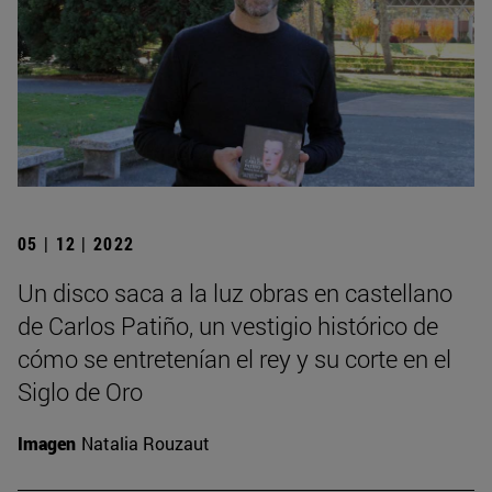
05 | 12 | 2022
Un disco saca a la luz obras en castellano
de Carlos Patiño, un vestigio histórico de
cómo se entretenían el rey y su corte en el
Siglo de Oro
Imagen
Natalia Rouzaut