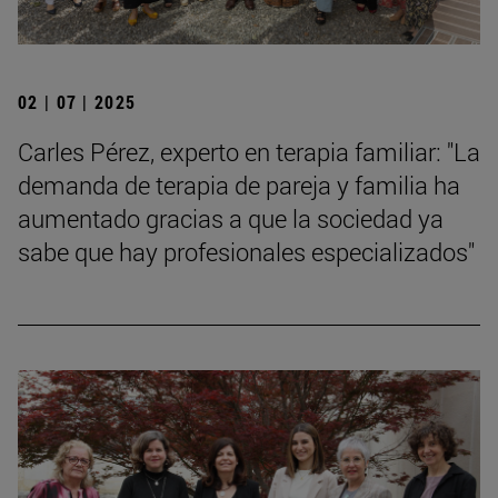
02 | 07 | 2025
Carles Pérez, experto en terapia familiar: "La
demanda de terapia de pareja y familia ha
aumentado gracias a que la sociedad ya
sabe que hay profesionales especializados"