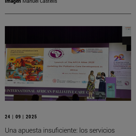
Imagen
Manuel Castells
24 | 09 | 2025
Una apuesta insuficiente: los servicios