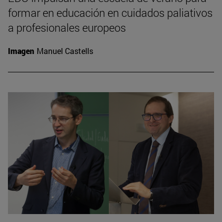
formar en educación en cuidados paliativos
a profesionales europeos
Imagen
Manuel Castells