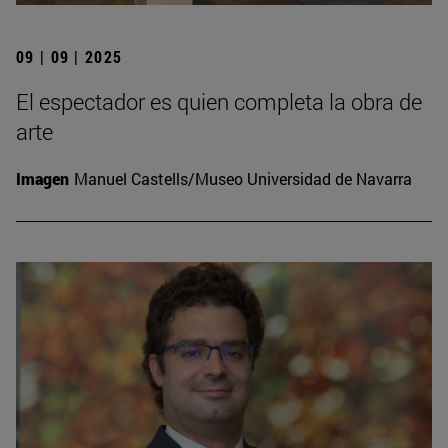
09 | 09 | 2025
El espectador es quien completa la obra de
arte
Imagen
Manuel Castells/Museo Universidad de Navarra