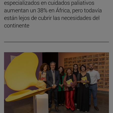
especializados en cuidados paliativos
aumentan un 38% en África, pero todavía
están lejos de cubrir las necesidades del
continente