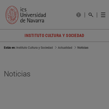
INSTITUTO CULTURA Y SOCIEDAD
Estás en:
Instituto Cultura y Sociedad
Actualidad
Noticias
Noticias