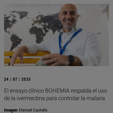
24 | 07 | 2025
El ensayo clínico BOHEMIA respalda el uso
de la ivermectina para controlar la malaria
Imagen
Manuel Castells