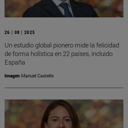
26 | 08 | 2025
Un estudio global pionero mide la felicidad
de forma holística en 22 países, incluido
España
Imagen
Manuel Castells