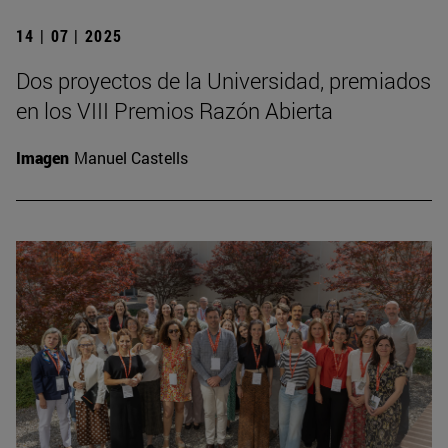
14 | 07 | 2025
Dos proyectos de la Universidad, premiados
en los VIII Premios Razón Abierta
Imagen
Manuel Castells