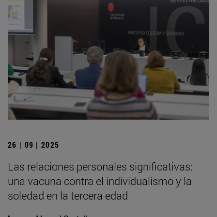
26 | 09 | 2025
Las relaciones personales significativas:
una vacuna contra el individualismo y la
soledad en la tercera edad