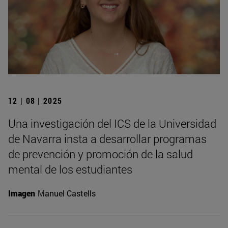
12 | 08 | 2025
Una investigación del ICS de la Universidad
de Navarra insta a desarrollar programas
de prevención y promoción de la salud
mental de los estudiantes
Imagen
Manuel Castells