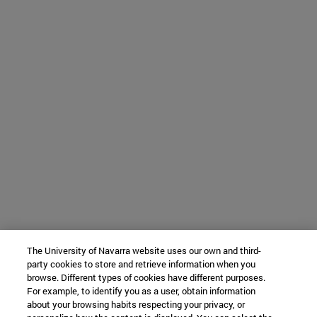
The University of Navarra website uses our own and third-
party cookies to store and retrieve information when you
browse. Different types of cookies have different purposes.
For example, to identify you as a user, obtain information
about your browsing habits respecting your privacy, or