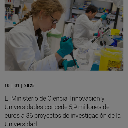
10 | 01 | 2025
El Ministerio de Ciencia, Innovación y
Universidades concede 5,9 millones de
euros a 36 proyectos de investigación de la
Universidad