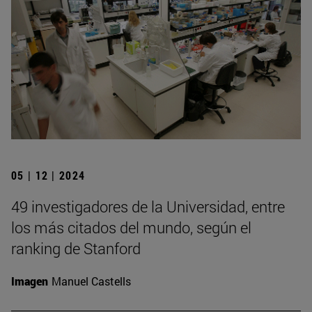
05 | 12 | 2024
49 investigadores de la Universidad, entre
los más citados del mundo, según el
ranking de Stanford
Imagen
Manuel Castells