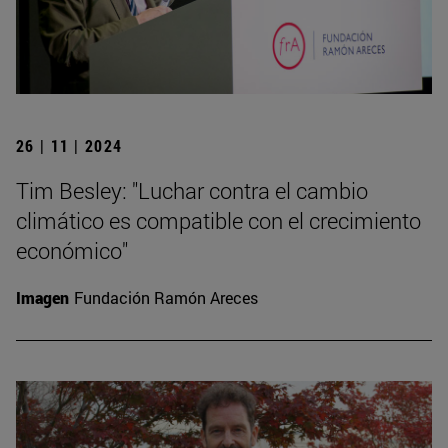
26 | 11 | 2024
Tim Besley: "Luchar contra el cambio
climático es compatible con el crecimiento
económico"
Imagen
Fundación Ramón Areces