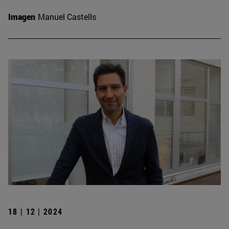
Imagen
Manuel Castells
18 | 12 | 2024