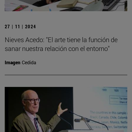
27 | 11 | 2024
Nieves Acedo: "El arte tiene la función de
sanar nuestra relación con el entorno"
Imagen
Cedida