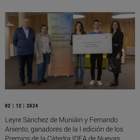
02 | 12 | 2024
Leyre Sánchez de Muniáin y Fernando
Aniento, ganadores de la I edición de los
Premios de la Cátedra IDEA de Nuevas