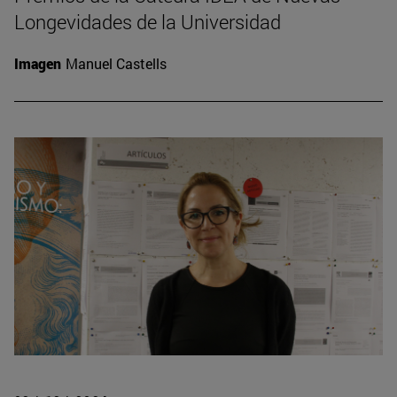
Longevidades de la Universidad
Imagen
Manuel Castells