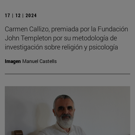
17 | 12 | 2024
Carmen Callizo, premiada por la Fundación
John Templeton por su metodología de
investigación sobre religión y psicología
Imagen
Manuel Castells