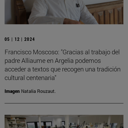
05 | 12 | 2024
Francisco Moscoso: "Gracias al trabajo del
padre Alliaume en Argelia podemos
acceder a textos que recogen una tradición
cultural centenaria"
Imagen
Natalia Rouzaut.