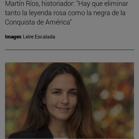
Martín Ríos, historiador: "Hay que eliminar
tanto la leyenda rosa como la negra de la
Conquista de América"
Imagen
Leire Escalada