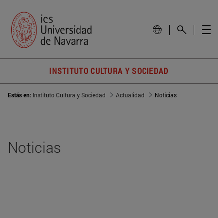
INSTITUTO CULTURA Y SOCIEDAD
Estás en:
Instituto Cultura y Sociedad
Actualidad
Noticias
Noticias