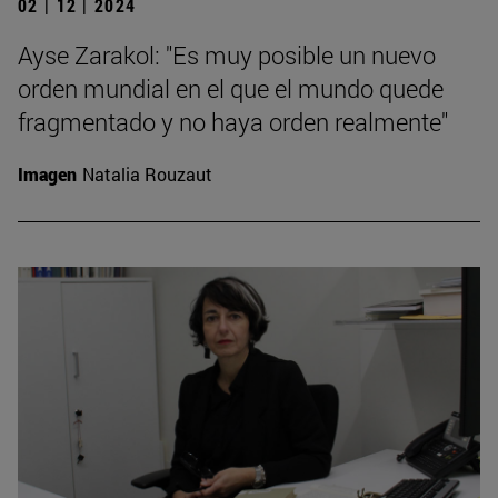
02 | 12 | 2024
Ayse Zarakol: "Es muy posible un nuevo
orden mundial en el que el mundo quede
fragmentado y no haya orden realmente"
Imagen
Natalia Rouzaut