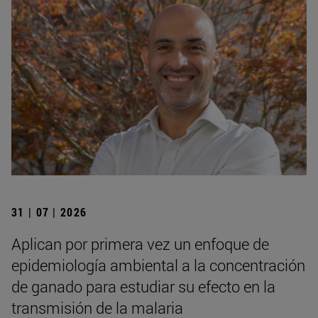
31 | 07 | 2026
Aplican por primera vez un enfoque de
epidemiología ambiental a la concentración
de ganado para estudiar su efecto en la
transmisión de la malaria