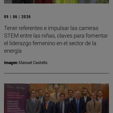
09 | 06 | 2026
Tener referentes e impulsar las carreras
STEM entre las niñas, claves para fomentar
el liderazgo femenino en el sector de la
energía
Imagen
Manuel Castells