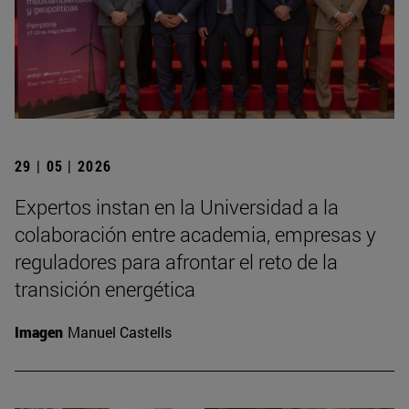
29 | 05 | 2026
Expertos instan en la Universidad a la
colaboración entre academia, empresas y
reguladores para afrontar el reto de la
transición energética
Imagen
Manuel Castells