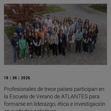
18 | 06 | 2026
Profesionales de trece países participan en
la Escuela de Verano de ATLANTES para
formarse en liderazgo, ética e investigación