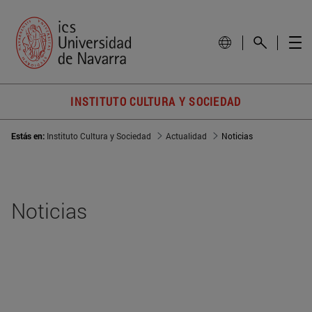
INSTITUTO CULTURA Y SOCIEDAD
Estás en:
Instituto Cultura y Sociedad
Actualidad
Noticias
Noticias