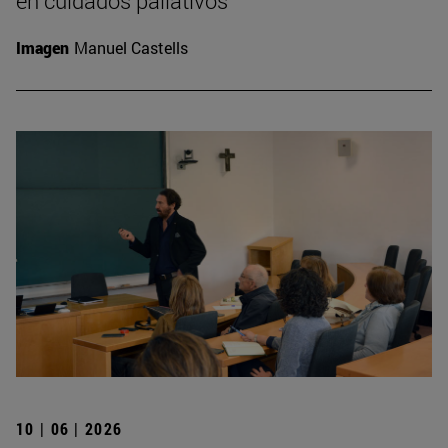
en cuidados paliativos
Imagen
Manuel Castells
10 | 06 | 2026