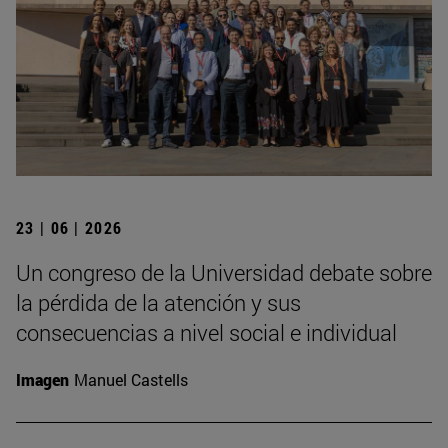
23 | 06 | 2026
Un congreso de la Universidad debate sobre
la pérdida de la atención y sus
consecuencias a nivel social e individual
Imagen
Manuel Castells