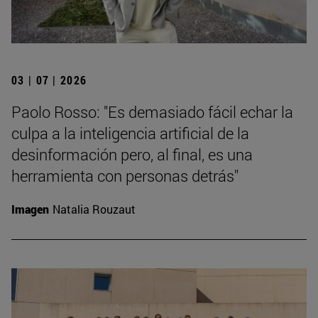
03 | 07 | 2026
Paolo Rosso: "Es demasiado fácil echar la
culpa a la inteligencia artificial de la
desinformación pero, al final, es una
herramienta con personas detrás"
Imagen
Natalia Rouzaut