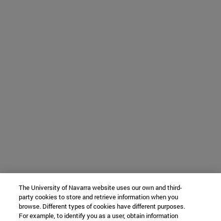
The University of Navarra website uses our own and third-
party cookies to store and retrieve information when you
browse. Different types of cookies have different purposes.
For example, to identify you as a user, obtain information