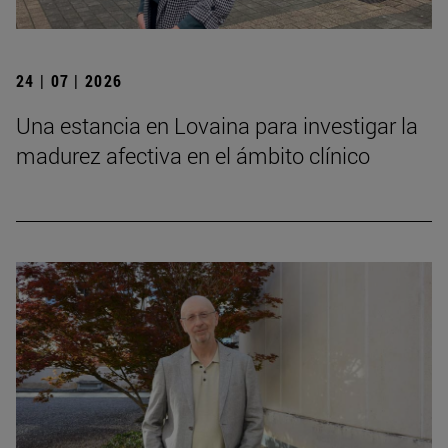
24 | 07 | 2026
Una estancia en Lovaina para investigar la
madurez afectiva en el ámbito clínico