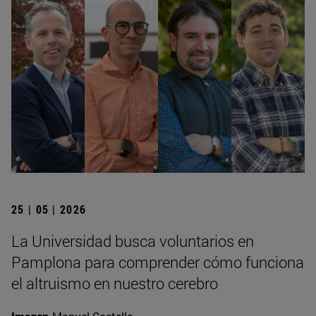
25 | 05 | 2026
La Universidad busca voluntarios en
Pamplona para comprender cómo funciona
el altruismo en nuestro cerebro