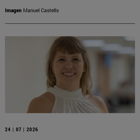
Imagen
Manuel Castells
24 | 07 | 2026