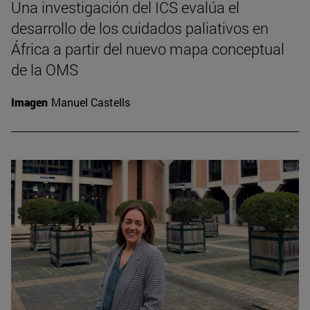
Una investigación del ICS evalúa el
desarrollo de los cuidados paliativos en
África a partir del nuevo mapa conceptual
de la OMS
Imagen
Manuel Castells