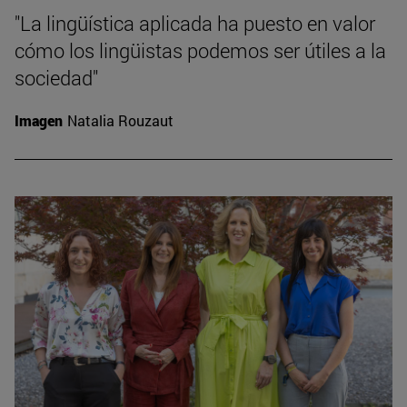
"La lingüística aplicada ha puesto en valor
cómo los lingüistas podemos ser útiles a la
sociedad"
Imagen
Natalia Rouzaut