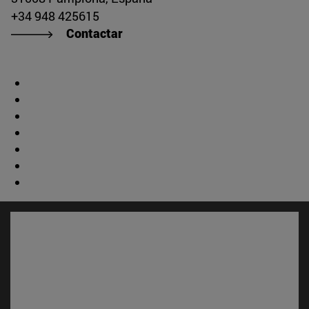
+34 948 425615
Contactar