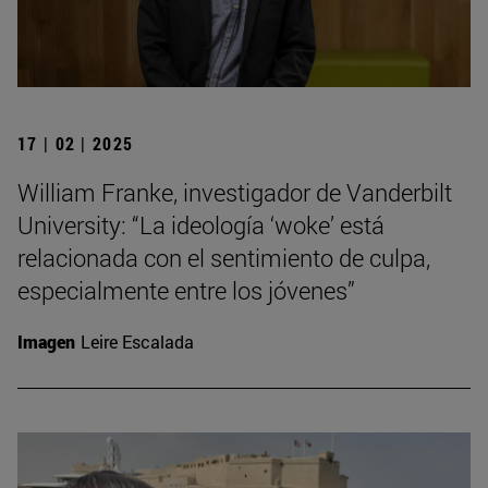
17 | 02 | 2025
William Franke, investigador de Vanderbilt
University: “La ideología ‘woke’ está
relacionada con el sentimiento de culpa,
especialmente entre los jóvenes”
Imagen
Leire Escalada