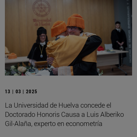
13 | 03 | 2025
La Universidad de Huelva concede el
Doctorado Honoris Causa a Luis Alberiko
Gil-Alaña, experto en econometría