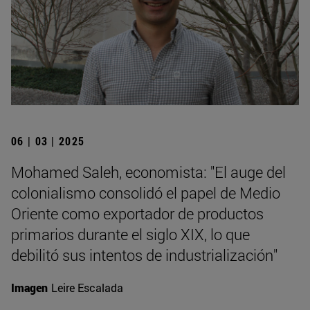
06 | 03 | 2025
Mohamed Saleh, economista: "El auge del
colonialismo consolidó el papel de Medio
Oriente como exportador de productos
primarios durante el siglo XIX, lo que
debilitó sus intentos de industrialización"
Imagen
Leire Escalada