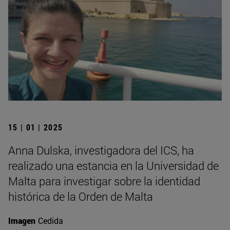
15 | 01 | 2025
Anna Dulska, investigadora del ICS, ha
realizado una estancia en la Universidad de
Malta para investigar sobre la identidad
histórica de la Orden de Malta
Imagen
Cedida