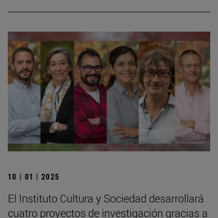
10 | 01 | 2025
El Instituto Cultura y Sociedad desarrollará
cuatro proyectos de investigación gracias a