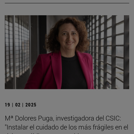
19 | 02 | 2025
Mª Dolores Puga, investigadora del CSIC:
"Instalar el cuidado de los más frágiles en el