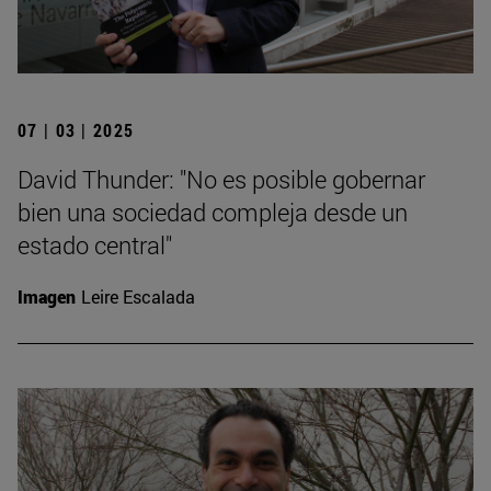
07 | 03 | 2025
David Thunder: "No es posible gobernar
bien una sociedad compleja desde un
estado central"
Imagen
Leire Escalada