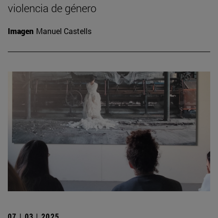
violencia de género
Imagen
Manuel Castells
07 | 03 | 2025