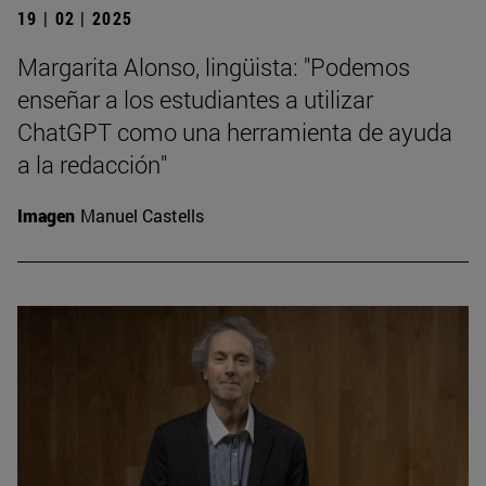
19 | 02 | 2025
Margarita Alonso, lingüista: "Podemos
enseñar a los estudiantes a utilizar
ChatGPT como una herramienta de ayuda
a la redacción"
Imagen
Manuel Castells