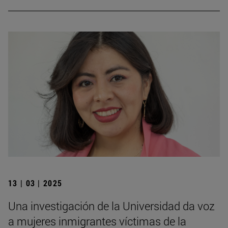
13 | 03 | 2025
Una investigación de la Universidad da voz
a mujeres inmigrantes víctimas de la