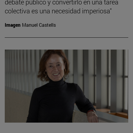
debate público y convertirlo en una tarea
colectiva es una necesidad imperiosa"
Imagen
Manuel Castells