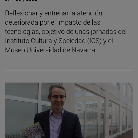
Reflexionar y entrenar la atención,
deteriorada por el impacto de las
tecnologías, objetivo de unas jornadas del
Instituto Cultura y Sociedad (ICS) y el
Museo Universidad de Navarra