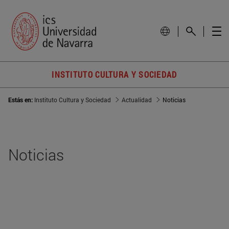
INSTITUTO CULTURA Y SOCIEDAD
Estás en:
Instituto Cultura y Sociedad
Actualidad
Noticias
Noticias