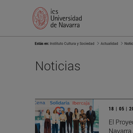
Estás en:
Instituto Cultura y Sociedad
Actualidad
Notic
Noticias
18 | 05 | 
El Proye
Navarra,