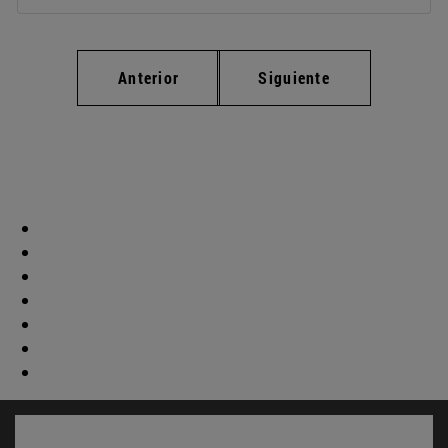
Anterior
Siguiente