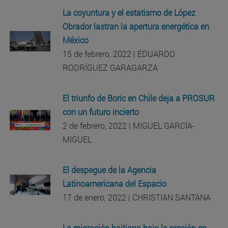
La coyuntura y el estatismo de López
Obrador lastran la apertura energética en
México
15 de febrero, 2022 | EDUARDO
RODRÍGUEZ GARAGARZA
El triunfo de Boric en Chile deja a PROSUR
con un futuro incierto
2 de febrero, 2022 | MIGUEL GARCÍA-
MIGUEL
El despegue de la Agencia
Latinoamericana del Espacio
17 de enero, 2022 | CHRISTIAN SANTANA
La migración haitiana baja la presión en