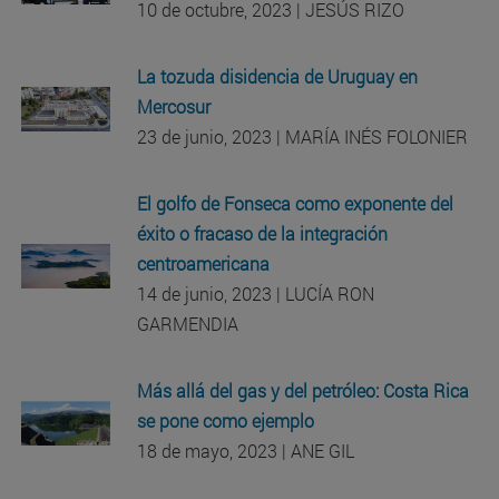
10 de octubre, 2023 | JESÚS RIZO
La tozuda disidencia de Uruguay en
Mercosur
23 de junio, 2023 | MARÍA INÉS FOLONIER
El golfo de Fonseca como exponente del
éxito o fracaso de la integración
centroamericana
14 de junio, 2023 | LUCÍA RON
GARMENDIA
Más allá del gas y del petróleo: Costa Rica
se pone como ejemplo
18 de mayo, 2023 | ANE GIL