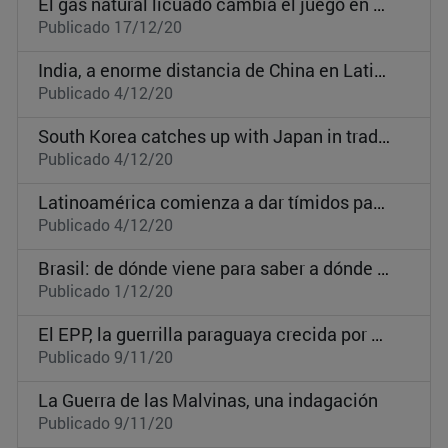
El gas natural licuado cambia el juego en el hemisferio americano
Publicado 17/12/20
India, a enorme distancia de China en Latinoamérica
Publicado 4/12/20
South Korea catches up with Japan in trade with Latin America
Publicado 4/12/20
Latinoamérica comienza a dar tímidos pasos en ciberseguridad
Publicado 4/12/20
Brasil: de dónde viene para saber a dónde va
Publicado 1/12/20
El EPP, la guerrilla paraguaya crecida por descuido político
Publicado 9/11/20
La Guerra de las Malvinas, una indagación
Publicado 9/11/20