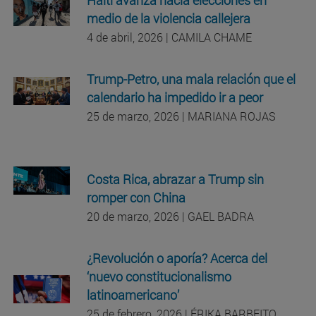
medio de la violencia callejera
4 de abril, 2026 | CAMILA CHAME
Trump-Petro, una mala relación que el
calendario ha impedido ir a peor
25 de marzo, 2026 | MARIANA ROJAS
Costa Rica, abrazar a Trump sin
romper con China
20 de marzo, 2026 | GAEL BADRA
¿Revolución o aporía? Acerca del
‘nuevo constitucionalismo
latinoamericano’
25 de febrero, 2026 | ÉRIKA BARBEITO