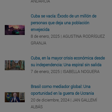
ANDARCIA
Cuba se vacía: Éxodo de un millón de
personas que deja una población
envejecida
8 de enero, 2025 | AGUSTINA RODRÍGUEZ
GRANJA
Cuba, en la mayor crisis económica desde
su independencia: Una espiral sin salida
7 de enero, 2025 | ISABELLA NOGUERA
Brasil como mediador global: Una
oportunidad en la guerra de Ucrania
20 de diciembre, 2024 | JAN GALLEMÍ
ALBÁS