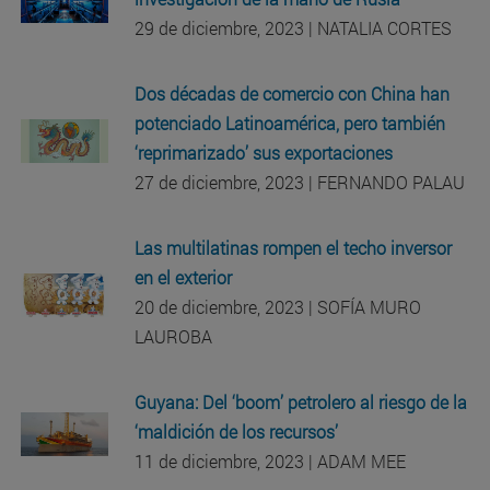
29 de diciembre, 2023 | NATALIA CORTES
Dos décadas de comercio con China han
potenciado Latinoamérica, pero también
‘reprimarizado’ sus exportaciones
27 de diciembre, 2023 | FERNANDO PALAU
Las multilatinas rompen el techo inversor
en el exterior
20 de diciembre, 2023 | SOFÍA MURO
LAUROBA
Guyana: Del ‘boom’ petrolero al riesgo de la
‘maldición de los recursos’
11 de diciembre, 2023 | ADAM MEE