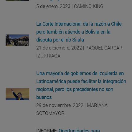
5 de enero, 2023 | CAMINO KING
La Corte Internacional da la razón a Chile,
pero también atiende a Bolivia en la
disputa por el río Silala
21 de diciembre, 2022 | RAQUEL CÁRCAR
IZURRIAGA
Una mayoría de gobiernos de izquierda en
Latinoamérica puede facilitar la integración
regional, pero los precedentes no son
buenos
29 de noviembre, 2022 | MARIANA
SOTOMAYOR
INFORME:
Oportunidades para