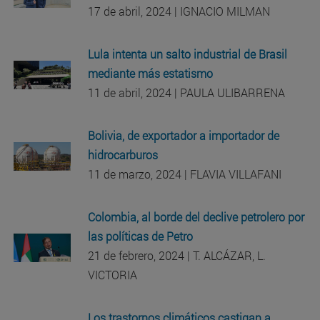
17 de abril, 2024 | IGNACIO MILMAN
Lula intenta un salto industrial de Brasil
mediante más estatismo
11 de abril, 2024 | PAULA ULIBARRENA
Bolivia, de exportador a importador de
hidrocarburos
11 de marzo, 2024 | FLAVIA VILLAFANI
Colombia, al borde del declive petrolero por
las políticas de Petro
21 de febrero, 2024 | T. ALCÁZAR, L.
VICTORIA
Los trastornos climáticos castigan a