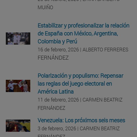
MUIÑO
Estabilizar y profesionalizar la relación
de España con México, Argentina,
Colombia y Perú
16 de febrero, 2026 | ALBERTO FERRERES
FERNÁNDEZ
Polarización y populismo: Repensar
las reglas del juego electoral en
América Latina
11 de febrero, 2026 | CARMEN BEATRIZ
FERNÁNDEZ
Venezuela: Los próximos seis meses
3 de febrero, 2026 | CARMEN BEATRIZ
FERNÁNDEZ