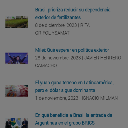
Brasil prioriza reducir su dependencia
exterior de fertilizantes
8 de diciembre, 2023 | RITA
GRIFOL YSAMAT
Milei: Qué esperar en política exterior
28 de noviembre, 2023 | JAVIER HERRERO
CAMACHO
El yuan gana terreno en Latinoamérica,
pero el dólar sigue dominante
1 de noviembre, 2023 | IGNACIO MILMAN
En qué beneficia a Brasil la entrada de
Argentinaa en el grupo BRICS