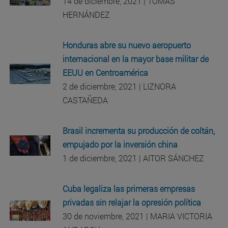
14 de diciembre, 2021 | TOMÁS
HERNÁNDEZ
Honduras abre su nuevo aeropuerto
internacional en la mayor base militar de
EEUU en Centroamérica
2 de diciembre, 2021 | LIZNORA
CASTAÑEDA
Brasil incrementa su producción de coltán,
empujado por la inversión china
1 de diciembre, 2021 | AITOR SÁNCHEZ
Cuba legaliza las primeras empresas
privadas sin relajar la opresión política
30 de noviembre, 2021 | MARIA VICTORIA