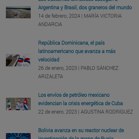
Argentina y Brasil, dos graneros del mundo
14 de febrero, 2024 | MARÍA VICTORIA
ANDARCIA
República Dominicana, el país
latinoamericano que avanza a más
velocidad
26 de enero, 2023 | PABLO SÁNCHEZ
ARIZALETA
Los envíos de petróleo mexicano
evidencian la crisis energética de Cuba
22 de enero, 2023 | AGUSTINA RODRÍGUEZ
Bolivia avanza en su reactor nuclear de
investigación de la mano de Rusia