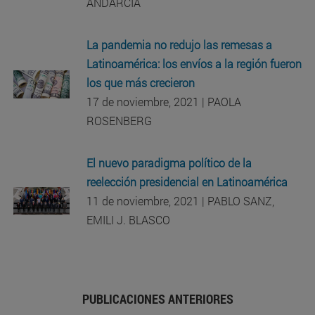
ANDARCIA
La pandemia no redujo las remesas a
Latinoamérica: los envíos a la región fueron
los que más crecieron
17 de noviembre, 2021 | PAOLA
ROSENBERG
El nuevo paradigma político de la
reelección presidencial en Latinoamérica
11 de noviembre, 2021 | PABLO SANZ,
EMILI J. BLASCO
PUBLICACIONES ANTERIORES