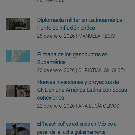
Diplomacia militar en Latinoamérica:
Punto de inflexión crítico
28 de enero, 2026 | MANUELA RECIO
El mapa de los gasoductos en
Sudamérica
26 de enero, 2026 | CHRISTIAN GIL OLSEN
Nuevas inversiones y proyectos de
GNL en una América Latina con pocas
conexiones
22 de enero, 2026 | ANA LUCÍA OLIVOS
El ‘huachicol’ se extiende en México a
pesar de la lucha gubernamental