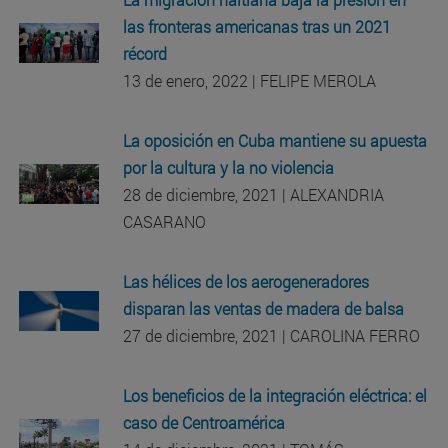
las fronteras americanas tras un 2021
récord
13 de enero, 2022 | FELIPE MEROLA
La oposición en Cuba mantiene su apuesta
por la cultura y la no violencia
28 de diciembre, 2021 | ALEXANDRIA
CASARANO
Las hélices de los aerogeneradores
disparan las ventas de madera de balsa
27 de diciembre, 2021 | CAROLINA FERRO
Los beneficios de la integración eléctrica: el
caso de Centroamérica