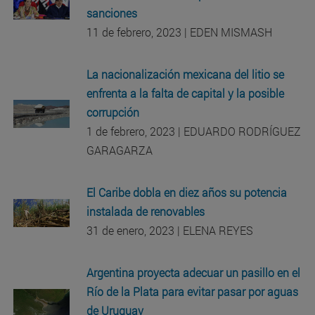
sanciones
11 de febrero, 2023 | EDEN MISMASH
La nacionalización mexicana del litio se
enfrenta a la falta de capital y la posible
corrupción
1 de febrero, 2023 | EDUARDO RODRÍGUEZ
GARAGARZA
El Caribe dobla en diez años su potencia
instalada de renovables
31 de enero, 2023 | ELENA REYES
Argentina proyecta adecuar un pasillo en el
Río de la Plata para evitar pasar por aguas
de Uruguay