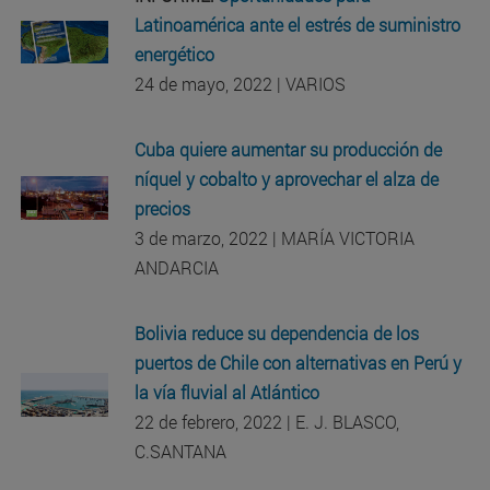
Latinoamérica ante el estrés de suministro
energético
24 de mayo, 2022 | VARIOS
Cuba quiere aumentar su producción de
níquel y cobalto y aprovechar el alza de
precios
3 de marzo, 2022 | MARÍA VICTORIA
ANDARCIA
Bolivia reduce su dependencia de los
puertos de Chile con alternativas en Perú y
la vía fluvial al Atlántico
22 de febrero, 2022 | E. J. BLASCO,
C.SANTANA