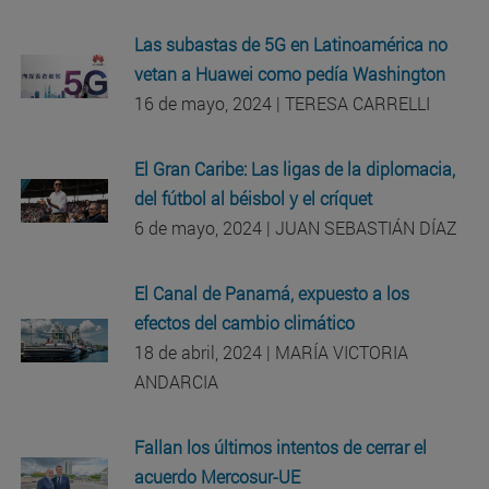
Las subastas de 5G en Latinoamérica no
vetan a Huawei como pedía Washington
16 de mayo, 2024 | TERESA CARRELLI
El Gran Caribe: Las ligas de la diplomacia,
del fútbol al béisbol y el críquet
6 de mayo, 2024 | JUAN SEBASTIÁN DÍAZ
El Canal de Panamá, expuesto a los
efectos del cambio climático
18 de abril, 2024 | MARÍA VICTORIA
ANDARCIA
Fallan los últimos intentos de cerrar el
acuerdo Mercosur-UE