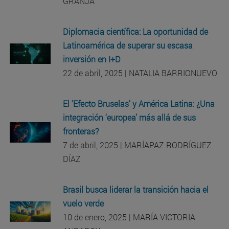
GRANJA
Diplomacia científica: La oportunidad de
Latinoamérica de superar su escasa
inversión en I+D
22 de abril, 2025 | NATALIA BARRIONUEVO
El ‘Efecto Bruselas’ y América Latina: ¿Una
integración ‘europea’ más allá de sus
fronteras?
7 de abril, 2025 | MARÍAPAZ RODRÍGUEZ
DÍAZ
Brasil busca liderar la transición hacia el
vuelo verde
10 de enero, 2025 | MARÍA VICTORIA