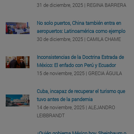
31 de diciembre, 2025 | REGINA BARRERA
No solo puertos, China también entra en
aeropuertos: Latinoamérica como ejemplo
30 de diciembre, 2025 | CAMILA CHAME
I
nconsistencias de la Doctrina Estrada de
México: El enfado con Perú y Ecuador
15 de noviembre, 2025 | GRECIA ÁGUILA
Cuba, incapaz de recuperar el turismo que
tuvo antes de la pandemia
14 de noviembre, 2025 | ALEJANDRO
LEIBBRANDT
¿Quién gobierna México hoy, Sheinbaum o