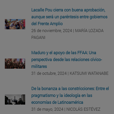
Lacalle Pou cierra con buena aprobación,
aunque será un paréntesis entre gobiernos
del Frente Amplio
26 de noviembre, 2024 | MARÍA LOZADA
PAGANI
Maduro y el apoyo de las FFAA: Una
perspectiva desde las relaciones cívico-
militares
31 de octubre, 2024 | KATSUMI WATANABE
De la bonanza a las constricciones: Entre el
pragmatismo y la ideología en las
economías de Latinoamérica
31 de mayo, 2024 | NICOLÁS ESTÉVEZ