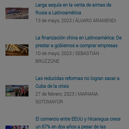
Larga sequía en la venta de armas de
Rusia a Latinoamérica
13 de mayo, 2023 | ÁLVARO ARAMENDI
La finanzación china en Latinoamérica: De
prestar a gobiernos a comprar empresas
10 de mayo, 2023 | SEBASTIÁN
BRUZZONE
Las reducidas reformas no logran sacar a
Cuba de la crisis
27 de febrero, 2023 | MARIANA
SOTOMAYOR
El comercio entre EEUU y Nicaragua crece
un 67% en dos años a pesar de las