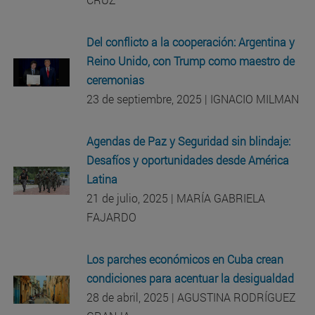
Del conflicto a la cooperación: Argentina y
Reino Unido, con Trump como maestro de
ceremonias
23 de septiembre, 2025 | IGNACIO MILMAN
Agendas de Paz y Seguridad sin blindaje:
Desafíos y oportunidades desde América
Latina
21 de julio, 2025 | MARÍA GABRIELA
FAJARDO
Los parches económicos en Cuba crean
condiciones para acentuar la desigualdad
28 de abril, 2025 | AGUSTINA RODRÍGUEZ