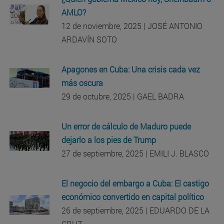
AMLO?
12 de noviembre, 2025 | JOSÉ ANTONIO
ARDAVÍN SOTO
Apagones en Cuba: Una crisis cada vez
más oscura
29 de octubre, 2025 | GAEL BADRA
Un error de cálculo de Maduro puede
dejarlo a los pies de Trump
27 de septiembre, 2025 | EMILI J. BLASCO
El negocio del embargo a Cuba: El castigo
económico convertido en capital político
26 de septiembre, 2025 | EDUARDO DE LA
CRUZ