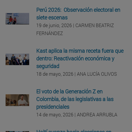
Perú 2026: Observación electoral en
siete escenas
19 de junio, 2026 | CARMEN BEATRIZ
FERNÁNDEZ
Kast aplica la misma receta fuera que
dentro: Reactivación económica y
seguridad
18 de mayo, 2026 | ANA LUCÍA OLIVOS
El voto de la Generación Z en
Colombia, de las legislativas a las
presidenciales
14 de mayo, 2026 | ANDREA ARRUBLA
Haití avanza hacia elecciones en