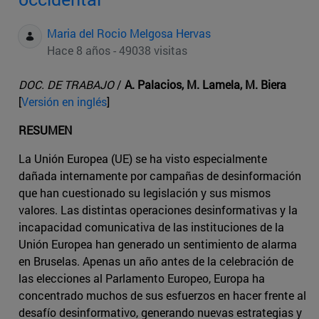
Maria del Rocio Melgosa Hervas
Hace 8 años - 49038 visitas
DOC. DE TRABAJO
/
A. Palacios, M. Lamela, M. Biera
[
Versión en inglés
]
RESUMEN
La Unión Europea (UE) se ha visto especialmente
dañada internamente por campañas de desinformación
que han cuestionado su legislación y sus mismos
valores. Las distintas operaciones desinformativas y la
incapacidad comunicativa de las instituciones de la
Unión Europea han generado un sentimiento de alarma
en Bruselas. Apenas un año antes de la celebración de
las elecciones al Parlamento Europeo, Europa ha
concentrado muchos de sus esfuerzos en hacer frente al
desafío desinformativo, generando nuevas estrategias y