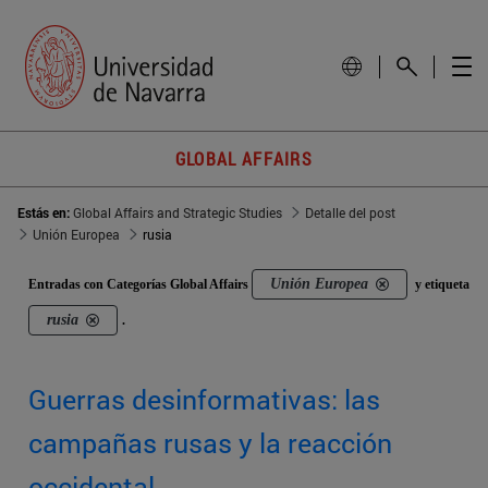
GLOBAL AFFAIRS
Estás en:
Global Affairs and Strategic Studies
Detalle del post
Unión Europea
rusia
Unión Europea
Entradas con Categorías Global Affairs
y etiqueta
rusia
.
Guerras desinformativas: las
campañas rusas y la reacción
occidental