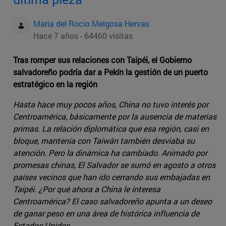
Maria del Rocio Melgosa Hervas
Hace 7 años - 64460 visitas
Tras romper sus relaciones con Taipéi, el Gobierno
salvadoreño podría dar a Pekín la gestión de un puerto
estratégico en la región
Hasta hace muy pocos años, China no tuvo interés por
Centroamérica, básicamente por la ausencia de materias
primas. La relación diplomática que esa región, casi en
bloque, mantenía con Taiwán también desviaba su
atención. Pero la dinámica ha cambiado. Animado por
promesas chinas, El Salvador se sumó en agosto a otros
países vecinos que han ido cerrando sus embajadas en
Taipéi. ¿Por qué ahora a China le interesa
Centroamérica? El caso salvadoreño apunta a un deseo
de ganar peso en una área de histórica influencia de
Estados Unidos.