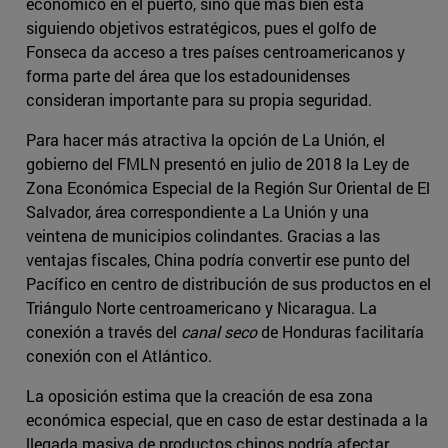
económico en el puerto, sino que más bien está
siguiendo objetivos estratégicos, pues el golfo de
Fonseca da acceso a tres países centroamericanos y
forma parte del área que los estadounidenses
consideran importante para su propia seguridad.
Para hacer más atractiva la opción de La Unión, el
gobierno del FMLN presentó en julio de 2018 la Ley de
Zona Económica Especial de la Región Sur Oriental de El
Salvador, área correspondiente a La Unión y una
veintena de municipios colindantes. Gracias a las
ventajas fiscales, China podría convertir ese punto del
Pacífico en centro de distribución de sus productos en el
Triángulo Norte centroamericano y Nicaragua. La
conexión a través del
canal seco
de Honduras facilitaría
conexión con el Atlántico.
La oposición estima que la creación de esa zona
económica especial, que en caso de estar destinada a la
llegada masiva de productos chinos podría afectar