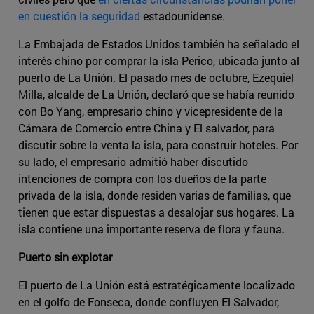
en cuestión la seguridad
estadounidense.
La Embajada de Estados Unidos también ha señalado el
interés chino por comprar la isla Perico, ubicada junto al
puerto de La Unión. El pasado mes de octubre, Ezequiel
Milla, alcalde de La Unión, declaró que se había reunido
con Bo Yang, empresario chino y vicepresidente de la
Cámara de Comercio entre China y El salvador, para
discutir sobre la venta la isla, para construir hoteles. Por
su lado, el empresario admitió haber discutido
intenciones de compra con los dueños de la parte
privada de la isla, donde residen varias de familias, que
tienen que estar dispuestas a desalojar sus hogares. La
isla contiene una importante reserva de flora y fauna.
Puerto sin explotar
El puerto de La Unión está estratégicamente localizado
en el golfo de Fonseca, donde confluyen El Salvador,