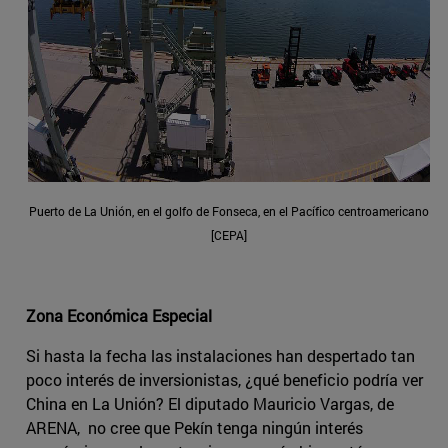
Puerto de La Unión, en el golfo de Fonseca, en el Pacífico centroamericano
[CEPA]
Zona Económica Especial
Si hasta la fecha las instalaciones han despertado tan
poco interés de inversionistas, ¿qué beneficio podría ver
China en La Unión? El diputado Mauricio Vargas, de
ARENA, no cree que Pekín tenga ningún interés