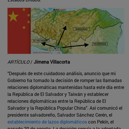
ARTÍCULO
/
Jimena Villacorta
"Después de este cuidadoso análisis, anuncio que mi
Gobierno ha tomado la decisión de romper las llamadas
relaciones diplomáticas mantenidas hasta este día entre
la República de El Salvador y Taiwán y establecer
relaciones diplomáticas entre la República de El
Salvador y la República Popular China". Así comunicó el
presidente salvadoreño, Salvador Sánchez Cerén, el
establecimiento de lazos diplomáticos
con Pekín, el
pasado 20 de agosto. La decisión seguía a la adoptada