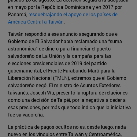
en mayo por la República Dominicana y en 2017 por
Panamá,
resquebrajando el apoyo de los países de
América Central a Taiwán
.
Taiwán respondió a ese anuncio asegurando que el
Gobierno de El Salvador había reclamado una “suma
astronómica” de dinero para financiar el puerto
salvadoreño de La Unión y la campaña para las
elecciones presidenciales de 2019 del partido
gubernamental, el Frente Farabundo Martí para la
Liberación Nacional (FMLN), extremos que el Gobierno
salvadoreño negó. El ministro de Asuntos Exteriores
taiwanés, Joseph Wu, presentó la ruptura de relaciones
como una decisión de Taipéi, por la negativa a ceder a
esas presiones, por más que todo indica que la iniciativa
fue salvadoreña.
La práctica de pagos ocultos no es, desde luego, nada
nuevo en los vínculos entre Taiwán y Centroamérica,