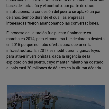
bases de licitación y el contrato, por parte de otras
instituciones, la concesión del puerto se aplazó un par
de años, tiempo durante el cual las empresas
interesadas fueron abandonando las conversaciones.
El proceso de licitación fue puesto finalmente en
marcha en 2014, pero el concurso fue declarado desierto
en 2015 porque no hubo ofertas para operar en la
infraestructura. En 2017 se modificaron algunas leyes
para atraer inversionistas, dada la urgencia de la
explotación del puerto, cuyo mantenimiento ha costado
al país casi 20 millones de dólares en la última década.