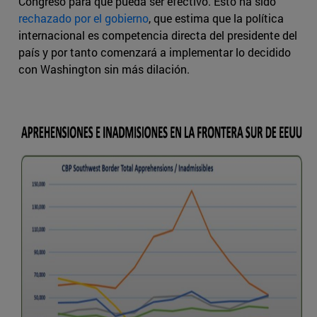
Congreso para que pueda ser efectivo. Esto ha sido
rechazado por el gobierno
, que estima que la política
internacional es competencia directa del presidente del
país y por tanto comenzará a implementar lo decidido
con Washington sin más dilación.