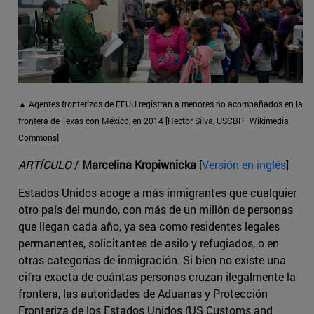
▲ Agentes fronterizos de EEUU registran a menores no acompañados en la
frontera de Texas con México, en 2014 [Hector Silva, USCBP–Wikimedia
Commons]
ARTÍCULO
/
Marcelina Kropiwnicka
[
Versión en inglés
]
Estados Unidos acoge a más inmigrantes que cualquier
otro país del mundo, con más de un millón de personas
que llegan cada año, ya sea como residentes legales
permanentes, solicitantes de asilo y refugiados, o en
otras categorías de inmigración. Si bien no existe una
cifra exacta de cuántas personas cruzan ilegalmente la
frontera, las autoridades de Aduanas y Protección
Fronteriza de los Estados Unidos (US Customs and