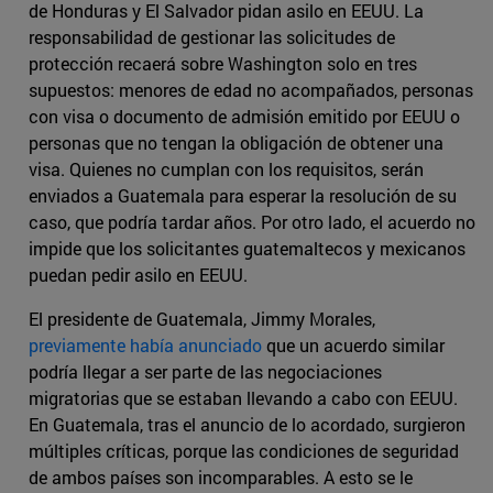
de Honduras y El Salvador pidan asilo en EEUU. La
responsabilidad de gestionar las solicitudes de
protección recaerá sobre Washington solo en tres
supuestos: menores de edad no acompañados, personas
con visa o documento de admisión emitido por EEUU o
personas que no tengan la obligación de obtener una
visa. Quienes no cumplan con los requisitos, serán
enviados a Guatemala para esperar la resolución de su
caso, que podría tardar años. Por otro lado, el acuerdo no
impide que los solicitantes guatemaltecos y mexicanos
puedan pedir asilo en EEUU.
El presidente de Guatemala, Jimmy Morales,
previamente había anunciado
que un acuerdo similar
podría llegar a ser parte de las negociaciones
migratorias que se estaban llevando a cabo con EEUU.
En Guatemala, tras el anuncio de lo acordado, surgieron
múltiples críticas, porque las condiciones de seguridad
de ambos países son incomparables. A esto se le