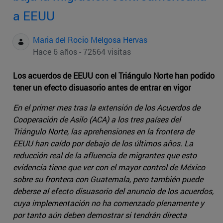
a EEUU
Maria del Rocio Melgosa Hervas
Hace 6 años - 72564 visitas
Los acuerdos de EEUU con el Triángulo Norte han podido
tener un efecto disuasorio antes de entrar en vigor
En el primer mes tras la extensión de los Acuerdos de
Cooperación de Asilo (ACA) a los tres países del
Triángulo Norte, las aprehensiones en la frontera de
EEUU han caído por debajo de los últimos años. La
reducción real de la afluencia de migrantes que esto
evidencia tiene que ver con el mayor control de México
sobre su frontera con Guatemala, pero también puede
deberse al efecto disuasorio del anuncio de los acuerdos,
cuya implementación no ha comenzado plenamente y
por tanto aún deben demostrar si tendrán directa