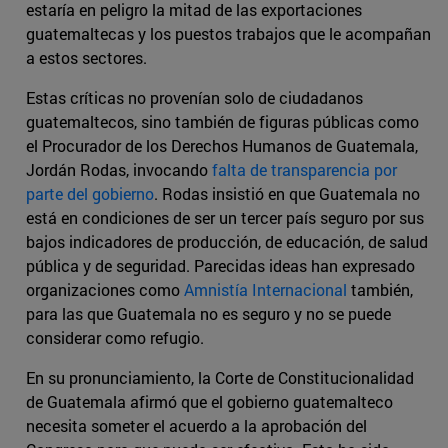
estaría en peligro la mitad de las exportaciones
guatemaltecas y los puestos trabajos que le acompañan
a estos sectores.
Estas críticas no provenían solo de ciudadanos
guatemaltecos, sino también de figuras públicas como
el Procurador de los Derechos Humanos de Guatemala,
Jordán Rodas, invocando
falta de transparencia por
parte del gobierno
. Rodas insistió en que Guatemala no
está en condiciones de ser un tercer país seguro por sus
bajos indicadores de producción, de educación, de salud
pública y de seguridad. Parecidas ideas han expresado
organizaciones como
Amnistía Internacional
también,
para las que Guatemala no es seguro y no se puede
considerar como refugio.
En su pronunciamiento, la Corte de Constitucionalidad
de Guatemala afirmó que el gobierno guatemalteco
necesita someter el acuerdo a la aprobación del