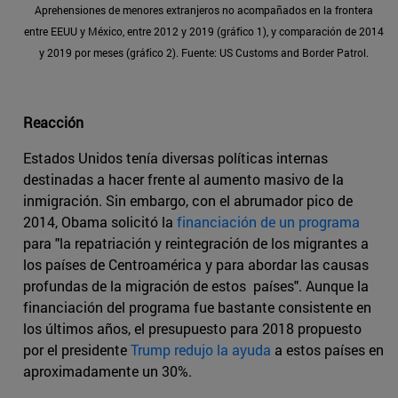
Aprehensiones de menores extranjeros no acompañados en la frontera
entre EEUU y México, entre 2012 y 2019 (gráfico 1), y comparación de 2014
y 2019 por meses (gráfico 2). Fuente: US Customs and Border Patrol.
Reacción
Estados Unidos tenía diversas políticas internas
destinadas a hacer frente al aumento masivo de la
inmigración. Sin embargo, con el abrumador pico de
2014, Obama solicitó la
financiación de un programa
para "la repatriación y reintegración de los migrantes a
los países de Centroamérica y para abordar las causas
profundas de la migración de estos países". Aunque la
financiación del programa fue bastante consistente en
los últimos años, el presupuesto para 2018 propuesto
por el presidente
Trump redujo la ayuda
a estos países en
aproximadamente un 30%.