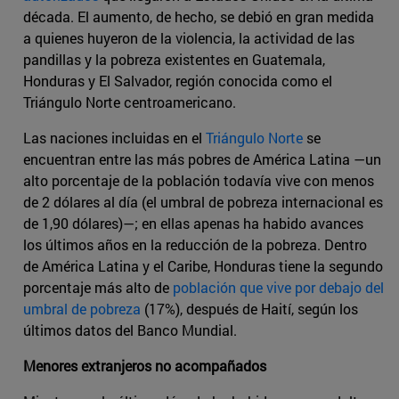
década. El aumento, de hecho, se debió en gran medida
a quienes huyeron de la violencia, la actividad de las
pandillas y la pobreza existentes en Guatemala,
Honduras y El Salvador, región conocida como el
Triángulo Norte centroamericano.
Las naciones incluidas en el
Triángulo Norte
se
encuentran entre las más pobres de América Latina —un
alto porcentaje de la población todavía vive con menos
de 2 dólares al día (el umbral de pobreza internacional es
de 1,90 dólares)—; en ellas apenas ha habido avances
los últimos años en la reducción de la pobreza. Dentro
de América Latina y el Caribe, Honduras tiene la segundo
porcentaje más alto de
población que vive por debajo del
umbral de pobreza
(17%), después de Haití, según los
últimos datos del Banco Mundial.
Menores extranjeros no acompañados