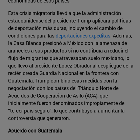
económicas de esos países.
Esta crisis migratoria llevó a que la administración
estadounidense del presidente Trump aplicara políticas
de deportación más duras, incluyendo el cambio de
condiciones para las
deportaciones expeditas
. Además,
la Casa Blanca presionó a México con la amenaza de
aranceles a sus productos si no contribuía a reducir el
flujo de migrantes que atravesaban suelo mexicano, lo
que llevó al presidente López Obrador al despliegue de la
recién creada Guardia Nacional en la frontera con
Guatemala. Trump combinó esas medidas con la
negociación con los países del Triángulo Norte de
Acuerdos de Cooperación de Asilo (ACA), que
inicialmente fueron denominados impropiamente de
“tercer país seguro”, lo que contribuyó a aumentar la
controversia que generaron.
Acuerdo con Guatemala