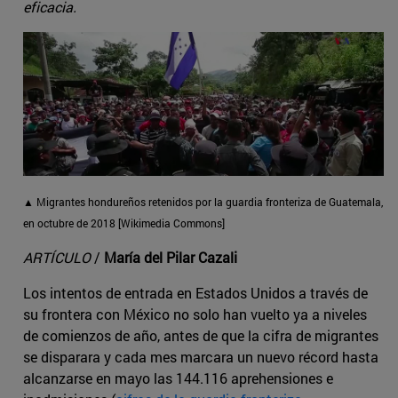
eficacia.
▲ Migrantes hondureños retenidos por la guardia fronteriza de Guatemala,
en octubre de 2018 [Wikimedia Commons]
ARTÍCULO
/
María del Pilar Cazali
Los intentos de entrada en Estados Unidos a través de
su frontera con México no solo han vuelto ya a niveles
de comienzos de año, antes de que la cifra de migrantes
se disparara y cada mes marcara un nuevo récord hasta
alcanzarse en mayo las 144.116 aprehensiones e