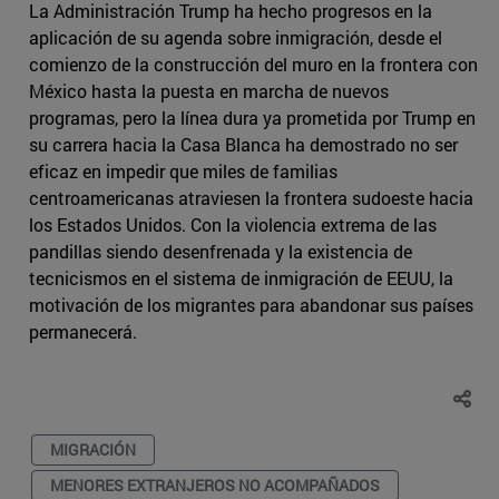
La Administración Trump ha hecho progresos en la
aplicación de su agenda sobre inmigración, desde el
comienzo de la construcción del muro en la frontera con
México hasta la puesta en marcha de nuevos
programas, pero la línea dura ya prometida por Trump en
su carrera hacia la Casa Blanca ha demostrado no ser
eficaz en impedir que miles de familias
centroamericanas atraviesen la frontera sudoeste hacia
los Estados Unidos. Con la violencia extrema de las
pandillas siendo desenfrenada y la existencia de
tecnicismos en el sistema de inmigración de EEUU, la
motivación de los migrantes para abandonar sus países
permanecerá.
MIGRACIÓN
MENORES EXTRANJEROS NO ACOMPAÑADOS