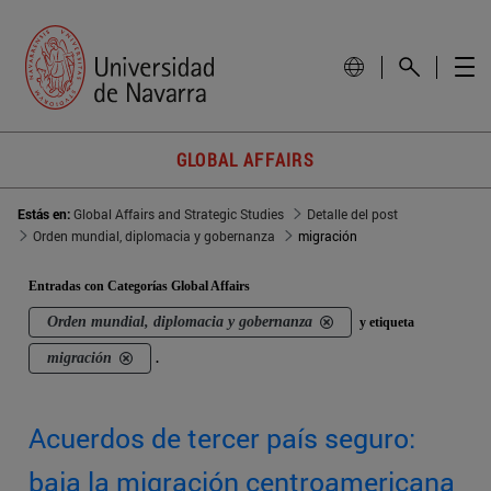
GLOBAL AFFAIRS
Estás en:
Global Affairs and Strategic Studies
Detalle del post
Orden mundial, diplomacia y gobernanza
migración
Entradas con Categorías Global Affairs
Orden mundial, diplomacia y gobernanza
y etiqueta
migración
.
Acuerdos de tercer país seguro:
baja la migración centroamericana