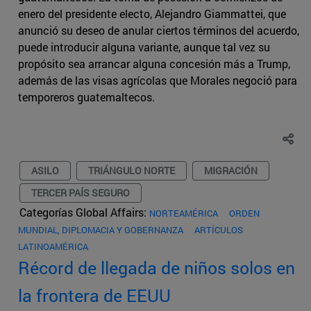
enero del presidente electo, Alejandro Giammattei, que
anunció su deseo de anular ciertos términos del acuerdo,
puede introducir alguna variante, aunque tal vez su
propósito sea arrancar alguna concesión más a Trump,
además de las visas agrícolas que Morales negoció para
temporeros guatemaltecos.
ASILO
TRIÁNGULO NORTE
MIGRACIÓN
TERCER PAÍS SEGURO
Categorías Global Affairs:
NORTEAMÉRICA
ORDEN
MUNDIAL, DIPLOMACIA Y GOBERNANZA
ARTÍCULOS
LATINOAMÉRICA
Récord de llegada de niños solos en
la frontera de EEUU