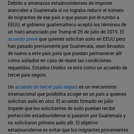
Debido a amenazas estadounidenses de imponer
aranceles a Guatemala si no lograba reducir el número
de migrantes de ese país o que pasan por él rumbo a
EEUU, el gobierno guatemalteco aceptó los términos de
un trato anunciado por Trump el 26 de julio de 2019. El
acuerdo prevé
que quienes solicitan asilo en EEUU pero
han pasado previamente por Guatemala, sean llevados
de nuevo a este país para que puedan permanecer allí
como asilados en caso de reunir las condiciones
requeridas. Estados Unidos ve esto como un acuerdo de
tercer país seguro.
Un
acuerdo de tercer país seguro
es un mecanismo
internacional que posibilita acoger en un país a quienes
solicitan asilo en otro. El acuerdo firmado en julio
impede que los solicitantes de asilo puedan recibir
protección estadounidense si pasaron por Guatemala y
no solicitaron primero asilo allí. El objetivo
estadounidense es evitar que los migrantes provenientes