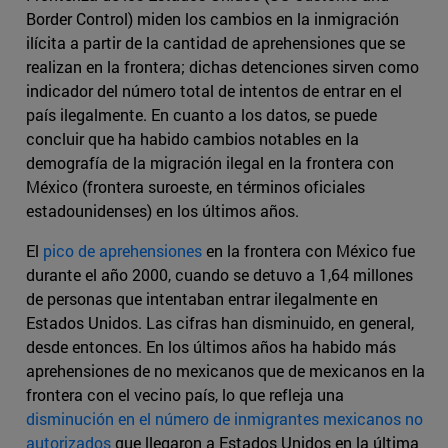
Border Control) miden los cambios en la inmigración
ilícita a partir de la cantidad de aprehensiones que se
realizan en la frontera; dichas detenciones sirven como
indicador del número total de intentos de entrar en el
país ilegalmente. En cuanto a los datos, se puede
concluir que ha habido cambios notables en la
demografía de la migración ilegal en la frontera con
México (frontera suroeste, en términos oficiales
estadounidenses) en los últimos años.
El
pico de aprehensiones
en la frontera con México fue
durante el año 2000, cuando se detuvo a 1,64 millones
de personas que intentaban entrar ilegalmente en
Estados Unidos. Las cifras han disminuido, en general,
desde entonces. En los últimos años ha habido más
aprehensiones de no mexicanos que de mexicanos en la
frontera con el vecino país, lo que refleja una
disminución en el número de inmigrantes mexicanos no
autorizados
que llegaron a Estados Unidos en la última