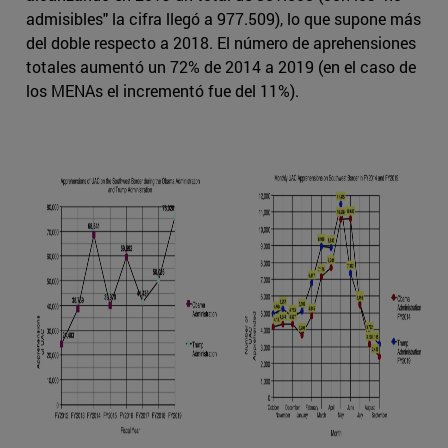
admisibles" la cifra llegó a 977.509), lo que supone más
del doble respecto a 2018. El número de aprehensiones
totales aumentó un 72% de 2014 a 2019 (en el caso de
los MENAs el incrementó fue del 11%).