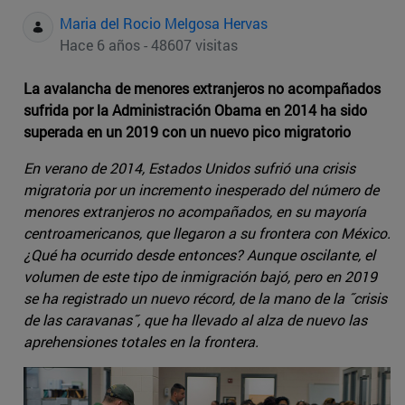
Maria del Rocio Melgosa Hervas
Hace 6 años - 48607 visitas
La avalancha de menores extranjeros no acompañados
sufrida por la Administración Obama en 2014 ha sido
superada en un 2019 con un nuevo pico migratorio
En verano de 2014, Estados Unidos sufrió una crisis
migratoria por un incremento inesperado del número de
menores extranjeros no acompañados, en su mayoría
centroamericanos, que llegaron a su frontera con México.
¿Qué ha ocurrido desde entonces? Aunque oscilante, el
volumen de este tipo de inmigración bajó, pero en 2019
se ha registrado un nuevo récord, de la mano de la ˝crisis
de las caravanas˝, que ha llevado al alza de nuevo las
aprehensiones totales en la frontera.