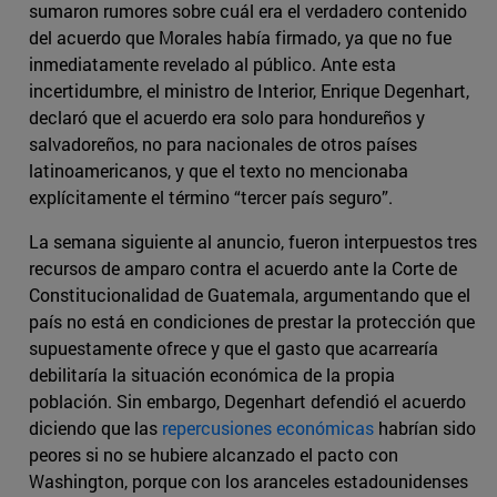
sumaron rumores sobre cuál era el verdadero contenido
del acuerdo que Morales había firmado, ya que no fue
inmediatamente revelado al público. Ante esta
incertidumbre, el ministro de Interior, Enrique Degenhart,
declaró que el acuerdo era solo para hondureños y
salvadoreños, no para nacionales de otros países
latinoamericanos, y que el texto no mencionaba
explícitamente el término “tercer país seguro”.
La semana siguiente al anuncio, fueron interpuestos tres
recursos de amparo contra el acuerdo ante la Corte de
Constitucionalidad de Guatemala, argumentando que el
país no está en condiciones de prestar la protección que
supuestamente ofrece y que el gasto que acarrearía
debilitaría la situación económica de la propia
población. Sin embargo, Degenhart defendió el acuerdo
diciendo que las
repercusiones económicas
habrían sido
peores si no se hubiere alcanzado el pacto con
Washington, porque con los aranceles estadounidenses