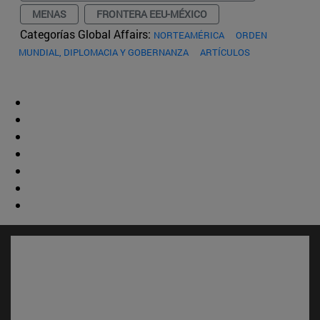
MENAS
FRONTERA EEU-MÉXICO
Categorías Global Affairs:
NORTEAMÉRICA
ORDEN
MUNDIAL, DIPLOMACIA Y GOBERNANZA
ARTÍCULOS