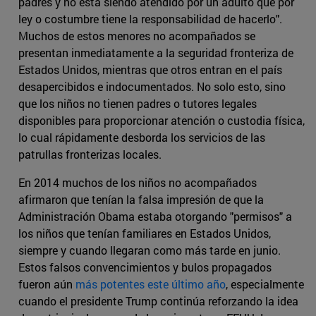
padres y no está siendo atendido por un adulto que por
ley o costumbre tiene la responsabilidad de hacerlo".
Muchos de estos menores no acompañados se
presentan inmediatamente a la seguridad fronteriza de
Estados Unidos, mientras que otros entran en el país
desapercibidos e indocumentados. No solo esto, sino
que los niños no tienen padres o tutores legales
disponibles para proporcionar atención o custodia física,
lo cual rápidamente desborda los servicios de las
patrullas fronterizas locales.
En 2014 muchos de los niños no acompañados
afirmaron que tenían la falsa impresión de que la
Administración Obama estaba otorgando "permisos" a
los niños que tenían familiares en Estados Unidos,
siempre y cuando llegaran como más tarde en junio.
Estos falsos convencimientos y bulos propagados
fueron aún
más potentes este último año
, especialmente
cuando el presidente Trump continúa reforzando la idea