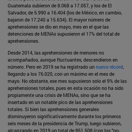
Guatemala subieron de 8.068 a 17.057, y los de El
Salvador, de 5.990 a 16.404 (los de México, en cambio,
bajaron de 17.240 a 15.634). El mayor número de
aprehensiones se dio en mayo, mes en el que las
detenciones de MENAs supusieron el 17% del total de
aprehensiones.
Desde 2014, las aprehensiones de menores no
acompañados, aunque fluctuantes, descendieron en
número. Pero en 2019 se ha registrado un
nuevo récord
,
llegando a los 76.020, con un máximo en el mes de
mayo. No obstante, ese mes supusieron solo el 9% de las
aprehensiones totales, pues en esta ocasión no ha sido
propiamente una crisis de MENAs, sino que se ha
insertado en un notable pico de las aprehensiones
totales. Si bien las aprehensiones generales
disminuyeron significativamente durante los primeros
seis meses de la presidencia de Trump, luego subieron,
alcanzando en 2019 un total de 851.508 (con los "no-