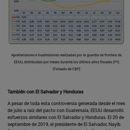
Aprehensiones e inadmisiones realizadas por la guardia de frontera de
EEUU, distribuidas por meses durante los últimos años fiscales (FY)
[Tomado de CBP]
También con El Salvador y Honduras
A pesar de toda esta controversia generada desde el mes
de julio a raíz del pacto con Guatemala, EEUU desarrolló
esfuerzos similares con El Salvador y Honduras. El 20 de
septiembre de 2019, el presidente de El Salvador, Nayib