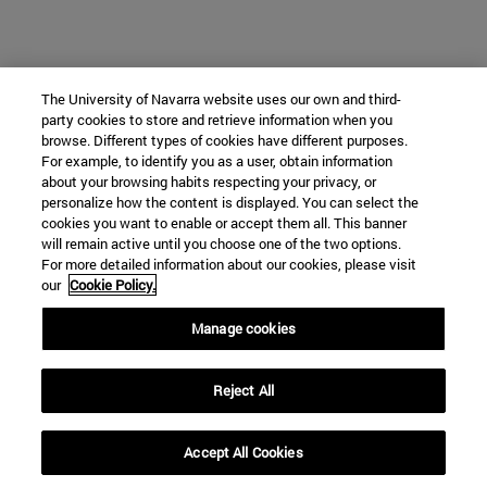
The University of Navarra website uses our own and third-
party cookies to store and retrieve information when you
browse. Different types of cookies have different purposes.
For example, to identify you as a user, obtain information
about your browsing habits respecting your privacy, or
personalize how the content is displayed. You can select the
cookies you want to enable or accept them all. This banner
will remain active until you choose one of the two options.
For more detailed information about our cookies, please visit
our
Cookie Policy.
Manage cookies
Reject All
Accept All Cookies