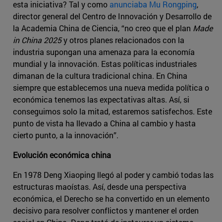
esta iniciativa? Tal y como
anunciaba Mu Rongping
,
director general del Centro de Innovación y Desarrollo de
la Academia China de Ciencia, “no creo que el plan
Made
in China 2025
y otros planes relacionados con la
industria supongan una amenaza para la economía
mundial y la innovación. Estas políticas industriales
dimanan de la cultura tradicional china. En China
siempre que establecemos una nueva medida política o
económica tenemos las expectativas altas. Así, si
conseguimos solo la mitad, estaremos satisfechos. Este
punto de vista ha llevado a China al cambio y hasta
cierto punto, a la innovación”.
Evolución económica china
En 1978 Deng Xiaoping llegó al poder y cambió todas las
estructuras maoístas. Así, desde una perspectiva
económica, el Derecho se ha convertido en un elemento
decisivo para resolver conflictos y mantener el orden