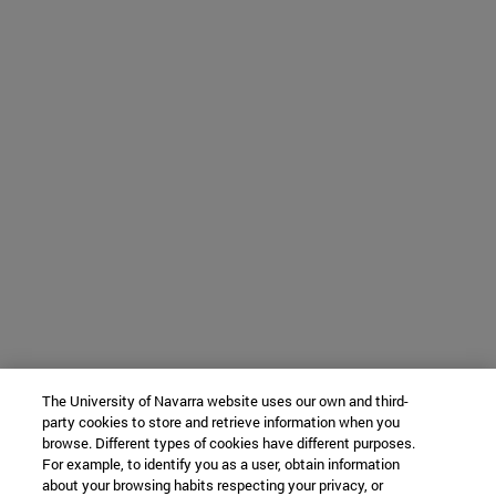
The University of Navarra website uses our own and third-
party cookies to store and retrieve information when you
browse. Different types of cookies have different purposes.
For example, to identify you as a user, obtain information
about your browsing habits respecting your privacy, or