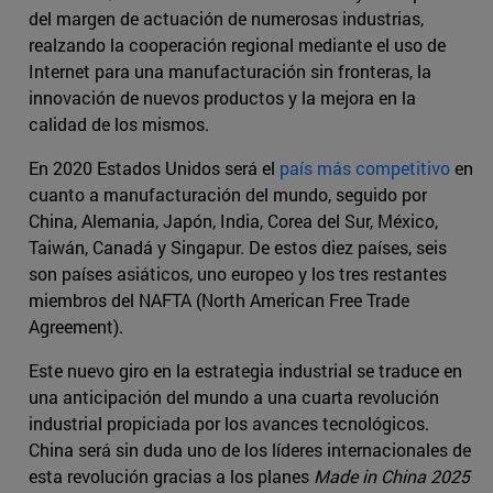
del margen de actuación de numerosas industrias,
realzando la cooperación regional mediante el uso de
Internet para una manufacturación sin fronteras, la
innovación de nuevos productos y la mejora en la
calidad de los mismos.
En 2020 Estados Unidos será el
país más competitivo
en
cuanto a manufacturación del mundo, seguido por
China, Alemania, Japón, India, Corea del Sur, México,
Taiwán, Canadá y Singapur. De estos diez países, seis
son países asiáticos, uno europeo y los tres restantes
miembros del NAFTA (North American Free Trade
Agreement).
Este nuevo giro en la estrategia industrial se traduce en
una anticipación del mundo a una cuarta revolución
industrial propiciada por los avances tecnológicos.
China será sin duda uno de los líderes internacionales de
esta revolución gracias a los planes
Made in China 2025