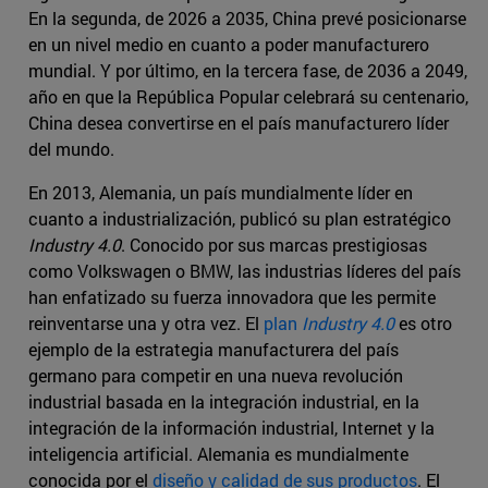
En la segunda, de 2026 a 2035, China prevé posicionarse
en un nivel medio en cuanto a poder manufacturero
mundial. Y por último, en la tercera fase, de 2036 a 2049,
año en que la República Popular celebrará su centenario,
China desea convertirse en el país manufacturero líder
del mundo.
En 2013, Alemania, un país mundialmente líder en
cuanto a industrialización, publicó su plan estratégico
Industry 4.0
. Conocido por sus marcas prestigiosas
como Volkswagen o BMW, las industrias líderes del país
han enfatizado su fuerza innovadora que les permite
reinventarse una y otra vez. El
plan
Industry 4.0
es otro
ejemplo de la estrategia manufacturera del país
germano para competir en una nueva revolución
industrial basada en la integración industrial, en la
integración de la información industrial, Internet y la
inteligencia artificial. Alemania es mundialmente
conocida por el
diseño y calidad de sus productos
. El