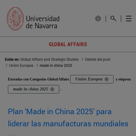
GLOBAL AFFAIRS
Estás en:
Global Affairs and Strategic Studies
Detalle del post
Unión Europea
made in china 2025
Unión Europea
Entradas con Categorías Global Affairs
y etiqueta
made in china 2025
.
Plan 'Made in China 2025' para
liderar las manufacturas mundiales