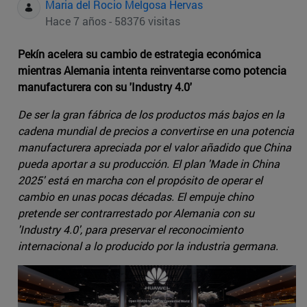
Maria del Rocio Melgosa Hervas
Hace 7 años - 58376 visitas
Pekín acelera su cambio de estrategia económica
mientras Alemania intenta reinventarse como potencia
manufacturera con su 'Industry 4.0'
De ser la gran fábrica de los productos más bajos en la
cadena mundial de precios a convertirse en una potencia
manufacturera apreciada por el valor añadido que China
pueda aportar a su producción. El plan 'Made in China
2025' está en marcha con el propósito de operar el
cambio en unas pocas décadas. El empuje chino
pretende ser contrarrestado por Alemania con su
'Industry 4.0', para preservar el reconocimiento
internacional a lo producido por la industria germana.