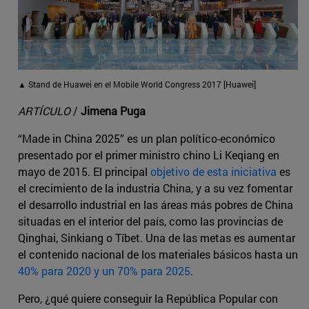
▲ Stand de Huawei en el Mobile World Congress 2017 [Huawei]
ARTÍCULO
/
Jimena Puga
“Made in China 2025” es un plan político-económico
presentado por el primer ministro chino Li Keqiang en
mayo de 2015. El principal
objetivo de esta iniciativa
es
el crecimiento de la industria China, y a su vez fomentar
el desarrollo industrial en las áreas más pobres de China
situadas en el interior del país, como las provincias de
Qinghai, Sinkiang o Tíbet. Una de las metas es aumentar
el contenido nacional de los materiales básicos hasta un
40% para 2020 y un 70% para 2025
.
Pero, ¿qué quiere conseguir la República Popular con