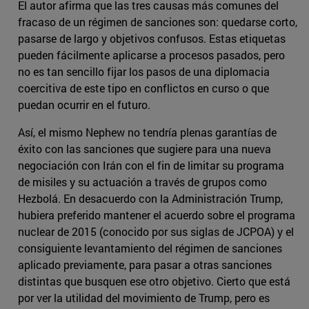
El autor afirma que las tres causas más comunes del
fracaso de un régimen de sanciones son: quedarse corto,
pasarse de largo y objetivos confusos. Estas etiquetas
pueden fácilmente aplicarse a procesos pasados, pero
no es tan sencillo fijar los pasos de una diplomacia
coercitiva de este tipo en conflictos en curso o que
puedan ocurrir en el futuro.
Así, el mismo Nephew no tendría plenas garantías de
éxito con las sanciones que sugiere para una nueva
negociación con Irán con el fin de limitar su programa
de misiles y su actuación a través de grupos como
Hezbolá. En desacuerdo con la Administración Trump,
hubiera preferido mantener el acuerdo sobre el programa
nuclear de 2015 (conocido por sus siglas de JCPOA) y el
consiguiente levantamiento del régimen de sanciones
aplicado previamente, para pasar a otras sanciones
distintas que busquen ese otro objetivo. Cierto que está
por ver la utilidad del movimiento de Trump, pero es