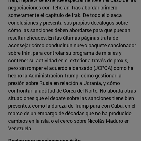
negociaciones con Teherán, tras abordar primero
someramente el capítulo de Irak. De todo ello saca
conclusiones y presenta sus propios decálogos sobre
cómo las sanciones deben abordarse para que puedan
resultar eficaces. En las últimas páginas trata de
aconsejar cómo conducir un nuevo paquete sancionador
sobre Irán, para controlar su programa de misiles y
contener su actividad en el exterior a través de proxis,
pero sin romper el acuerdo alcanzado (JCPOA) como ha
hecho la Administración Trump; cómo gestionar la
presión sobre Rusia en relación a Ucrania, y cómo
confrontar la actitud de Corea del Norte. No aborda otras
situaciones que el debate sobre las sanciones tiene bien
presentes, como la dureza de Trump para con Cuba, en el
marco de un embargo de décadas que no ha producido
cambios en la isla, o el cerco sobre Nicolás Maduro en
Venezuela.
Reglas para sancionar con éxito