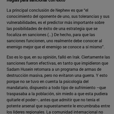
La principal conclusión de Nephew es que “el
conocimiento del oponente de uno, sus tolerancias y sus
vulnerabilidades, es el predictor más importante sobre
las posibilidades de éxito de una estrategia que se
focaliza en sanciones (...) De hecho, para que las
sanciones funcionen, uno realmente debe conocer al
enemigo mejor que el enemigo se conoce a sí mismo”.
Eso es lo que, en su opinión, falló en Irak. Ciertamente las
sanciones fueron efectivas, en tanto que impidieron que
Sadam Husein retornara a un programa de armas de
destrucción masiva, pero no evitaron una guerra. Y esto
porque no se tuvo en cuenta la psicología del
mandatario, dispuesto a todo tipo de sufrimiento –que
traspasaba a la población, sin miedo a que esta pudiera
quitarle el poder–, antes que admitir que no tenía el
potente arsenal que supuestamente le encumbraba entre
los líderes regionales. La comunidad internacional no