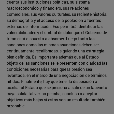
cuenta sus instituciones políticas, su sistema
macroeconómico y financiero, sus relaciones
comerciales, sus valores culturales, su reciente historia,
su demografía y el acceso de la población a fuentes
externas de información. Eso permitirá identificar las
vulnerabilidades y el umbral de dolor que el Gobierno de
turno está dispuesto a absorber. Luego tanto las
sanciones como las mismas asunciones deben ser
continuamente recalibradas, siguiendo una estrategia
bien definida. Es importante además que al Estado
objeto de las sanciones se le presenten con claridad las
condiciones necesarias para que la presión sea
levantada, en el marco de una negociación de términos
nítidos. Finalmente, hay que tener la disposición a
auxiliar al Estado que se presiona a salir de un laberinto
cuya salida tal vez no perciba, o incluso a aceptar
objetivos más bajos si estos son un resultado también
razonable.