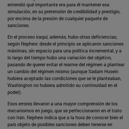
entendió qué importante era para él mantener esa
simulación, en su pretensión de credibilidad y prestigio,
por encima de la presión de cualquier paquete de
sanciones.
En el proceso iraquí, además, hubo otras deficiencias,
según Nephew: desde el principio se aplicaron sanciones
máximas, sin espacio para una política incremental, y a
lo largo del tiempo hubo una variación del objetivo,
pasando de querer evitar el rearme del régimen a plantear
un cambio del régimen mismo (aunque Sadam Husein
hubiera aceptado las condiciones que se le planteaban,
Washington no hubiera admitido su continuidad en el
poder).
Esos errores llevaron a una mayor comprensión de los
mecanismos en juego, que se perfeccionaron en el trato
con Irán. Nephew indica que a la hora de conocer bien el
país objeto de posibles sanciones deben tenerse en