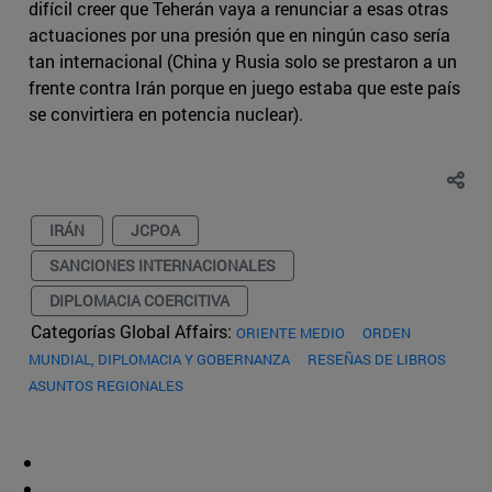
difícil creer que Teherán vaya a renunciar a esas otras
actuaciones por una presión que en ningún caso sería
tan internacional (China y Rusia solo se prestaron a un
frente contra Irán porque en juego estaba que este país
se convirtiera en potencia nuclear).
IRÁN
JCPOA
SANCIONES INTERNACIONALES
DIPLOMACIA COERCITIVA
Categorías Global Affairs:
ORIENTE MEDIO
ORDEN
MUNDIAL, DIPLOMACIA Y GOBERNANZA
RESEÑAS DE LIBROS
ASUNTOS REGIONALES