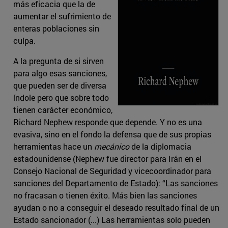
más eficacia que la de
aumentar el sufrimiento de
enteras poblaciones sin
culpa.
A la pregunta de si sirven
para algo esas sanciones,
que pueden ser de diversa
índole pero que sobre todo
tienen carácter económico,
Richard Nephew responde que depende. Y no es una
evasiva, sino en el fondo la defensa que de sus propias
herramientas hace un
mecánico
de la diplomacia
estadounidense (Nephew fue director para Irán en el
Consejo Nacional de Seguridad y vicecoordinador para
sanciones del Departamento de Estado): “Las sanciones
no fracasan o tienen éxito. Más bien las sanciones
ayudan o no a conseguir el deseado resultado final de un
Estado sancionador (...) Las herramientas solo pueden