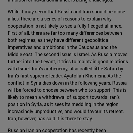
While it may seem that Russia and Iran should be close
allies, there are a series of reasons to explain why
cooperation is not likely to see a fully fledged alliance.
First of all, there are far too many differences between
both regimes, as they have different geopolitical
imperatives and ambitions in the Caucasus and the
Middle east. The second issue is Israel. As Russia moves
further into the Levant, it tries to maintain good relations
with Israel, Iran’s archenemy, also called little Satan by
Iran’s first supreme leader, Ayatollah Khomeini. As the
conflict in Syria dies down in the following years, Russia
will be forced to choose between who to support. This is
likely to mean a withdrawal of support towards Iran’s
position in Syria, as it sees its meddling in the region
increasingly unproductive, and would favour its retreat.
Iran, however, has said it is there to stay.
Russian-Iranian cooperation has recently been