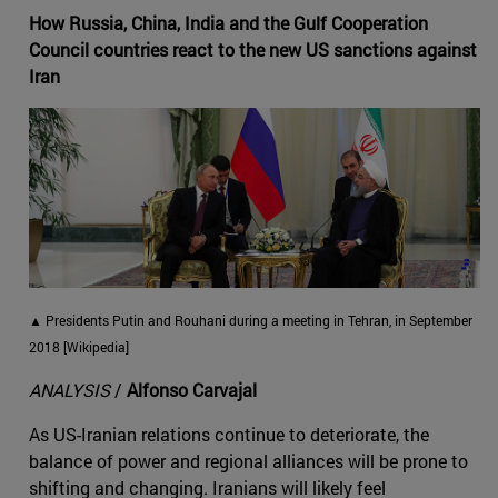
How Russia, China, India and the Gulf Cooperation
Council countries react to the new US sanctions against
Iran
▲ Presidents Putin and Rouhani during a meeting in Tehran, in September
2018 [Wikipedia]
ANALYSIS
/
Alfonso Carvajal
As US-Iranian relations continue to deteriorate, the
balance of power and regional alliances will be prone to
shifting and changing. Iranians will likely feel