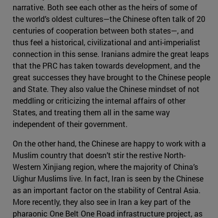
narrative. Both see each other as the heirs of some of
the world’s oldest cultures—the Chinese often talk of 20
centuries of cooperation between both states—, and
thus feel a historical, civilizational and anti-imperialist
connection in this sense. Iranians admire the great leaps
that the PRC has taken towards development, and the
great successes they have brought to the Chinese people
and State. They also value the Chinese mindset of not
meddling or criticizing the internal affairs of other
States, and treating them all in the same way
independent of their government.
On the other hand, the Chinese are happy to work with a
Muslim country that doesn’t stir the restive North-
Western Xinjiang region, where the majority of China’s
Uighur Muslims live. In fact, Iran is seen by the Chinese
as an important factor on the stability of Central Asia.
More recently, they also see in Iran a key part of the
pharaonic One Belt One Road infrastructure project, as