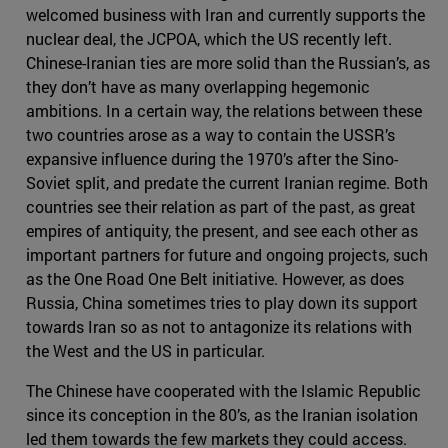
welcomed business with Iran and currently supports the
nuclear deal, the JCPOA, which the US recently left.
Chinese-Iranian ties are more solid than the Russian’s, as
they don’t have as many overlapping hegemonic
ambitions. In a certain way, the relations between these
two countries arose as a way to contain the USSR’s
expansive influence during the 1970’s after the Sino-
Soviet split, and predate the current Iranian regime. Both
countries see their relation as part of the past, as great
empires of antiquity, the present, and see each other as
important partners for future and ongoing projects, such
as the One Road One Belt initiative. However, as does
Russia, China sometimes tries to play down its support
towards Iran so as not to antagonize its relations with
the West and the US in particular.
The Chinese have cooperated with the Islamic Republic
since its conception in the 80’s, as the Iranian isolation
led them towards the few markets they could access.