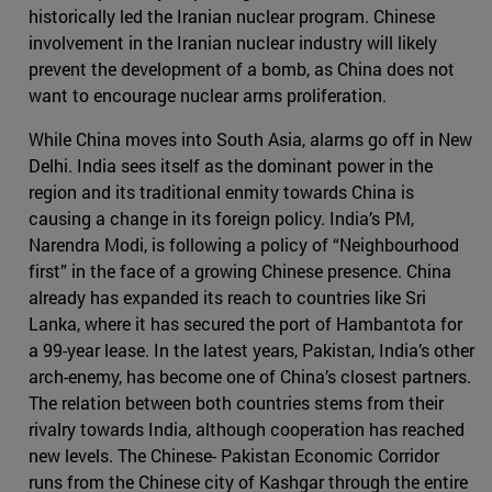
historically led the Iranian nuclear program. Chinese
involvement in the Iranian nuclear industry will likely
prevent the development of a bomb, as China does not
want to encourage nuclear arms proliferation.
While China moves into South Asia, alarms go off in New
Delhi. India sees itself as the dominant power in the
region and its traditional enmity towards China is
causing a change in its foreign policy. India’s PM,
Narendra Modi, is following a policy of “Neighbourhood
first” in the face of a growing Chinese presence. China
already has expanded its reach to countries like Sri
Lanka, where it has secured the port of Hambantota for
a 99-year lease. In the latest years, Pakistan, India’s other
arch-enemy, has become one of China’s closest partners.
The relation between both countries stems from their
rivalry towards India, although cooperation has reached
new levels. The Chinese- Pakistan Economic Corridor
runs from the Chinese city of Kashgar through the entire