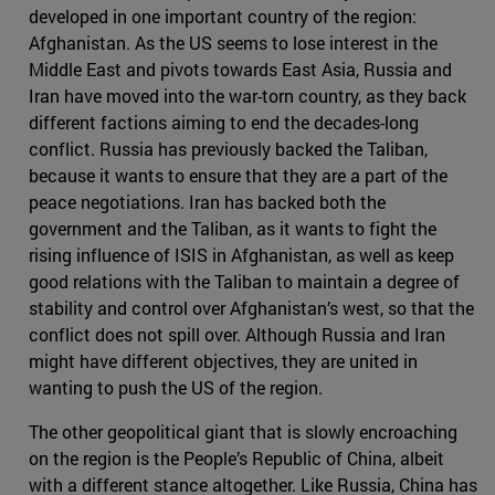
developed in one important country of the region:
Afghanistan. As the US seems to lose interest in the
Middle East and pivots towards East Asia, Russia and
Iran have moved into the war-torn country, as they back
different factions aiming to end the decades-long
conflict. Russia has previously backed the Taliban,
because it wants to ensure that they are a part of the
peace negotiations. Iran has backed both the
government and the Taliban, as it wants to fight the
rising influence of ISIS in Afghanistan, as well as keep
good relations with the Taliban to maintain a degree of
stability and control over Afghanistan’s west, so that the
conflict does not spill over. Although Russia and Iran
might have different objectives, they are united in
wanting to push the US of the region.
The other geopolitical giant that is slowly encroaching
on the region is the People’s Republic of China, albeit
with a different stance altogether. Like Russia, China has