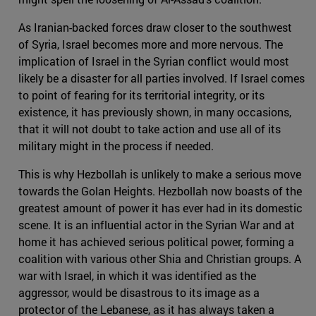
As Iranian-backed forces draw closer to the southwest
of Syria, Israel becomes more and more nervous. The
implication of Israel in the Syrian conflict would most
likely be a disaster for all parties involved. If Israel comes
to point of fearing for its territorial integrity, or its
existence, it has previously shown, in many occasions,
that it will not doubt to take action and use all of its
military might in the process if needed.
This is why Hezbollah is unlikely to make a serious move
towards the Golan Heights. Hezbollah now boasts of the
greatest amount of power it has ever had in its domestic
scene. It is an influential actor in the Syrian War and at
home it has achieved serious political power, forming a
coalition with various other Shia and Christian groups. A
war with Israel, in which it was identified as the
aggressor, would be disastrous to its image as a
protector of the Lebanese, as it has always taken a