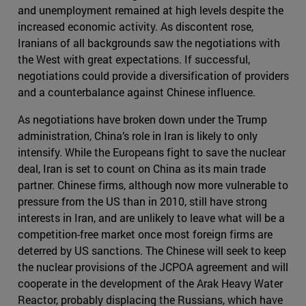
and unemployment remained at high levels despite the
increased economic activity. As discontent rose,
Iranians of all backgrounds saw the negotiations with
the West with great expectations. If successful,
negotiations could provide a diversification of providers
and a counterbalance against Chinese influence.
As negotiations have broken down under the Trump
administration, China’s role in Iran is likely to only
intensify. While the Europeans fight to save the nuclear
deal, Iran is set to count on China as its main trade
partner. Chinese firms, although now more vulnerable to
pressure from the US than in 2010, still have strong
interests in Iran, and are unlikely to leave what will be a
competition-free market once most foreign firms are
deterred by US sanctions. The Chinese will seek to keep
the nuclear provisions of the JCPOA agreement and will
cooperate in the development of the Arak Heavy Water
Reactor, probably displacing the Russians, which have