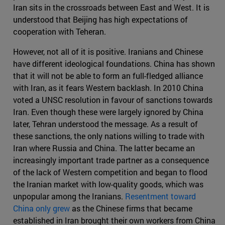
Iran sits in the crossroads between East and West. It is
understood that Beijing has high expectations of
cooperation with Teheran.
However, not all of it is positive. Iranians and Chinese
have different ideological foundations. China has shown
that it will not be able to form an full-fledged alliance
with Iran, as it fears Western backlash. In 2010 China
voted a UNSC resolution in favour of sanctions towards
Iran. Even though these were largely ignored by China
later, Tehran understood the message. As a result of
these sanctions, the only nations willing to trade with
Iran where Russia and China. The latter became an
increasingly important trade partner as a consequence
of the lack of Western competition and began to flood
the Iranian market with low-quality goods, which was
unpopular among the Iranians.
Resentment toward
China only grew
as the Chinese firms that became
established in Iran brought their own workers from China