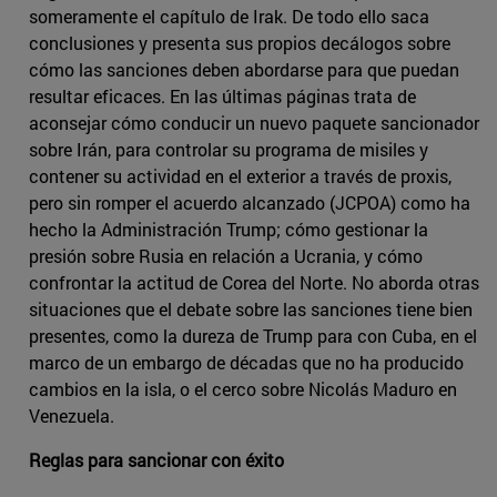
someramente el capítulo de Irak. De todo ello saca
conclusiones y presenta sus propios decálogos sobre
cómo las sanciones deben abordarse para que puedan
resultar eficaces. En las últimas páginas trata de
aconsejar cómo conducir un nuevo paquete sancionador
sobre Irán, para controlar su programa de misiles y
contener su actividad en el exterior a través de proxis,
pero sin romper el acuerdo alcanzado (JCPOA) como ha
hecho la Administración Trump; cómo gestionar la
presión sobre Rusia en relación a Ucrania, y cómo
confrontar la actitud de Corea del Norte. No aborda otras
situaciones que el debate sobre las sanciones tiene bien
presentes, como la dureza de Trump para con Cuba, en el
marco de un embargo de décadas que no ha producido
cambios en la isla, o el cerco sobre Nicolás Maduro en
Venezuela.
Reglas para sancionar con éxito