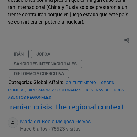
tan internacional (China y Rusia solo se prestaron a un
frente contra Irán porque en juego estaba que este país
se convirtiera en potencia nuclear).
IRÁN
JCPOA
SANCIONES INTERNACIONALES
DIPLOMACIA COERCITIVA
Categorías Global Affairs:
ORIENTE MEDIO
ORDEN
MUNDIAL, DIPLOMACIA Y GOBERNANZA
RESEÑAS DE LIBROS
ASUNTOS REGIONALES
Iranian crisis: the regional context
Maria del Rocio Melgosa Hervas
Hace 6 años - 75523 visitas