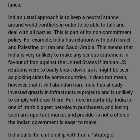
lanes.
India’s usual approach is to keep a neutral stance
around world conflicts in order to be able to talk and
deal with all parties. This is part of its non-commitment
policy. For example, India has relations with both Israel
and Palestine, or Iran and Saudi Arabia. This means that
India is very unlikely to make any serious statement in
favour of Iran against the United States if Iranian-US
relations were to badly break down, as it might be seen
as picking sides by some countries. It does not mean,
however, that it will abandon Iran. India has already
invested greatly in infrastructure projects and is unlikely
to simply withdraw them. Far more importantly, India is
one of Iran’s biggest petroleum purchasers, and losing
such an important market and provider is not a choice
the Indian government is eager to make.
India calls its relationship with Iran a “strategic