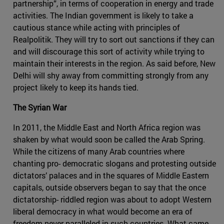
partnership”, in terms of cooperation in energy and trade
activities. The Indian government is likely to take a
cautious stance while acting with principles of
Realpolitik. They will try to sort out sanctions if they can
and will discourage this sort of activity while trying to
maintain their interests in the region. As said before, New
Delhi will shy away from committing strongly from any
project likely to keep its hands tied.
The Syrian War
In 2011, the Middle East and North Africa region was
shaken by what would soon be called the Arab Spring.
While the citizens of many Arab countries where
chanting pro- democratic slogans and protesting outside
dictators’ palaces and in the squares of Middle Eastern
capitals, outside observers began to say that the once
dictatorship- riddled region was about to adopt Western
liberal democracy in what would become an era of
freedom never paralleled in such countries. What came