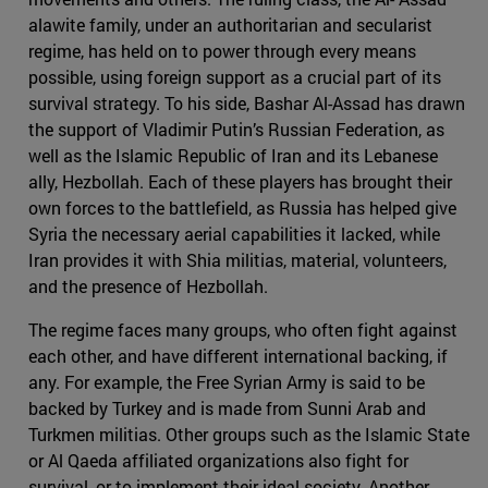
alawite family, under an authoritarian and secularist
regime, has held on to power through every means
possible, using foreign support as a crucial part of its
survival strategy. To his side, Bashar Al-Assad has drawn
the support of Vladimir Putin’s Russian Federation, as
well as the Islamic Republic of Iran and its Lebanese
ally, Hezbollah. Each of these players has brought their
own forces to the battlefield, as Russia has helped give
Syria the necessary aerial capabilities it lacked, while
Iran provides it with Shia militias, material, volunteers,
and the presence of Hezbollah.
The regime faces many groups, who often fight against
each other, and have different international backing, if
any. For example, the Free Syrian Army is said to be
backed by Turkey and is made from Sunni Arab and
Turkmen militias. Other groups such as the Islamic State
or Al Qaeda affiliated organizations also fight for
survival, or to implement their ideal society. Another