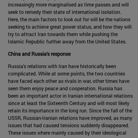
increasingly more marginalised as time passes and will
seek to remedy their state of international isolation.
Here, the main factors to look out for will be the nations
seeking to achieve great power status, and how they will
try to attract Iran towards them while pushing the
Islamic Republic further away from the United States.
China and Russia’s response
Russia’s relations with Iran have historically been
complicated. While at some points, the two countries
have faced each other as rivals in war, other times have
seen them enjoy peace and cooperation. Russia has
been an important actor in Iranian international relations
since at least the Sixteenth Century and will most likely
retain its importance in the long run. Since the fall of the
USSR, Russian-Iranian relations have improved, as many
issues that had caused tensions suddenly disappeared.
These issues where mainly caused by their ideological