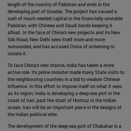
length of the country of Pakistan and ends in the
developing port of Gwadar. The project has caused a
rush of much needed capital in the financially unstable
Pakistan, with Chinese and Saudi bonds keeping it
afloat. In the face of China’s new projects and its New
Silk Road, New Delhi sees itself more and more
surrounded, and has accused China of scheming to
isolate it.
To face China’s new stance, India has taken a more
active role. Its prime minister made many State visits to
the neighbouring countries in a bid to weaken Chinese
influence. In this effort to impose itself on what it sees
as its region, India is developing a deep-sea port in the
coast of Iran, past the strait of Hormuz in the Indian
ocean. Iran will be an important piece in the designs of
the Indian political elite.
The development of the deep-sea port of Chabahar is a