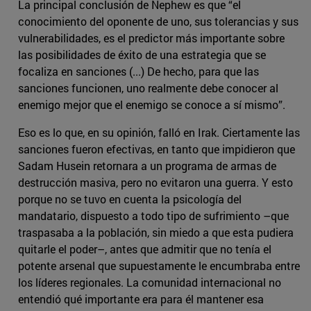
La principal conclusión de Nephew es que “el
conocimiento del oponente de uno, sus tolerancias y sus
vulnerabilidades, es el predictor más importante sobre
las posibilidades de éxito de una estrategia que se
focaliza en sanciones (...) De hecho, para que las
sanciones funcionen, uno realmente debe conocer al
enemigo mejor que el enemigo se conoce a sí mismo”.
Eso es lo que, en su opinión, falló en Irak. Ciertamente las
sanciones fueron efectivas, en tanto que impidieron que
Sadam Husein retornara a un programa de armas de
destrucción masiva, pero no evitaron una guerra. Y esto
porque no se tuvo en cuenta la psicología del
mandatario, dispuesto a todo tipo de sufrimiento –que
traspasaba a la población, sin miedo a que esta pudiera
quitarle el poder–, antes que admitir que no tenía el
potente arsenal que supuestamente le encumbraba entre
los líderes regionales. La comunidad internacional no
entendió qué importante era para él mantener esa