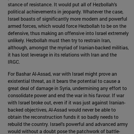
stance of resistance. It would put all of Hezbollah’s
political achievements in jeopardy. Whatever the case,
Israel boasts of significantly more modern and powerful
armed forces, which would force Hezbollah to be on the
defensive, thus making an offensive into Israel extremely
unlikely. Hezbollah must then try to restrain Iran,
although, amongst the myriad of Iranian-backed militias,
it has lost leverage in its relations with Iran and the
IRGC.
For Bashar Al-Assad, war with Israel might prove an
existential threat, as it bears the potential to cause a
great deal of damage in Syria, undermining any effort to
consolidate power and end the war in his favour. If war
with Israel broke out, even if it was just against Iranian-
backed objectives, Al-Assad would never be able to
obtain the reconstruction funds it so badly needs to
rebuild the country. Israel’s powerful and advanced army
would without a doubt pose the patchwork of battle-