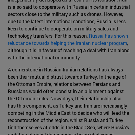
is also said to cooperate with Russia in certain industrial
sectors close to the military such as drones. However,
due to the latest international sanctions, Russia is less
keen to continue to cooperate on military sales and
technology transfers. For this reason,
Russia has shown
reluctance towards helping the Iranian nuclear program
,
although it is in favour of reaching a deal with Iran along
with the international community.
A cornerstone in Russian-Iranian relations has always
been their mutual distrust towards Turkey. In the age of
the Ottoman Empire, relations between Persians and
Russians would often consist in an alignment against
the Ottoman Turks. Nowadays, their relationship also
has this component, as Turkey and Iran are increasingly
competing in the Middle East to decide who will lead the
reconstruction of the region, whilst Russia and Turkey
find themselves at odds in the Black Sea, where Russia’s
ambition of naval dominance is being challenged.