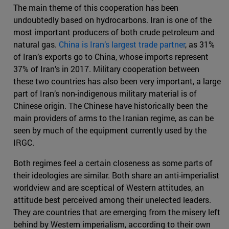
The main theme of this cooperation has been
undoubtedly based on hydrocarbons. Iran is one of the
most important producers of both crude petroleum and
natural gas.
China is Iran’s largest trade partner
, as 31%
of Iran’s exports go to China, whose imports represent
37% of Iran’s in 2017. Military cooperation between
these two countries has also been very important, a large
part of Iran’s non-indigenous military material is of
Chinese origin. The Chinese have historically been the
main providers of arms to the Iranian regime, as can be
seen by much of the equipment currently used by the
IRGC.
Both regimes feel a certain closeness as some parts of
their ideologies are similar. Both share an anti-imperialist
worldview and are sceptical of Western attitudes, an
attitude best perceived among their unelected leaders.
They are countries that are emerging from the misery left
behind by Western imperialism, according to their own