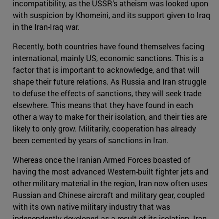
incompatibility, as the USSR’s atheism was looked upon
with suspicion by Khomeini, and its support given to Iraq
in the Iran-Iraq war.
Recently, both countries have found themselves facing
international, mainly US, economic sanctions. This is a
factor that is important to acknowledge, and that will
shape their future relations. As Russia and Iran struggle
to defuse the effects of sanctions, they will seek trade
elsewhere. This means that they have found in each
other a way to make for their isolation, and their ties are
likely to only grow. Militarily, cooperation has already
been cemented by years of sanctions in Iran.
Whereas once the Iranian Armed Forces boasted of
having the most advanced Western-built fighter jets and
other military material in the region, Iran now often uses
Russian and Chinese aircraft and military gear, coupled
with its own native military industry that was
independently developed as a result of its isolation. Iran