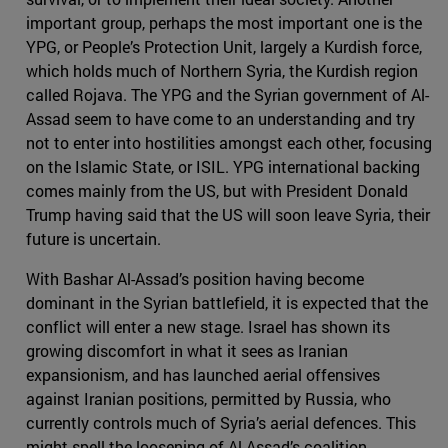
important group, perhaps the most important one is the
YPG, or People’s Protection Unit, largely a Kurdish force,
which holds much of Northern Syria, the Kurdish region
called Rojava. The YPG and the Syrian government of Al-
Assad seem to have come to an understanding and try
not to enter into hostilities amongst each other, focusing
on the Islamic State, or ISIL. YPG international backing
comes mainly from the US, but with President Donald
Trump having said that the US will soon leave Syria, their
future is uncertain.
With Bashar Al-Assad’s position having become
dominant in the Syrian battlefield, it is expected that the
conflict will enter a new stage. Israel has shown its
growing discomfort in what it sees as Iranian
expansionism, and has launched aerial offensives
against Iranian positions, permitted by Russia, who
currently controls much of Syria’s aerial defences. This
might spell the loosening of Al-Assad’s coalition.