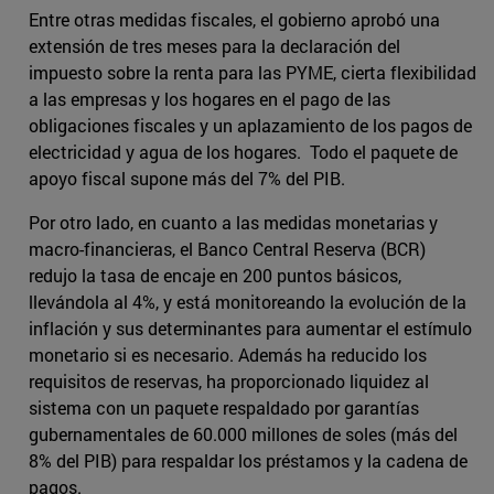
Entre otras medidas fiscales, el gobierno aprobó una
extensión de tres meses para la declaración del
impuesto sobre la renta para las PYME, cierta flexibilidad
a las empresas y los hogares en el pago de las
obligaciones fiscales y un aplazamiento de los pagos de
electricidad y agua de los hogares. Todo el paquete de
apoyo fiscal supone más del 7% del PIB.
Por otro lado, en cuanto a las medidas monetarias y
macro-financieras, el Banco Central Reserva (BCR)
redujo la tasa de encaje en 200 puntos básicos,
llevándola al 4%, y está monitoreando la evolución de la
inflación y sus determinantes para aumentar el estímulo
monetario si es necesario. Además ha reducido los
requisitos de reservas, ha proporcionado liquidez al
sistema con un paquete respaldado por garantías
gubernamentales de 60.000 millones de soles (más del
8% del PIB) para respaldar los préstamos y la cadena de
pagos.