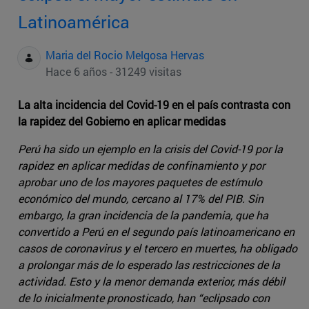
Latinoamérica
Maria del Rocio Melgosa Hervas
Hace 6 años - 31249 visitas
La alta incidencia del Covid-19 en el país contrasta con
la rapidez del Gobierno en aplicar medidas
Perú ha sido un ejemplo en la crisis del Covid-19 por la
rapidez en aplicar medidas de confinamiento y por
aprobar uno de los mayores paquetes de estímulo
económico del mundo, cercano al 17% del PIB. Sin
embargo, la gran incidencia de la pandemia, que ha
convertido a Perú en el segundo país latinoamericano en
casos de coronavirus y el tercero en muertes, ha obligado
a prolongar más de lo esperado las restricciones de la
actividad. Esto y la menor demanda exterior, más débil
de lo inicialmente pronosticado, han “eclipsado con