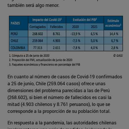
también será algo menor.
En cuanto al número de casos de Covid-19 confirmados
a 25 de junio, Chile (259.064 casos) ofrece unas
dimensiones del problema parecidas a las de Perú
(268.602), si bien el número de fallecidos es casi la
mitad (4.903 chilenos y 8.761 peruanos), lo que se
corresponde a la proporción de su población total.
En respuesta a la pandemia, las autoridades chilenas