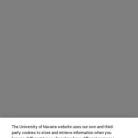
The University of Navarra website uses our own and third-
party cookies to store and retrieve information when you