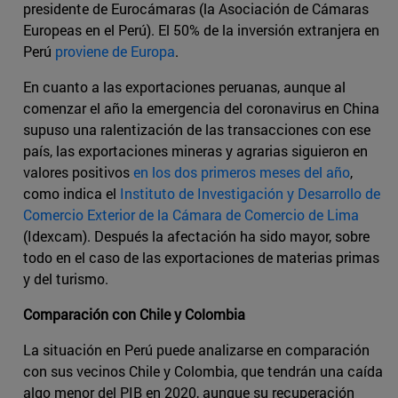
presidente de Eurocámaras (la Asociación de Cámaras
Europeas en el Perú). El 50% de la inversión extranjera en
Perú
proviene de Europa
.
En cuanto a las exportaciones peruanas, aunque al
comenzar el año la emergencia del coronavirus en China
supuso una ralentización de las transacciones con ese
país, las exportaciones mineras y agrarias siguieron en
valores positivos
en los dos primeros meses del año
,
como indica el
Instituto de Investigación y Desarrollo de
Comercio Exterior de la Cámara de Comercio de Lima
(Idexcam). Después la afectación ha sido mayor, sobre
todo en el caso de las exportaciones de materias primas
y del turismo.
Comparación con Chile y Colombia
La situación en Perú puede analizarse en comparación
con sus vecinos Chile y Colombia, que tendrán una caída
algo menor del PIB en 2020, aunque su recuperación