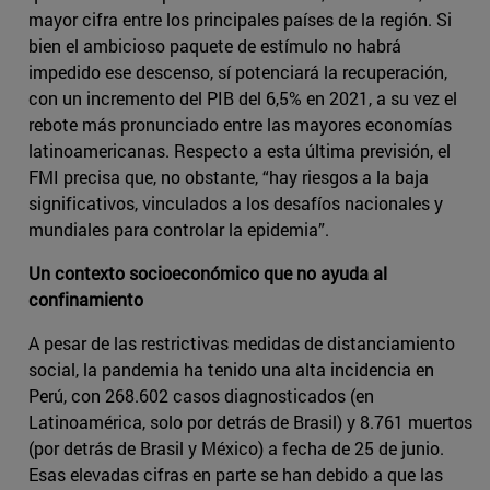
mayor cifra entre los principales países de la región. Si
bien el ambicioso paquete de estímulo no habrá
impedido ese descenso, sí potenciará la recuperación,
con un incremento del PIB del 6,5% en 2021, a su vez el
rebote más pronunciado entre las mayores economías
latinoamericanas. Respecto a esta última previsión, el
FMI precisa que, no obstante, “hay riesgos a la baja
significativos, vinculados a los desafíos nacionales y
mundiales para controlar la epidemia”.
Un contexto socioeconómico que no ayuda al
confinamiento
A pesar de las restrictivas medidas de distanciamiento
social, la pandemia ha tenido una alta incidencia en
Perú, con 268.602 casos diagnosticados (en
Latinoamérica, solo por detrás de Brasil) y 8.761 muertos
(por detrás de Brasil y México) a fecha de 25 de junio.
Esas elevadas cifras en parte se han debido a que las