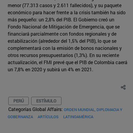
menor (77.313 casos y 2.611 fallecidos), y su paquete
económico para hacer frente a la crisis también ha sido
más pequeño: un 2,8% del PIB. El Gobierno creó un
Fondo Nacional de Mitigación de Emergencia, que se
financiará parcialmente con fondos regionales y de
estabilización (alrededor del 1,5% del PIB), lo que se
complementará con la emisión de bonos nacionales y
otros recursos presupuestarios (1,3%). En su reciente
actualización, el FMI prevé que el PIB de Colombia caerá
un 7,8% en 2020 y subirá un 4% en 2021.
PERÚ
ESTÍMULO
Categorías Global Affairs:
ORDEN MUNDIAL, DIPLOMACIA Y
GOBERNANZA
ARTÍCULOS
LATINOAMÉRICA