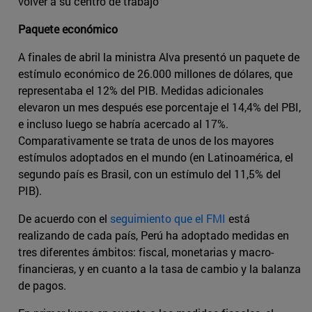
volver a su centro de trabajo”
Paquete económico
A finales de abril la ministra Alva presentó un paquete de
estímulo económico de 26.000 millones de dólares, que
representaba el 12% del PIB. Medidas adicionales
elevaron un mes después ese porcentaje el 14,4% del PBI,
e incluso luego se habría acercado al 17%.
Comparativamente se trata de unos de los mayores
estímulos adoptados en el mundo (en Latinoamérica, el
segundo país es Brasil, con un estímulo del 11,5% del
PIB).
De acuerdo con el
seguimiento que el FMI
está
realizando de cada país, Perú ha adoptado medidas en
tres diferentes ámbitos: fiscal, monetarias y macro-
financieras, y en cuanto a la tasa de cambio y la balanza
de pagos.