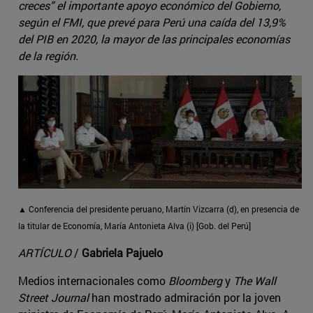
creces” el importante apoyo económico del Gobierno,
según el FMI, que prevé para Perú una caída del 13,9%
del PIB en 2020, la mayor de las principales economías
de la región.
▲ Conferencia del presidente peruano, Martín Vizcarra (d), en presencia de
la titular de Economía, María Antonieta Alva (i) [Gob. del Perú]
ARTÍCULO
/
Gabriela Pajuelo
Medios internacionales como
Bloomberg
y
The Wall
Street Journal
han mostrado admiración por la joven