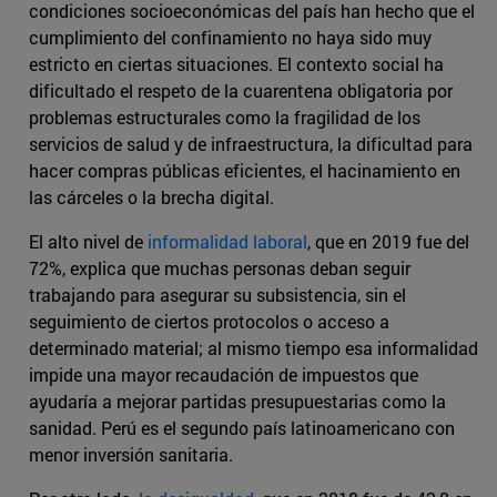
condiciones socioeconómicas del país han hecho que el
cumplimiento del confinamiento no haya sido muy
estricto en ciertas situaciones. El contexto social ha
dificultado el respeto de la cuarentena obligatoria por
problemas estructurales como la fragilidad de los
servicios de salud y de infraestructura, la dificultad para
hacer compras públicas eficientes, el hacinamiento en
las cárceles o la brecha digital.
El alto nivel de
informalidad laboral
, que en 2019 fue del
72%, explica que muchas personas deban seguir
trabajando para asegurar su subsistencia, sin el
seguimiento de ciertos protocolos o acceso a
determinado material; al mismo tiempo esa informalidad
impide una mayor recaudación de impuestos que
ayudaría a mejorar partidas presupuestarias como la
sanidad. Perú es el segundo país latinoamericano con
menor inversión sanitaria.