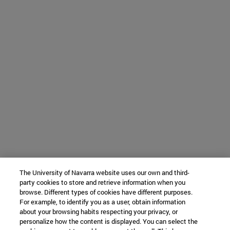
The University of Navarra website uses our own and third-
party cookies to store and retrieve information when you
browse. Different types of cookies have different purposes.
For example, to identify you as a user, obtain information
about your browsing habits respecting your privacy, or
personalize how the content is displayed. You can select the