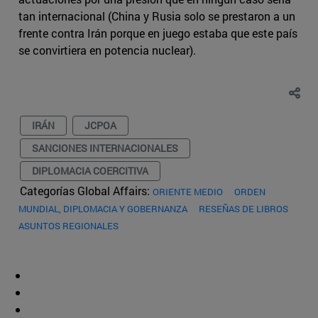
tan internacional (China y Rusia solo se prestaron a un
frente contra Irán porque en juego estaba que este país
se convirtiera en potencia nuclear).
IRÁN
JCPOA
SANCIONES INTERNACIONALES
DIPLOMACIA COERCITIVA
Categorías Global Affairs:
ORIENTE MEDIO
ORDEN
MUNDIAL, DIPLOMACIA Y GOBERNANZA
RESEÑAS DE LIBROS
ASUNTOS REGIONALES