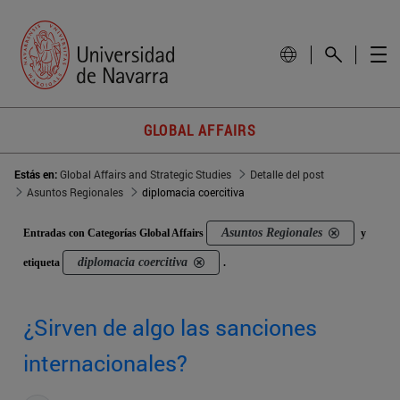
GLOBAL AFFAIRS
Estás en:
Global Affairs and Strategic Studies
Detalle del post
Asuntos Regionales
diplomacia coercitiva
Asuntos Regionales
Entradas con Categorías Global Affairs
y
diplomacia coercitiva
etiqueta
.
¿Sirven de algo las sanciones
internacionales?