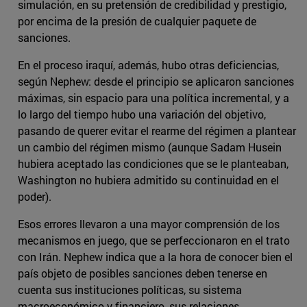
simulación, en su pretensión de credibilidad y prestigio,
por encima de la presión de cualquier paquete de
sanciones.
En el proceso iraquí, además, hubo otras deficiencias,
según Nephew: desde el principio se aplicaron sanciones
máximas, sin espacio para una política incremental, y a
lo largo del tiempo hubo una variación del objetivo,
pasando de querer evitar el rearme del régimen a plantear
un cambio del régimen mismo (aunque Sadam Husein
hubiera aceptado las condiciones que se le planteaban,
Washington no hubiera admitido su continuidad en el
poder).
Esos errores llevaron a una mayor comprensión de los
mecanismos en juego, que se perfeccionaron en el trato
con Irán. Nephew indica que a la hora de conocer bien el
país objeto de posibles sanciones deben tenerse en
cuenta sus instituciones políticas, su sistema
macroeconómico y financiero, sus relaciones