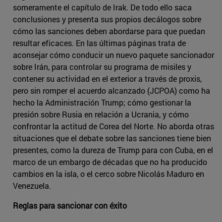
someramente el capítulo de Irak. De todo ello saca
conclusiones y presenta sus propios decálogos sobre
cómo las sanciones deben abordarse para que puedan
resultar eficaces. En las últimas páginas trata de
aconsejar cómo conducir un nuevo paquete sancionador
sobre Irán, para controlar su programa de misiles y
contener su actividad en el exterior a través de proxis,
pero sin romper el acuerdo alcanzado (JCPOA) como ha
hecho la Administración Trump; cómo gestionar la
presión sobre Rusia en relación a Ucrania, y cómo
confrontar la actitud de Corea del Norte. No aborda otras
situaciones que el debate sobre las sanciones tiene bien
presentes, como la dureza de Trump para con Cuba, en el
marco de un embargo de décadas que no ha producido
cambios en la isla, o el cerco sobre Nicolás Maduro en
Venezuela.
Reglas para sancionar con éxito