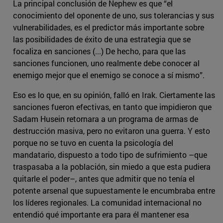
La principal conclusión de Nephew es que “el
conocimiento del oponente de uno, sus tolerancias y sus
vulnerabilidades, es el predictor más importante sobre
las posibilidades de éxito de una estrategia que se
focaliza en sanciones (...) De hecho, para que las
sanciones funcionen, uno realmente debe conocer al
enemigo mejor que el enemigo se conoce a sí mismo”.
Eso es lo que, en su opinión, falló en Irak. Ciertamente las
sanciones fueron efectivas, en tanto que impidieron que
Sadam Husein retornara a un programa de armas de
destrucción masiva, pero no evitaron una guerra. Y esto
porque no se tuvo en cuenta la psicología del
mandatario, dispuesto a todo tipo de sufrimiento –que
traspasaba a la población, sin miedo a que esta pudiera
quitarle el poder–, antes que admitir que no tenía el
potente arsenal que supuestamente le encumbraba entre
los líderes regionales. La comunidad internacional no
entendió qué importante era para él mantener esa