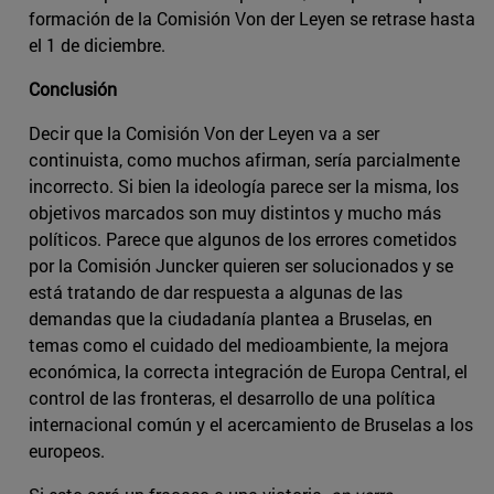
formación de la Comisión Von der Leyen se retrase hasta
el 1 de diciembre.
Conclusión
Decir que la Comisión Von der Leyen va a ser
continuista, como muchos afirman, sería parcialmente
incorrecto. Si bien la ideología parece ser la misma, los
objetivos marcados son muy distintos y mucho más
políticos. Parece que algunos de los errores cometidos
por la Comisión Juncker quieren ser solucionados y se
está tratando de dar respuesta a algunas de las
demandas que la ciudadanía plantea a Bruselas, en
temas como el cuidado del medioambiente, la mejora
económica, la correcta integración de Europa Central, el
control de las fronteras, el desarrollo de una política
internacional común y el acercamiento de Bruselas a los
europeos.