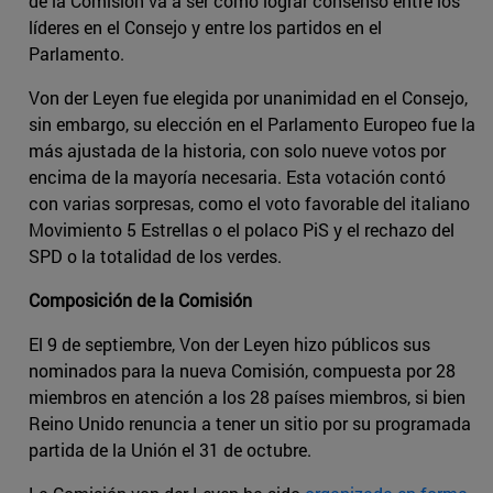
de la Comisión va a ser cómo lograr consenso entre los
líderes en el Consejo y entre los partidos en el
Parlamento.
Von der Leyen fue elegida por unanimidad en el Consejo,
sin embargo, su elección en el Parlamento Europeo fue la
más ajustada de la historia, con solo nueve votos por
encima de la mayoría necesaria. Esta votación contó
con varias sorpresas, como el voto favorable del italiano
Movimiento 5 Estrellas o el polaco PiS y el rechazo del
SPD o la totalidad de los verdes.
Composición de la Comisión
El 9 de septiembre, Von der Leyen hizo públicos sus
nominados para la nueva Comisión, compuesta por 28
miembros en atención a los 28 países miembros, si bien
Reino Unido renuncia a tener un sitio por su programada
partida de la Unión el 31 de octubre.