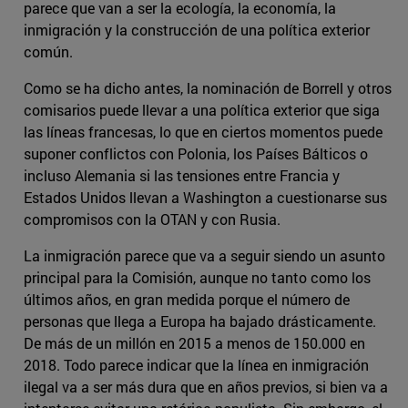
parece que van a ser la ecología, la economía, la
inmigración y la construcción de una política exterior
común.
Como se ha dicho antes, la nominación de Borrell y otros
comisarios puede llevar a una política exterior que siga
las líneas francesas, lo que en ciertos momentos puede
suponer conflictos con Polonia, los Países Bálticos o
incluso Alemania si las tensiones entre Francia y
Estados Unidos llevan a Washington a cuestionarse sus
compromisos con la OTAN y con Rusia.
La inmigración parece que va a seguir siendo un asunto
principal para la Comisión, aunque no tanto como los
últimos años, en gran medida porque el número de
personas que llega a Europa ha bajado drásticamente.
De más de un millón en 2015 a menos de 150.000 en
2018. Todo parece indicar que la línea en inmigración
ilegal va a ser más dura que en años previos, si bien va a