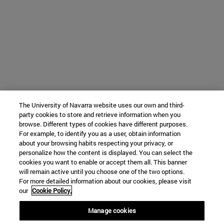
The University of Navarra website uses our own and third-
party cookies to store and retrieve information when you
browse. Different types of cookies have different purposes.
For example, to identify you as a user, obtain information
about your browsing habits respecting your privacy, or
personalize how the content is displayed. You can select the
cookies you want to enable or accept them all. This banner
will remain active until you choose one of the two options.
For more detailed information about our cookies, please visit
our
Cookie Policy.
Manage cookies