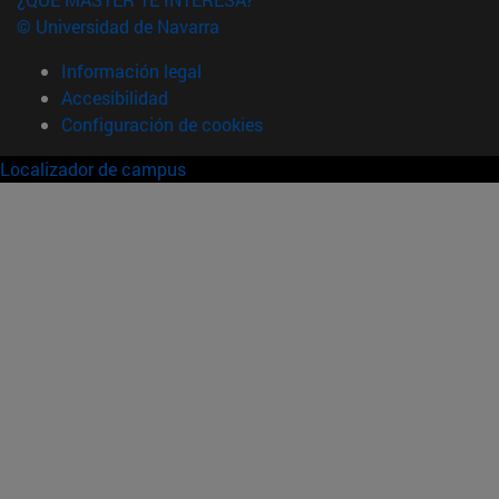
© Universidad de Navarra
Información legal
Accesibilidad
Configuración de cookies
Localizador de campus