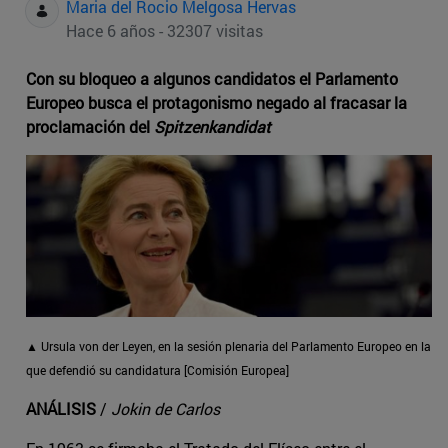
Maria del Rocio Melgosa Hervas
Hace 6 años - 32307 visitas
Con su bloqueo a algunos candidatos el Parlamento
Europeo busca el protagonismo negado al fracasar la
proclamación del
Spitzenkandidat
▲ Ursula von der Leyen, en la sesión plenaria del Parlamento Europeo en la
que defendió su candidatura [Comisión Europea]
ANÁLISIS
/
Jokin de Carlos