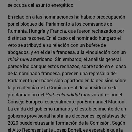
se ocupa del asunto energético.
En relación a las nominaciones ha habido preocupación
por el bloqueo del Parlamento a los comisarios de
Rumanía, Hungría y Francia, que fueron rechazados por
distintas razones. En el caso del nominado húngaro el
veto se atribuyó a su relación con un bufete de
abogados, y en el de la francesa, a la vinculación con un
think tank
americano. Sin embargo, el análisis general
parece indicar que estos rechazos, sobre todo en el caso
de la nominada francesa, parecen una represalia del
Parlamento por haber sido apartado en la decisión sobre
la presidencia de la Comisión –al desconsiderarse la
proclamación del
Spitzenkandidat
más votado– por el
Consejo Europeo, especialmente por Emmanuel Macron.
La caída del gobierno rumano y el establecimiento de un
gobierno provisional hasta las elecciones legislativas de
2020 puede retrasar la formación de la Comisión. Según
el Alto Representante Josep Borrell, es esperable que la