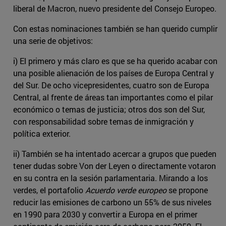
liberal de Macron, nuevo presidente del Consejo Europeo.
Con estas nominaciones también se han querido cumplir
una serie de objetivos:
i) El primero y más claro es que se ha querido acabar con
una posible alienación de los países de Europa Central y
del Sur. De ocho vicepresidentes, cuatro son de Europa
Central, al frente de áreas tan importantes como el pilar
económico o temas de justicia; otros dos son del Sur,
con responsabilidad sobre temas de inmigración y
política exterior.
ii) También se ha intentado acercar a grupos que pueden
tener dudas sobre Von der Leyen o directamente votaron
en su contra en la sesión parlamentaria. Mirando a los
verdes, el portafolio
Acuerdo verde europeo
se propone
reducir las emisiones de carbono un 55% de sus niveles
en 1990 para 2030 y convertir a Europa en el primer