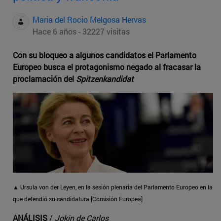
Maria del Rocio Melgosa Hervas
Hace 6 años - 32227 visitas
Con su bloqueo a algunos candidatos el Parlamento
Europeo busca el protagonismo negado al fracasar la
proclamación del
Spitzenkandidat
▲ Ursula von der Leyen, en la sesión plenaria del Parlamento Europeo en la
que defendió su candidatura [Comisión Europea]
ANÁLISIS
/
Jokin de Carlos