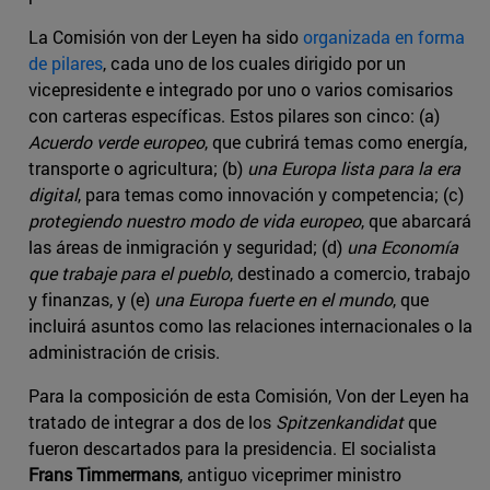
La Comisión von der Leyen ha sido
organizada en forma
de pilares
, cada uno de los cuales dirigido por un
vicepresidente e integrado por uno o varios comisarios
con carteras específicas. Estos pilares son cinco: (a)
Acuerdo verde europeo
, que cubrirá temas como energía,
transporte o agricultura; (b)
una Europa lista para la era
digital
, para temas como innovación y competencia; (c)
protegiendo nuestro modo de vida europeo
, que abarcará
las áreas de inmigración y seguridad; (d)
una Economía
que trabaje para el pueblo
, destinado a comercio, trabajo
y finanzas, y (e)
una Europa fuerte en el mundo
, que
incluirá asuntos como las relaciones internacionales o la
administración de crisis.
Para la composición de esta Comisión, Von der Leyen ha
tratado de integrar a dos de los
Spitzenkandidat
que
fueron descartados para la presidencia. El socialista
Frans Timmermans
, antiguo viceprimer ministro