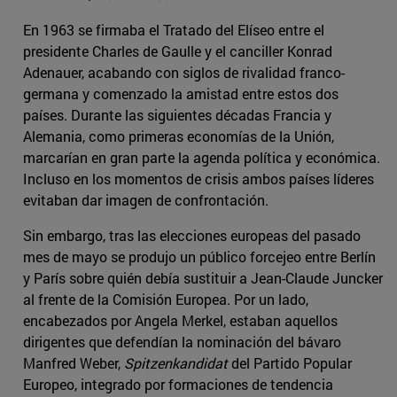
En 1963 se firmaba el Tratado del Elíseo entre el
presidente Charles de Gaulle y el canciller Konrad
Adenauer, acabando con siglos de rivalidad franco-
germana y comenzado la amistad entre estos dos
países. Durante las siguientes décadas Francia y
Alemania, como primeras economías de la Unión,
marcarían en gran parte la agenda política y económica.
Incluso en los momentos de crisis ambos países líderes
evitaban dar imagen de confrontación.
Sin embargo, tras las elecciones europeas del pasado
mes de mayo se produjo un público forcejeo entre Berlín
y París sobre quién debía sustituir a Jean-Claude Juncker
al frente de la Comisión Europea. Por un lado,
encabezados por Angela Merkel, estaban aquellos
dirigentes que defendían la nominación del bávaro
Manfred Weber,
Spitzenkandidat
del Partido Popular
Europeo, integrado por formaciones de tendencia