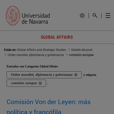
GLOBAL AFFAIRS
Estás en:
Global Affairs and Strategic Studies
Detalle del post
Orden mundial, diplomacia y gobernanza
comisión europea
Entradas con Categorías Global Affairs
Orden mundial, diplomacia y gobernanza
y etiqueta
comisión europea
.
Comisión Von der Leyen: más
política y francófila