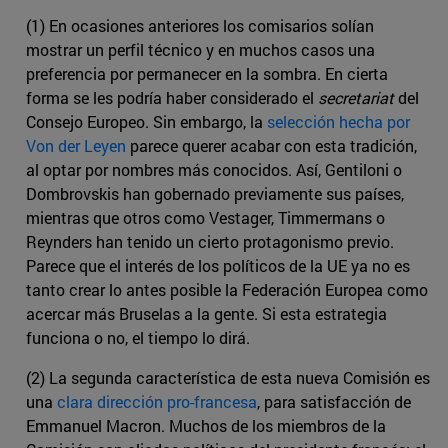
(1) En ocasiones anteriores los comisarios solían
mostrar un perfil técnico y en muchos casos una
preferencia por permanecer en la sombra. En cierta
forma se les podría haber considerado el
secretariat
del
Consejo Europeo. Sin embargo, la
selección hecha por
Von der Leyen
parece querer acabar con esta tradición,
al optar por nombres más conocidos. Así, Gentiloni o
Dombrovskis han gobernado previamente sus países,
mientras que otros como Vestager, Timmermans o
Reynders han tenido un cierto protagonismo previo.
Parece que el interés de los políticos de la UE ya no es
tanto crear lo antes posible la Federación Europea como
acercar más Bruselas a la gente. Si esta estrategia
funciona o no, el tiempo lo dirá.
(2) La segunda característica de esta nueva Comisión es
una
clara dirección pro-francesa
, para satisfacción de
Emmanuel Macron. Muchos de los miembros de la