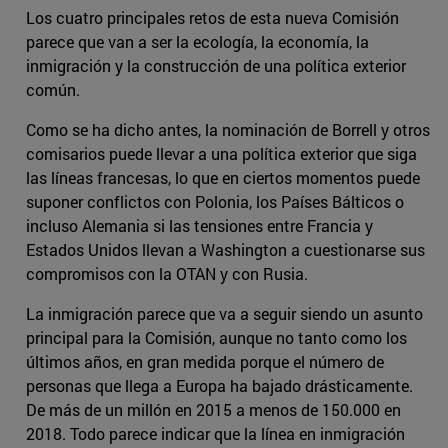
Los cuatro principales retos de esta nueva Comisión
parece que van a ser la ecología, la economía, la
inmigración y la construcción de una política exterior
común.
Como se ha dicho antes, la nominación de Borrell y otros
comisarios puede llevar a una política exterior que siga
las líneas francesas, lo que en ciertos momentos puede
suponer conflictos con Polonia, los Países Bálticos o
incluso Alemania si las tensiones entre Francia y
Estados Unidos llevan a Washington a cuestionarse sus
compromisos con la OTAN y con Rusia.
La inmigración parece que va a seguir siendo un asunto
principal para la Comisión, aunque no tanto como los
últimos años, en gran medida porque el número de
personas que llega a Europa ha bajado drásticamente.
De más de un millón en 2015 a menos de 150.000 en
2018. Todo parece indicar que la línea en inmigración