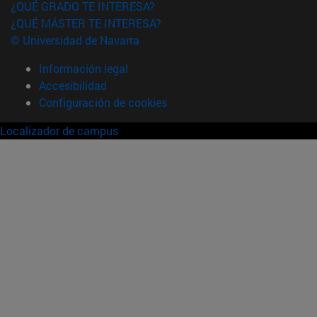
¿QUÉ GRADO TE INTERESA?
¿QUÉ MÁSTER TE INTERESA?
© Universidad de Navarra
Información legal
Accesibilidad
Configuración de cookies
Localizador de campus