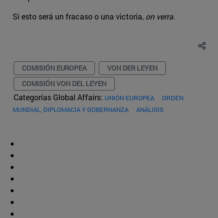
Si esto será un fracaso o una victoria,
on verra
.
COMISIÓN EUROPEA
VON DER LEYEN
COMISIÓN VON DEL LEYEN
Categorías Global Affairs:
UNIÓN EUROPEA
ORDEN
MUNDIAL, DIPLOMACIA Y GOBERNANZA
ANÁLISIS