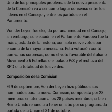
Uno de los principales problemas de la nueva presidenta
de la Comisión va a ser cómo lograr consenso entre los
líderes en el Consejo y entre los partidos en el
Parlamento.
Von der Leyen fue elegida por unanimidad en el Consejo,
sin embargo, su elección en el Parlamento Europeo fue la
más ajustada de la historia, con solo nueve votos por
encima de la mayoría necesaria. Esta votación contó
con varias sorpresas, como el voto favorable del italiano
Movimiento 5 Estrellas o el polaco PiS y el rechazo del
SPD o la totalidad de los verdes.
Composición de la Comisión
El 9 de septiembre, Von der Leyen hizo públicos sus
nominados para la nueva Comisión, compuesta por 28
miembros en atención a los 28 países miembros, si bien
Reino Unido renuncia a tener un sitio por su programada
partida de la Unión el 31 de octubre.