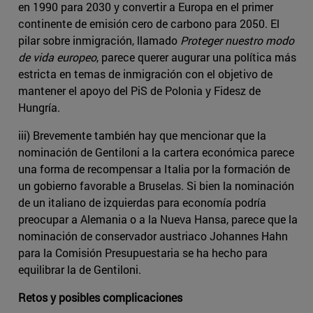
en 1990 para 2030 y convertir a Europa en el primer
continente de emisión cero de carbono para 2050. El
pilar sobre inmigración, llamado
Proteger nuestro modo
de vida europeo
, parece querer augurar una política más
estricta en temas de inmigración con el objetivo de
mantener el apoyo del PiS de Polonia y Fidesz de
Hungría.
iii) Brevemente también hay que mencionar que la
nominación de Gentiloni a la cartera económica parece
una forma de recompensar a Italia por la formación de
un gobierno favorable a Bruselas. Si bien la nominación
de un italiano de izquierdas para economía podría
preocupar a Alemania o a la Nueva Hansa, parece que la
nominación de conservador austriaco Johannes Hahn
para la Comisión Presupuestaria se ha hecho para
equilibrar la de Gentiloni.
Retos y posibles complicaciones