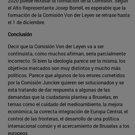
2020 puede retrasar la formación de la Comisión. Según
el Alto Representante Josep Borrell, es esperable que la
formación de la Comisión Von der Leyen se retrase hasta
el 1 de diciembre.
Conclusión
Decir que la Comisión Von der Leyen va a ser
continuista, como muchos afirman, sería parcialmente
incorrecto. Si bien la ideología parece ser la misma, los
objetivos marcados son muy distintos y mucho más
políticos. Parece que algunos de los errores cometidos
por la Comisión Juncker quieren ser solucionados y se
está tratando de dar respuesta a algunas de las
demandas que la ciudadanía plantea a Bruselas, en
temas como el cuidado del medioambiente, la mejora
económica, la correcta integración de Europa Central, el
control de las fronteras, el desarrollo de una política
internacional común y el acercamiento de Bruselas a los
europeos.