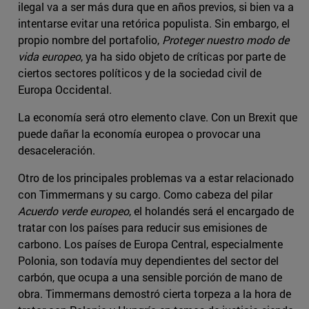
ilegal va a ser más dura que en años previos, si bien va a
intentarse evitar una retórica populista. Sin embargo, el
propio nombre del portafolio,
Proteger nuestro modo de
vida europeo
, ya ha sido objeto de críticas por parte de
ciertos sectores políticos y de la sociedad civil de
Europa Occidental.
La economía será otro elemento clave. Con un Brexit que
puede dañar la economía europea o provocar una
desaceleración.
Otro de los principales problemas va a estar relacionado
con Timmermans y su cargo. Como cabeza del pilar
Acuerdo verde europeo
, el holandés será el encargado de
tratar con los países para reducir sus emisiones de
carbono. Los países de Europa Central, especialmente
Polonia, son todavía muy dependientes del sector del
carbón, que ocupa a una sensible porción de mano de
obra. Timmermans demostró cierta torpeza a la hora de