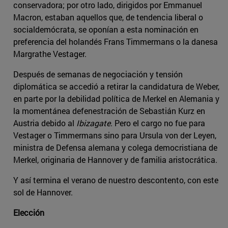
conservadora; por otro lado, dirigidos por Emmanuel
Macron, estaban aquellos que, de tendencia liberal o
socialdemócrata, se oponían a esta nominación en
preferencia del holandés Frans Timmermans o la danesa
Margrathe Vestager.
Después de semanas de negociación y tensión
diplomática se accedió a retirar la candidatura de Weber,
en parte por la debilidad política de Merkel en Alemania y
la momentánea defenestración de Sebastián Kurz en
Austria debido al
Ibizagate
. Pero el cargo no fue para
Vestager o Timmermans sino para Ursula von der Leyen,
ministra de Defensa alemana y colega democristiana de
Merkel, originaria de Hannover y de familia aristocrática.
Y así termina el verano de nuestro descontento, con este
sol de Hannover.
Elección