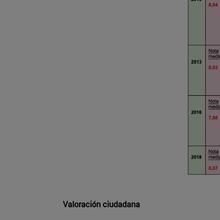
Valoración ciudadana