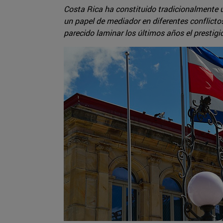
Costa Rica ha constituido tradicionalmente u
un papel de mediador en diferentes conflicto
parecido laminar los últimos años el prestigi