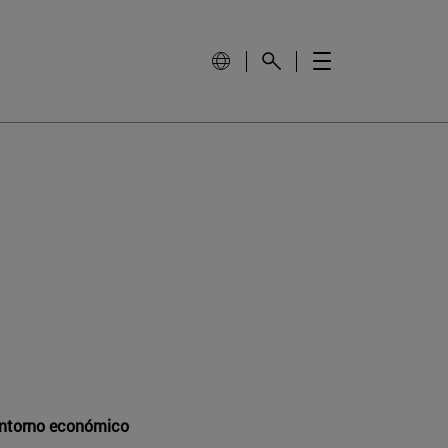
 entorno económico