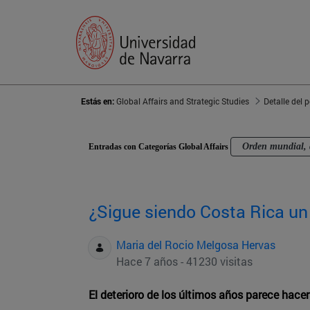
Estás en:
Global Affairs and Strategic Studies
Detalle del 
Orden mundial, 
Entradas con Categorías Global Affairs
¿Sigue siendo Costa Rica un
Maria del Rocio Melgosa Hervas
Hace 7 años - 41230 visitas
El deterioro de los últimos años parece hac