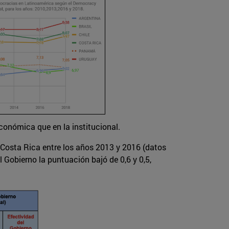
económica que en la institucional.
 Costa Rica entre los años 2013 y 2016 (datos
Gobierno la puntuación bajó de 0,6 y 0,5,