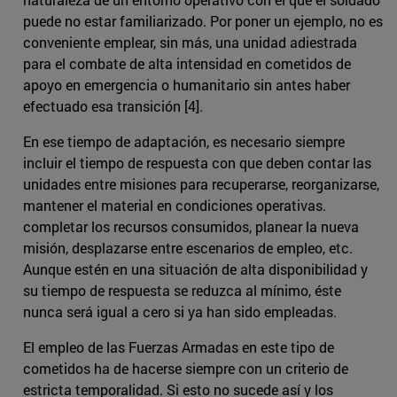
puede no estar familiarizado. Por poner un ejemplo, no es
conveniente emplear, sin más, una unidad adiestrada
para el combate de alta intensidad en cometidos de
apoyo en emergencia o humanitario sin antes haber
efectuado esa transición [4].
En ese tiempo de adaptación, es necesario siempre
incluir el tiempo de respuesta con que deben contar las
unidades entre misiones para recuperarse, reorganizarse,
mantener el material en condiciones operativas.
completar los recursos consumidos, planear la nueva
misión, desplazarse entre escenarios de empleo, etc.
Aunque estén en una situación de alta disponibilidad y
su tiempo de respuesta se reduzca al mínimo, éste
nunca será igual a cero si ya han sido empleadas.
El empleo de las Fuerzas Armadas en este tipo de
cometidos ha de hacerse siempre con un criterio de
estricta temporalidad. Si esto no sucede así y los