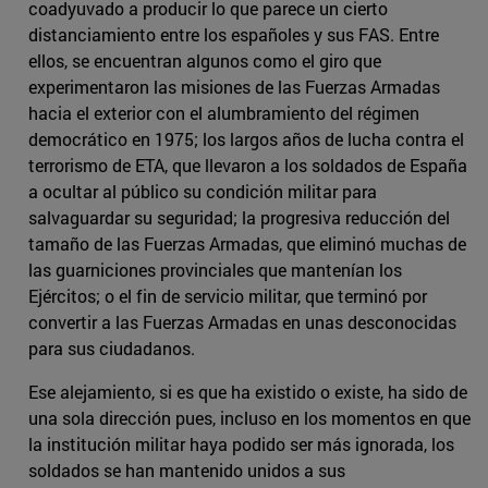
coadyuvado a producir lo que parece un cierto
distanciamiento entre los españoles y sus FAS. Entre
ellos, se encuentran algunos como el giro que
experimentaron las misiones de las Fuerzas Armadas
hacia el exterior con el alumbramiento del régimen
democrático en 1975; los largos años de lucha contra el
terrorismo de ETA, que llevaron a los soldados de España
a ocultar al público su condición militar para
salvaguardar su seguridad; la progresiva reducción del
tamaño de las Fuerzas Armadas, que eliminó muchas de
las guarniciones provinciales que mantenían los
Ejércitos; o el fin de servicio militar, que terminó por
convertir a las Fuerzas Armadas en unas desconocidas
para sus ciudadanos.
Ese alejamiento, si es que ha existido o existe, ha sido de
una sola dirección pues, incluso en los momentos en que
la institución militar haya podido ser más ignorada, los
soldados se han mantenido unidos a sus