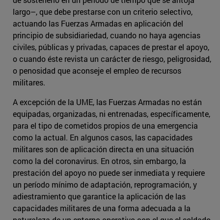
largo–, que debe prestarse con un criterio selectivo,
actuando las Fuerzas Armadas en aplicación del
principio de subsidiariedad, cuando no haya agencias
civiles, públicas y privadas, capaces de prestar el apoyo,
o cuando éste revista un carácter de riesgo, peligrosidad,
o penosidad que aconseje el empleo de recursos
militares.
A excepción de la UME, las Fuerzas Armadas no están
equipadas, organizadas, ni entrenadas, específicamente,
para el tipo de cometidos propios de una emergencia
como la actual. En algunos casos, las capacidades
militares son de aplicación directa en una situación
como la del coronavirus. En otros, sin embargo, la
prestación del apoyo no puede ser inmediata y requiere
un período mínimo de adaptación, reprogramación, y
adiestramiento que garantice la aplicación de las
capacidades militares de una forma adecuada a la
naturaleza de un entorno operativo con el que el soldado