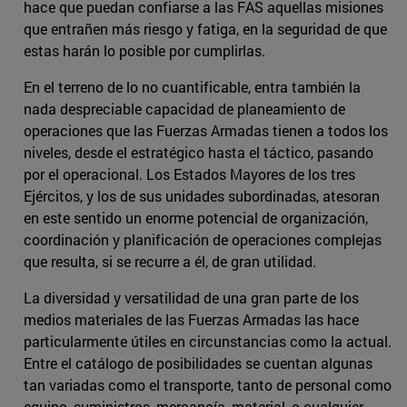
hace que puedan confiarse a las FAS aquellas misiones
que entrañen más riesgo y fatiga, en la seguridad de que
estas harán lo posible por cumplirlas.
En el terreno de lo no cuantificable, entra también la
nada despreciable capacidad de planeamiento de
operaciones que las Fuerzas Armadas tienen a todos los
niveles, desde el estratégico hasta el táctico, pasando
por el operacional. Los Estados Mayores de los tres
Ejércitos, y los de sus unidades subordinadas, atesoran
en este sentido un enorme potencial de organización,
coordinación y planificación de operaciones complejas
que resulta, si se recurre a él, de gran utilidad.
La diversidad y versatilidad de una gran parte de los
medios materiales de las Fuerzas Armadas las hace
particularmente útiles en circunstancias como la actual.
Entre el catálogo de posibilidades se cuentan algunas
tan variadas como el transporte, tanto de personal como
equipo, suministros, mercancía, material, o cualquier