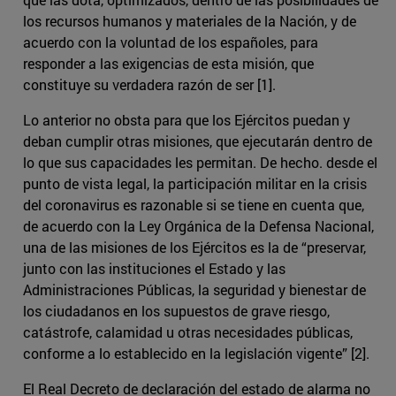
los recursos humanos y materiales de la Nación, y de
acuerdo con la voluntad de los españoles, para
responder a las exigencias de esta misión, que
constituye su verdadera razón de ser [1].
Lo anterior no obsta para que los Ejércitos puedan y
deban cumplir otras misiones, que ejecutarán dentro de
lo que sus capacidades les permitan. De hecho. desde el
punto de vista legal, la participación militar en la crisis
del coronavirus es razonable si se tiene en cuenta que,
de acuerdo con la Ley Orgánica de la Defensa Nacional,
una de las misiones de los Ejércitos es la de “preservar,
junto con las instituciones el Estado y las
Administraciones Públicas, la seguridad y bienestar de
los ciudadanos en los supuestos de grave riesgo,
catástrofe, calamidad u otras necesidades públicas,
conforme a lo establecido en la legislación vigente” [2].
El Real Decreto de declaración del estado de alarma no