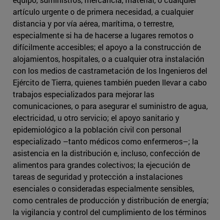
artículo urgente o de primera necesidad, a cualquier
distancia y por vía aérea, marítima, o terrestre,
especialmente si ha de hacerse a lugares remotos o
difícilmente accesibles; el apoyo a la construcción de
alojamientos, hospitales, o a cualquier otra instalación
con los medios de castrametación de los Ingenieros del
Ejército de Tierra, quienes también pueden llevar a cabo
trabajos especializados para mejorar las
comunicaciones, o para asegurar el suministro de agua,
electricidad, u otro servicio; el apoyo sanitario y
epidemiológico a la población civil con personal
especializado –tanto médicos como enfermeros–; la
asistencia en la distribución e, incluso, confección de
alimentos para grandes colectivos; la ejecución de
tareas de seguridad y protección a instalaciones
esenciales o consideradas especialmente sensibles,
como centrales de producción y distribución de energía;
la vigilancia y control del cumplimiento de los términos