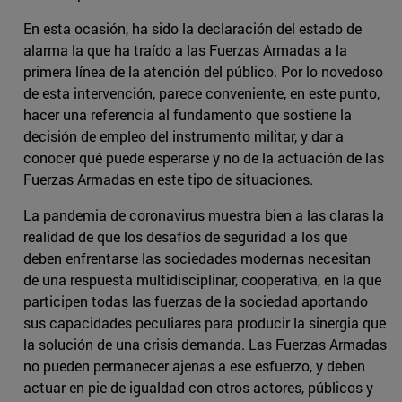
En esta ocasión, ha sido la declaración del estado de
alarma la que ha traído a las Fuerzas Armadas a la
primera línea de la atención del público. Por lo novedoso
de esta intervención, parece conveniente, en este punto,
hacer una referencia al fundamento que sostiene la
decisión de empleo del instrumento militar, y dar a
conocer qué puede esperarse y no de la actuación de las
Fuerzas Armadas en este tipo de situaciones.
La pandemia de coronavirus muestra bien a las claras la
realidad de que los desafíos de seguridad a los que
deben enfrentarse las sociedades modernas necesitan
de una respuesta multidisciplinar, cooperativa, en la que
participen todas las fuerzas de la sociedad aportando
sus capacidades peculiares para producir la sinergia que
la solución de una crisis demanda. Las Fuerzas Armadas
no pueden permanecer ajenas a ese esfuerzo, y deben
actuar en pie de igualdad con otros actores, públicos y