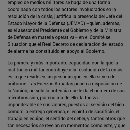
empleo de medios militares se haga de una forma
coordinada con todos los actores involucrados en la
resolución de la crisis, justifica la presencia del Jefe del
Estado Mayor de la Defensa (JEMAD) –quien, además,
es el asesor del Presidente del Gobierno y de la Ministra
de Defensa en materia operativa– en el Comité se
Situación que el Real Decreto de declaración del estado
de alarma ha constituido en apoyo al Gobierno.
La primera y más importante capacidad con la que la
institución militar contribuye a la resolución de la crisis
es la que reside en las personas que en ella sirven de
uniforme. Las Fuerzas Armadas ponen a disposición de
la Nación, no sólo la potencia que le da el número de sus
miembros sino, por encima de ello, la fuerza
imponderable de sus valores, puestos al servicio del bien
común: la entrega generosa, el espíritu de sacrificio, el
trabajo en equipo, el sentido del deber, y tantos otros que
tan necesarios se revelan en momentos como este, y que