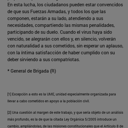
En esta lucha, los ciudadanos pueden estar convencidos
de que sus Fuerzas Armadas, y todos los que las
componen, estarán a su lado, atendiendo a sus
necesidades, compartiendo las mismas penalidades,
participando de su duelo. Cuando el virus haya sido
vencido, se alegrarán con ellos y, en silencio, volverán
con naturalidad a sus cometidos, sin esperar un aplauso,
con la íntima satisfacción de haber cumplido con su
deber sirviendo a sus compatriotas.
* General de Brigada (R)
[1] Excepción a esto es la UME, unidad especialmente organizada para
llevar a cabo cometidos en apoyo a la población civil.
[2] Una cuestión al margen de este trabajo, y que sería objeto de un análisis
más profundo, es la de que la citada Ley Orgánica 5/2005 introduce un
cambio, ampliándolas, de las misiones constitucionales que el Artículo 8 de