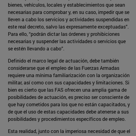
bienes, vehículos, locales y establecimientos que sean
necesarias para comprobar y, en su caso, impedir que se
lleven a cabo los servicios y actividades suspendidas en
este real decreto, salvo las expresamente exceptuadas”.
Para ello, “podrán dictar las órdenes y prohibiciones
necesarias y suspender las actividades o servicios que
se estén llevando a cabo”.
Definido el marco legal de actuación, debe también
considerarse que el empleo de las Fuerzas Armadas
requiere una mínima familiarización con la organización
militar, así como con sus capacidades y limitaciones. Si
bien es cierto que las FAS ofrecen una amplia gama de
posibilidades de actuación, es preciso ser consciente de
que hay cometidos para los que no están capacitados, y
de que el uso de estas capacidades debe atenerse a sus
posibilidades y procedimientos específicos de empleo.
Esta realidad, junto con la imperiosa necesidad de que el