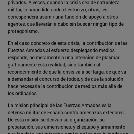
privados. A veces, cuando la crisis sea de naturaleza
militar, lo harán liderando el esfuerzo; otras, les
corresponderá asumir una función de apoyo a otros
agentes, que llevarán a cabo sin buscar ningún tipo de
protagonismo.
En el caso concreto de esta crisis, la contribución de las
Fuerzas Armadas al esfuerzo desplegando medios
responde, no meramente a una intención de plasmar
gráficamente esta realidad, sino también al
reconocimiento de que la crisis va a ser larga, de que va
a demandar el concurso de todos, y de que la solución
hace necesaria la contribución de medios más allá de
los ordinarios.
La misión principal de las Fuerzas Armadas es la
defensa militar de España contra amenazas exteriores.
De esta misión se derivan su organización, su
preparación, sus dimensiones, y el equipo y armamento
que las dota, optimizados, dentro de las posibilidades de