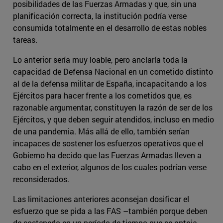
posibilidades de las Fuerzas Armadas y que, sin una
planificación correcta, la institución podría verse
consumida totalmente en el desarrollo de estas nobles
tareas.
Lo anterior sería muy loable, pero anclaría toda la
capacidad de Defensa Nacional en un cometido distinto
al de la defensa militar de España, incapacitando a los
Ejércitos para hacer frente a los cometidos que, es
razonable argumentar, constituyen la razón de ser de los
Ejércitos, y que deben seguir atendidos, incluso en medio
de una pandemia. Más allá de ello, también serían
incapaces de sostener los esfuerzos operativos que el
Gobierno ha decido que las Fuerzas Armadas lleven a
cabo en el exterior, algunos de los cuales podrían verse
reconsiderados.
Las limitaciones anteriores aconsejan dosificar el
esfuerzo que se pida a las FAS –también porque deben
de sostenerlo en un período de tiempo que se antoja