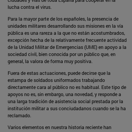
lucha contra el virus.
Para la mayor parte de los españoles, la presencia de
unidades militares desarrollando sus misiones en la vía
pública es una rareza a la que no están acostumbrados,
excepción hecha de la relativamente frecuente actividad
de la Unidad Militar de Emergencias (UME) en apoyo a la
sociedad civil, bien conocida por un público que, en
general, la valora de forma muy positiva.
Fuera de estas actuaciones, puede decirse que la
estampa de soldados uniformados trabajando
directamente cara al público no es habitual. Este tipo de
apoyos no es, sin embargo, una novedad, y responde a
una larga tradición de asistencia social prestada por la
institución militar a sus conciudadanos cuando se la ha
reclamado.
Varios elementos en nuestra historia reciente han