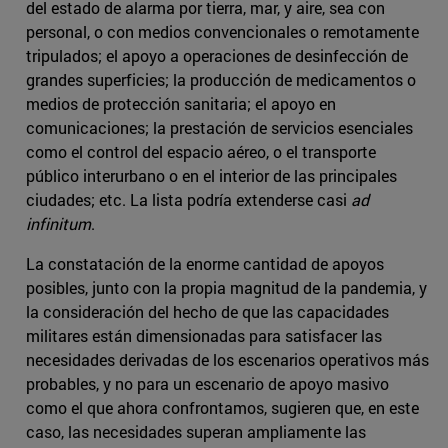
del estado de alarma por tierra, mar, y aire, sea con
personal, o con medios convencionales o remotamente
tripulados; el apoyo a operaciones de desinfección de
grandes superficies; la producción de medicamentos o
medios de protección sanitaria; el apoyo en
comunicaciones; la prestación de servicios esenciales
como el control del espacio aéreo, o el transporte
público interurbano o en el interior de las principales
ciudades; etc. La lista podría extenderse casi
ad
infinitum
.
La constatación de la enorme cantidad de apoyos
posibles, junto con la propia magnitud de la pandemia, y
la consideración del hecho de que las capacidades
militares están dimensionadas para satisfacer las
necesidades derivadas de los escenarios operativos más
probables, y no para un escenario de apoyo masivo
como el que ahora confrontamos, sugieren que, en este
caso, las necesidades superan ampliamente las