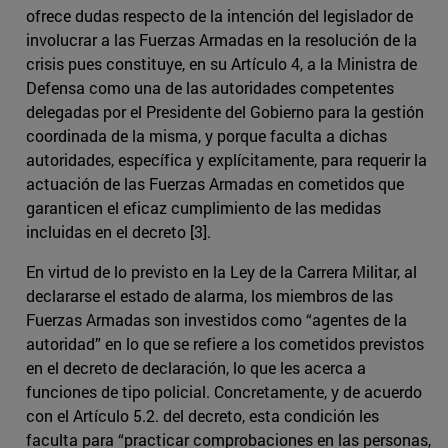
ofrece dudas respecto de la intención del legislador de
involucrar a las Fuerzas Armadas en la resolución de la
crisis pues constituye, en su Artículo 4, a la Ministra de
Defensa como una de las autoridades competentes
delegadas por el Presidente del Gobierno para la gestión
coordinada de la misma, y porque faculta a dichas
autoridades, específica y explícitamente, para requerir la
actuación de las Fuerzas Armadas en cometidos que
garanticen el eficaz cumplimiento de las medidas
incluidas en el decreto [3].
En virtud de lo previsto en la Ley de la Carrera Militar, al
declararse el estado de alarma, los miembros de las
Fuerzas Armadas son investidos como “agentes de la
autoridad” en lo que se refiere a los cometidos previstos
en el decreto de declaración, lo que les acerca a
funciones de tipo policial. Concretamente, y de acuerdo
con el Artículo 5.2. del decreto, esta condición les
faculta para “practicar comprobaciones en las personas,