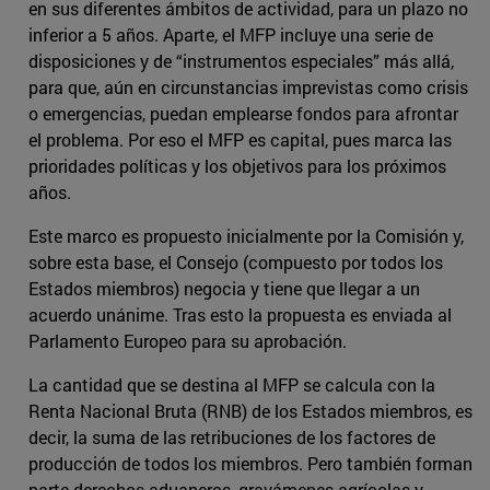
en sus diferentes ámbitos de actividad, para un plazo no
inferior a 5 años. Aparte, el MFP incluye una serie de
disposiciones y de “instrumentos especiales” más allá,
para que, aún en circunstancias imprevistas como crisis
o emergencias, puedan emplearse fondos para afrontar
el problema. Por eso el MFP es capital, pues marca las
prioridades políticas y los objetivos para los próximos
años.
Este marco es propuesto inicialmente por la Comisión y,
sobre esta base, el Consejo (compuesto por todos los
Estados miembros) negocia y tiene que llegar a un
acuerdo unánime. Tras esto la propuesta es enviada al
Parlamento Europeo para su aprobación.
La cantidad que se destina al MFP se calcula con la
Renta Nacional Bruta (RNB) de los Estados miembros, es
decir, la suma de las retribuciones de los factores de
producción de todos los miembros. Pero también forman
parte derechos aduaneros, gravámenes agrícolas y