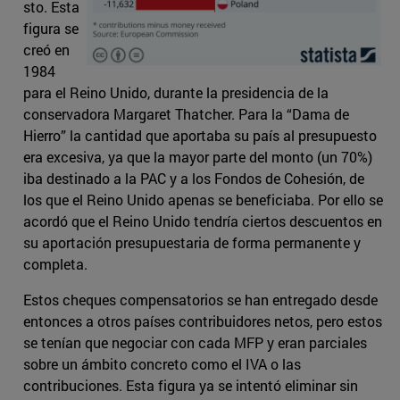
sto. Esta
figura se
creó en
1984
para el Reino Unido, durante la presidencia de la
conservadora Margaret Thatcher. Para la “Dama de
Hierro” la cantidad que aportaba su país al presupuesto
era excesiva, ya que la mayor parte del monto (un 70%)
iba destinado a la PAC y a los Fondos de Cohesión, de
los que el Reino Unido apenas se beneficiaba. Por ello se
acordó que el Reino Unido tendría ciertos descuentos en
su aportación presupuestaria de forma permanente y
completa.
Estos cheques compensatorios se han entregado desde
entonces a otros países contribuidores netos, pero estos
se tenían que negociar con cada MFP y eran parciales
sobre un ámbito concreto como el IVA o las
contribuciones. Esta figura ya se intentó eliminar sin