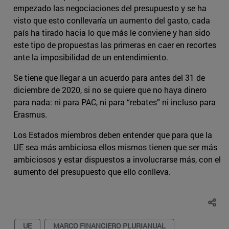
empezado las negociaciones del presupuesto y se ha
visto que esto conllevaría un aumento del gasto, cada
país ha tirado hacia lo que más le conviene y han sido
este tipo de propuestas las primeras en caer en recortes
ante la imposibilidad de un entendimiento.
Se tiene que llegar a un acuerdo para antes del 31 de
diciembre de 2020, si no se quiere que no haya dinero
para nada: ni para PAC, ni para “rebates” ni incluso para
Erasmus.
Los Estados miembros deben entender que para que la
UE sea más ambiciosa ellos mismos tienen que ser más
ambiciosos y estar dispuestos a involucrarse más, con el
aumento del presupuesto que ello conlleva.
UE
MARCO FINANCIERO PLURIANUAL