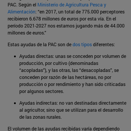
PAC. Según el
Ministerio de Agricultura Pesca y
Alimentación
: “en 2017, un total de 775.000 perceptores
recibieron 6.678 millones de euros por esta vía. En el
período 2021-2027 nos estamos jugando más de 44.000
millones de euros.”
Estas ayudas de la PAC son de
dos tipos
diferentes:
Ayudas directas: unas se conceden por volumen de
producción, por cultivo (denominadas
“acopladas”), y las otras, las “desacopladas”, se
conceden por razón de las hectáreas, no por
producción o por rendimiento y han sido criticadas
por algunos sectores.
Ayudas indirectas: no van destinadas directamente
al agricultor, sino que se utilizan para el desarrollo
de las zonas rurales.
El volumen de las ayudas recibidas varía dependiendo