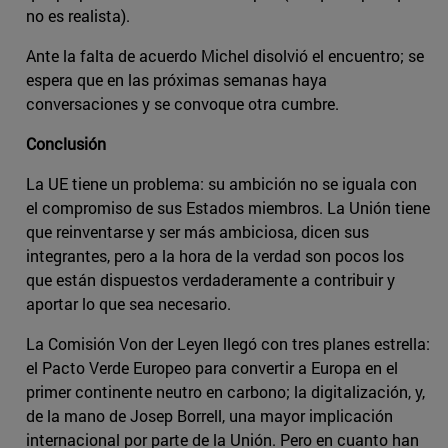
no es realista).
Ante la falta de acuerdo Michel disolvió el encuentro; se
espera que en las próximas semanas haya
conversaciones y se convoque otra cumbre.
Conclusión
La UE tiene un problema: su ambición no se iguala con
el compromiso de sus Estados miembros. La Unión tiene
que reinventarse y ser más ambiciosa, dicen sus
integrantes, pero a la hora de la verdad son pocos los
que están dispuestos verdaderamente a contribuir y
aportar lo que sea necesario.
La Comisión Von der Leyen llegó con tres planes estrella:
el Pacto Verde Europeo para convertir a Europa en el
primer continente neutro en carbono; la digitalización, y,
de la mano de Josep Borrell, una mayor implicación
internacional por parte de la Unión. Pero en cuanto han