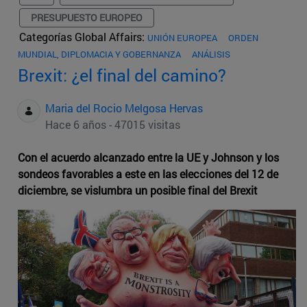
PRESUPUESTO EUROPEO
Categorías Global Affairs:
UNIÓN EUROPEA
ORDEN
MUNDIAL, DIPLOMACIA Y GOBERNANZA
ANÁLISIS
Brexit: ¿el final del camino?
Maria del Rocio Melgosa Hervas
Hace 6 años - 47015 visitas
Con el acuerdo alcanzado entre la UE y Johnson y los
sondeos favorables a este en las elecciones del 12 de
diciembre, se vislumbra un posible final del Brexit