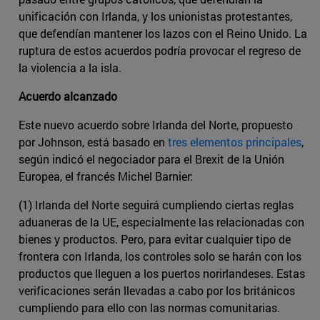
unificación con Irlanda, y los unionistas protestantes,
que defendían mantener los lazos con el Reino Unido. La
ruptura de estos acuerdos podría provocar el regreso de
la violencia a la isla.
Acuerdo alcanzado
Este nuevo acuerdo sobre Irlanda del Norte, propuesto
por Johnson, está basado en
tres elementos principales
,
según indicó el negociador para el Brexit de la Unión
Europea, el francés Michel Barnier:
(1) Irlanda del Norte seguirá cumpliendo ciertas reglas
aduaneras de la UE, especialmente las relacionadas con
bienes y productos. Pero, para evitar cualquier tipo de
frontera con Irlanda, los controles solo se harán con los
productos que lleguen a los puertos norirlandeses. Estas
verificaciones serán llevadas a cabo por los británicos
cumpliendo para ello con las normas comunitarias.