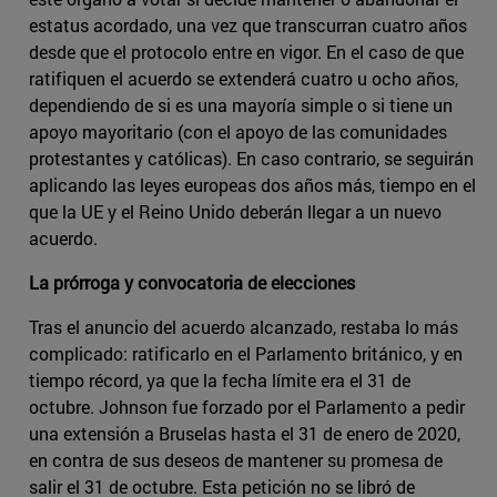
estatus acordado, una vez que transcurran cuatro años
desde que el protocolo entre en vigor. En el caso de que
ratifiquen el acuerdo se extenderá cuatro u ocho años,
dependiendo de si es una mayoría simple o si tiene un
apoyo mayoritario (con el apoyo de las comunidades
protestantes y católicas). En caso contrario, se seguirán
aplicando las leyes europeas dos años más, tiempo en el
que la UE y el Reino Unido deberán llegar a un nuevo
acuerdo.
La prórroga y convocatoria de elecciones
Tras el anuncio del acuerdo alcanzado, restaba lo más
complicado: ratificarlo en el Parlamento británico, y en
tiempo récord, ya que la fecha límite era el 31 de
octubre. Johnson fue forzado por el Parlamento a pedir
una extensión a Bruselas hasta el 31 de enero de 2020,
en contra de sus deseos de mantener su promesa de
salir el 31 de octubre. Esta petición no se libró de