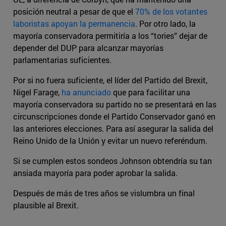
posición neutral a pesar de que el
70% de los votantes
laboristas apoyan la permanencia
. Por otro lado, la
mayoría conservadora permitiría a los “tories” dejar de
depender del DUP para alcanzar mayorías
parlamentarias suficientes.
Por si no fuera suficiente, el líder del Partido del Brexit,
Nigel Farage,
ha anunciado
que para facilitar una
mayoría conservadora su partido no se presentará en las
circunscripciones donde el Partido Conservador ganó en
las anteriores elecciones. Para así asegurar la salida del
Reino Unido de la Unión y evitar un nuevo referéndum.
Si se cumplen estos sondeos Johnson obtendría su tan
ansiada mayoría para poder aprobar la salida.
Después de más de tres años se vislumbra un final
plausible al Brexit.