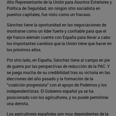
Alto Representante de la Unión para Asuntos Exteriores y
Política de Seguridad, sin ningún otro socialista en
puestos capitales, fue visto como un fracaso.
Sánchez tiene la oportunidad en las negociaciones de
mostrarse como un líder fuerte y confiable para que el
eje franco-alemán cuente con España para llevar a cabo
los importantes cambios que la Unión tiene que hacer en
los próximos años.
Por otro lado, en España, Sánchez tiene al campo en pie
de guerra por las perspectivas de reducción de la PAC. Y
se juega mucha de su credibilidad tras su victoria en las
elecciones del año pasado y la formación de la
“coalición progresista” con el apoyo de Podemos y los
independentistas. El Gobierno español ya se ha
posicionado con los agricultores, y no puede permitirse
una derrota.
Los agricultores españoles son muy dependientes de la