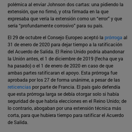
polémica al enviar Johnson dos cartas: una pidiendo la
extensión, que no firmó, y otra firmada en la que
expresaba que vería la extensión como un “error” y que
sería “profundamente corrosivo” para su país.
El 29 de octubre el Consejo Europeo aceptó la
prórroga
al
31 de enero de 2020 para dejar tiempo a la ratificación
del Acuerdo de Salida. El Reino Unido podría abandonar
la Unión antes, el 1 de diciembre de 2019 (fecha que ya
ha pasado) o el 1 de enero de 2020 en caso de que
ambas partes ratificaran el apoyo. Esta prórroga fue
aprobada por los 27 de forma unánime, a pesar de las
reticencias
por parte de Francia. El país galo defendía
que esta prórroga larga se debía otorgar solo si había
seguridad de que habría elecciones en el Reino Unido; de
lo contrario, abogaban por una extensión técnica más
corta, para que hubiera tiempo para ratificar el Acuerdo
de Salida.