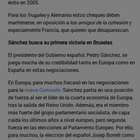
éxito en 2005.
Para los
frugales
y Alemania estos cheques deben
mantenerse, en oposición a los
amigos de la cohesión
y
especialmente Francia, que quieren que desaparezcan.
Sánchez busca su primera victoria en Bruselas
El presidente del Gobierno español, Pedro Sánchez, se
juega mucha de su credibilidad tanto en Europa como en
España en estas negociaciones.
En Europa, para muchos fracasó en las negociaciones
para la
nueva Comisión
. Sánchez partía en una posición
de fuerza al ser el líder de la cuarta economía de Europa,
tras la salida del Reino Unido. Además, era el miembro
más fuerte del grupo parlamentario socialista, de capa
caída los últimos años a nivel europeo, pero segunda
fuerza en las elecciones al Parlamento Europeo. Por ello,
para muchos, la elección del español Josep Borrell como