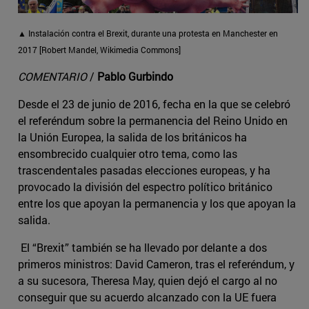
▲ Instalación contra el Brexit, durante una protesta en Manchester en
2017 [Robert Mandel, Wikimedia Commons]
COMENTARIO
/
Pablo Gurbindo
Desde el 23 de junio de 2016, fecha en la que se celebró
el referéndum sobre la permanencia del Reino Unido en
la Unión Europea, la salida de los británicos ha
ensombrecido cualquier otro tema, como las
trascendentales pasadas elecciones europeas, y ha
provocado la división del espectro político británico
entre los que apoyan la permanencia y los que apoyan la
salida.
El “Brexit” también se ha llevado por delante a dos
primeros ministros: David Cameron, tras el referéndum, y
a su sucesora, Theresa May, quien dejó el cargo al no
conseguir que su acuerdo alcanzado con la UE fuera