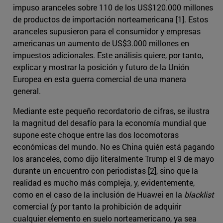
impuso aranceles sobre 110 de los US$120.000 millones
de productos de importación norteamericana [1]. Estos
aranceles supusieron para el consumidor y empresas
americanas un aumento de US$3.000 millones en
impuestos adicionales. Este análisis quiere, por tanto,
explicar y mostrar la posición y futuro de la Unión
Europea en esta guerra comercial de una manera
general.
Mediante este pequeño recordatorio de cifras, se ilustra
la magnitud del desafío para la economía mundial que
supone este choque entre las dos locomotoras
económicas del mundo. No es China quién está pagando
los aranceles, como dijo literalmente Trump el 9 de mayo
durante un encuentro con periodistas [2], sino que la
realidad es mucho más compleja, y, evidentemente,
como en el caso de la inclusión de Huawei en la
blacklist
comercial (y por tanto la prohibición de adquirir
cualquier elemento en suelo norteamericano, ya sea