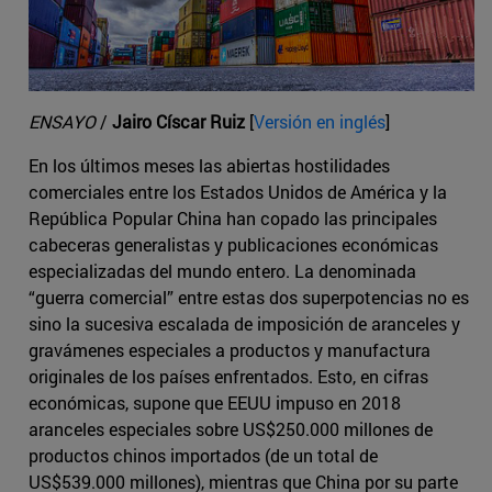
ENSAYO
/
Jairo Císcar Ruiz
[
Versión en inglés
]
En los últimos meses las abiertas hostilidades
comerciales entre los Estados Unidos de América y la
República Popular China han copado las principales
cabeceras generalistas y publicaciones económicas
especializadas del mundo entero. La denominada
“guerra comercial” entre estas dos superpotencias no es
sino la sucesiva escalada de imposición de aranceles y
gravámenes especiales a productos y manufactura
originales de los países enfrentados. Esto, en cifras
económicas, supone que EEUU impuso en 2018
aranceles especiales sobre US$250.000 millones de
productos chinos importados (de un total de
US$539.000 millones), mientras que China por su parte