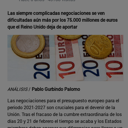
Las siempre complicadas negociaciones se ven
dificultadas aún más por los 75.000 millones de euros
que el Reino Unido deja de aportar
ANÁLISIS
/
Pablo Gurbindo Palomo
Las negociaciones para el presupuesto europeo para el
periodo 2021-2027 son cruciales para el devenir de la
Unión. Tras el fracaso de la cumbre extraordinaria de los
días 20 y 21 de febrero el tiempo se acaba y los Estados
miembros deben aparcar sus diferencias para llegar a un