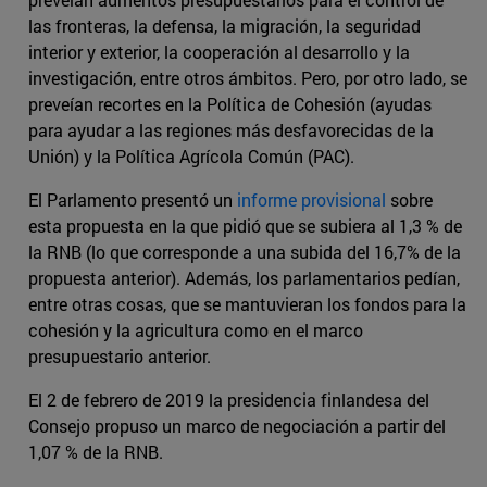
las fronteras, la defensa, la migración, la seguridad
interior y exterior, la cooperación al desarrollo y la
investigación, entre otros ámbitos. Pero, por otro lado, se
preveían recortes en la Política de Cohesión (ayudas
para ayudar a las regiones más desfavorecidas de la
Unión) y la Política Agrícola Común (PAC).
El Parlamento presentó un
informe provisional
sobre
esta propuesta en la que pidió que se subiera al 1,3 % de
la RNB (lo que corresponde a una subida del 16,7% de la
propuesta anterior). Además, los parlamentarios pedían,
entre otras cosas, que se mantuvieran los fondos para la
cohesión y la agricultura como en el marco
presupuestario anterior.
El 2 de febrero de 2019 la presidencia finlandesa del
Consejo propuso un marco de negociación a partir del
1,07 % de la RNB.