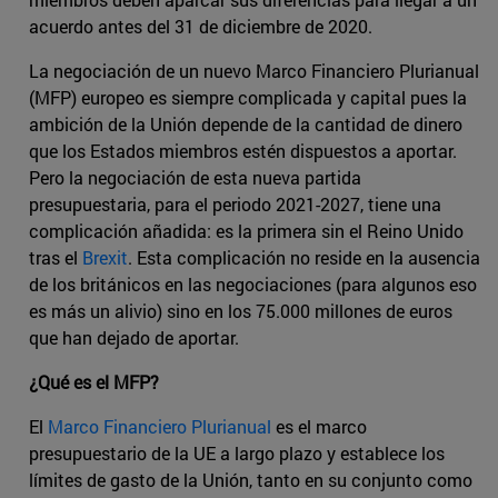
acuerdo antes del 31 de diciembre de 2020.
La negociación de un nuevo Marco Financiero Plurianual
(MFP) europeo es siempre complicada y capital pues la
ambición de la Unión depende de la cantidad de dinero
que los Estados miembros estén dispuestos a aportar.
Pero la negociación de esta nueva partida
presupuestaria, para el periodo 2021-2027, tiene una
complicación añadida: es la primera sin el Reino Unido
tras el
Brexit
. Esta complicación no reside en la ausencia
de los británicos en las negociaciones (para algunos eso
es más un alivio) sino en los 75.000 millones de euros
que han dejado de aportar.
¿Qué es el MFP?
El
Marco Financiero Plurianual
es el marco
presupuestario de la UE a largo plazo y establece los
límites de gasto de la Unión, tanto en su conjunto como